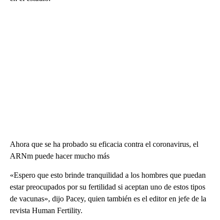
Ahora que se ha probado su eficacia contra el coronavirus, el
ARNm puede hacer mucho más
«Espero que esto brinde tranquilidad a los hombres que puedan
estar preocupados por su fertilidad si aceptan uno de estos tipos
de vacunas», dijo Pacey, quien también es el editor en jefe de la
revista Human Fertility.