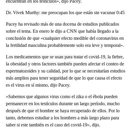
encuentran en los testículos», dijo Pacey.
Dr. Vivek Murthy: me preocupan los que están sin vacunar 0:45
Pacey ha revisado más de una docena de estudios publicados
sobre el tema. En enero le dijo a CNN que había llegado a la
conclusión de que «cualquier efecto medible del coronavirus en
la fertilidad masculina probablemente solo era leve y temporal».
Los medicamentos que se usan para tratar el covid-19, la fiebre,
la obesidad y otros factores también pueden afectar el conteo de
espermatozoides y su calidad, por lo que se necesitarían estudios
más amplios para tener seguridad de que lo que causa el efecto
es el virus en sí mismo, dijo Pacey.
«Sabemos que algunos virus como el zika o el ébola pueden
permanecer en los testículos durante un largo período, mucho
después de que el hombre se haya recuperado de ellos. Por lo
tanto, debemos estudiar a los hombres a más largo plazo para
saber si este también es el caso del covid-19», dijo.