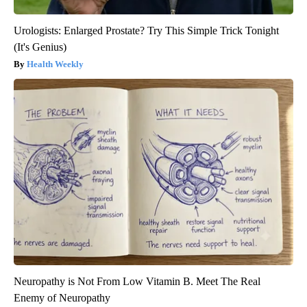
Urologists: Enlarged Prostate? Try This Simple Trick Tonight
(It's Genius)
Health Weekly
Neuropathy is Not From Low Vitamin B. Meet The Real
Enemy of Neuropathy