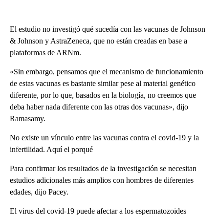
El estudio no investigó qué sucedía con las vacunas de Johnson
& Johnson y AstraZeneca, que no están creadas en base a
plataformas de ARNm.
«Sin embargo, pensamos que el mecanismo de funcionamiento
de estas vacunas es bastante similar pese al material genético
diferente, por lo que, basados en la biología, no creemos que
deba haber nada diferente con las otras dos vacunas», dijo
Ramasamy.
No existe un vínculo entre las vacunas contra el covid-19 y la
infertilidad. Aquí el porqué
Para confirmar los resultados de la investigación se necesitan
estudios adicionales más amplios con hombres de diferentes
edades, dijo Pacey.
El virus del covid-19 puede afectar a los espermatozoides