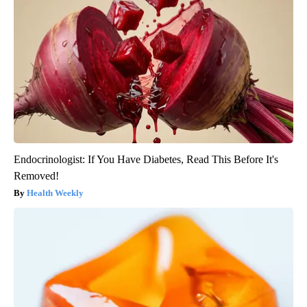
Endocrinologist: If You Have Diabetes, Read This Before It's
Removed!
Health Weekly