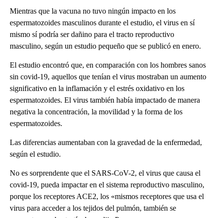
Mientras que la vacuna no tuvo ningún impacto en los
espermatozoides masculinos durante el estudio, el virus en sí
mismo sí podría ser dañino para el tracto reproductivo
masculino, según un estudio pequeño que se publicó en enero.
El estudio encontró que, en comparación con los hombres sanos
sin covid-19, aquellos que tenían el virus mostraban un aumento
significativo en la inflamación y el estrés oxidativo en los
espermatozoides. El virus también había impactado de manera
negativa la concentración, la movilidad y la forma de los
espermatozoides.
Las diferencias aumentaban con la gravedad de la enfermedad,
según el estudio.
No es sorprendente que el SARS-CoV-2, el virus que causa el
covid-19, pueda impactar en el sistema reproductivo masculino,
porque los receptores ACE2, los «mismos receptores que usa el
virus para acceder a los tejidos del pulmón, también se