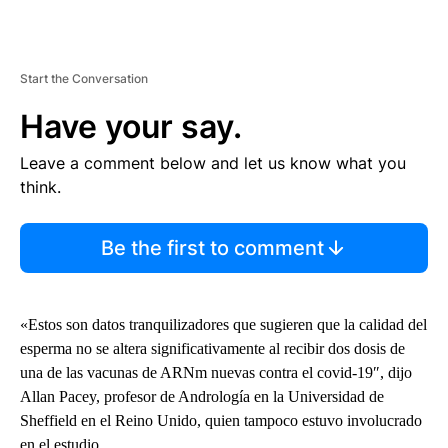
Start the Conversation
Have your say.
Leave a comment below and let us know what you
think.
Be the first to comment
«Estos son datos tranquilizadores que sugieren que la calidad del
esperma no se altera significativamente al recibir dos dosis de
una de las vacunas de ARNm nuevas contra el covid-19″, dijo
Allan Pacey, profesor de Andrología en la Universidad de
Sheffield en el Reino Unido, quien tampoco estuvo involucrado
en el estudio.