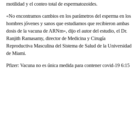
motilidad y el conteo total de espermatozoides.
«No encontramos cambios en los parámetros del esperma en los
hombres jóvenes y sanos que estudiamos que recibieron ambas
dosis de la vacuna de ARNm», dijo el autor del estudio, el Dr.
Ranjith Ramasamy, director de Medicina y Cirugía
Reproductiva Masculina del Sistema de Salud de la Universidad
de Miami.
Pfizer: Vacuna no es única medida para contener covid-19 6:15