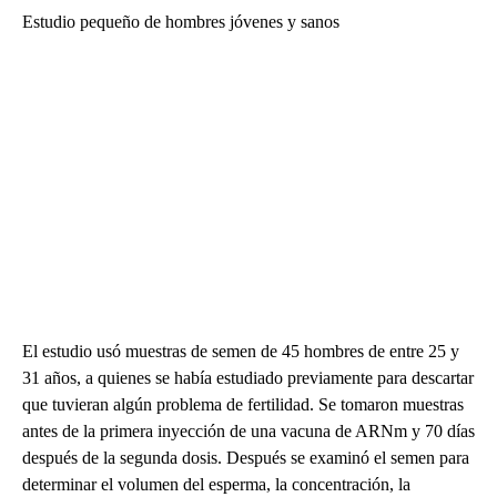
Estudio pequeño de hombres jóvenes y sanos
El estudio usó muestras de semen de 45 hombres de entre 25 y
31 años, a quienes se había estudiado previamente para descartar
que tuvieran algún problema de fertilidad. Se tomaron muestras
antes de la primera inyección de una vacuna de ARNm y 70 días
después de la segunda dosis. Después se examinó el semen para
determinar el volumen del esperma, la concentración, la