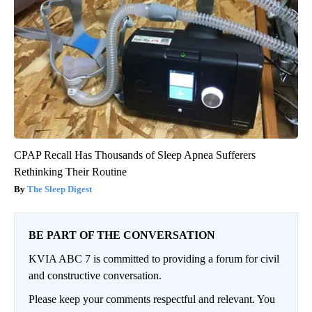
CPAP Recall Has Thousands of Sleep Apnea Sufferers
Rethinking Their Routine
The Sleep Digest
BE PART OF THE CONVERSATION
KVIA ABC 7 is committed to providing a forum for civil
and constructive conversation.
Please keep your comments respectful and relevant. You