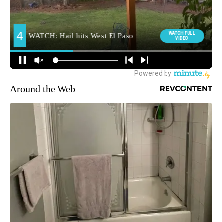
Around the Web