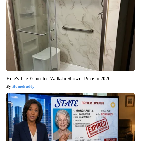
Here's The Estimated Walk-In Shower Price in 2026
HomeBuddy