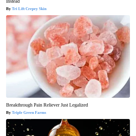
Instead
Tri Lift Crepey Skin
Breakthrough Pain Reliever Just Legalized
Triple Green Farms