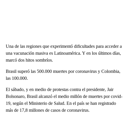
Una de las regiones que experimentó dificultades para acceder a
una vacunación masiva es Latinoamérica. Y en los últimos días,
marcó dos hitos sombríos.
Brasil superó las 500.000 muertes por coronavirus y Colombia,
las 100.000.
El sábado, y en medio de protestas contra el presidente, Jair
Bolsonaro, Brasil alcanzó el medio millón de muertes por covid-
19, según el Ministerio de Salud. En el país se han registrado
más de 17,8 millones de casos de coronavirus.