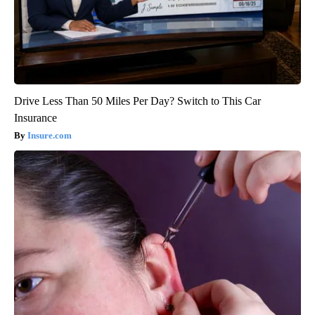
Drive Less Than 50 Miles Per Day? Switch to This Car
Insurance
Insure.com