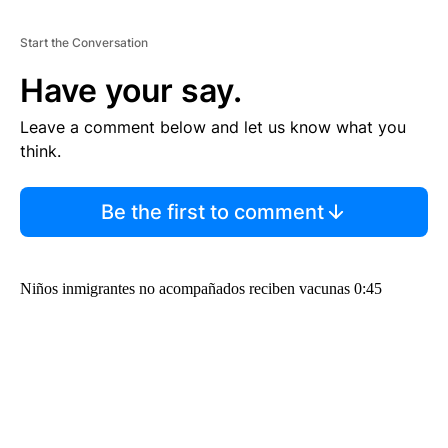
Start the Conversation
Have your say.
Leave a comment below and let us know what you
think.
Be the first to comment
Niños inmigrantes no acompañados reciben vacunas 0:45