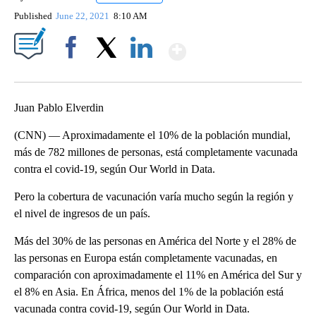
Published
June 22, 2021
8:10 AM
Show More
Facebook
X
LinkedIn
Juan Pablo Elverdin
(CNN) — Aproximadamente el 10% de la población mundial,
más de 782 millones de personas, está completamente vacunada
contra el covid-19, según Our World in Data.
Pero la cobertura de vacunación varía mucho según la región y
el nivel de ingresos de un país.
Más del 30% de las personas en América del Norte y el 28% de
las personas en Europa están completamente vacunadas, en
comparación con aproximadamente el 11% en América del Sur y
el 8% en Asia. En África, menos del 1% de la población está
vacunada contra covid-19, según Our World in Data.