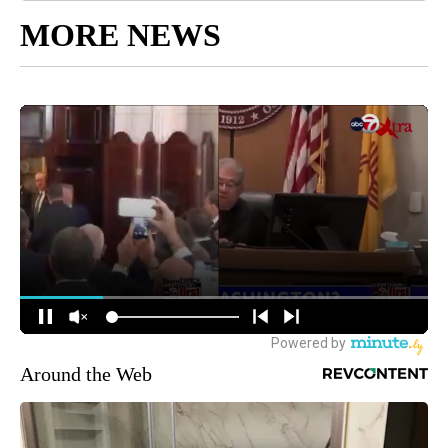
MORE NEWS
Around the Web