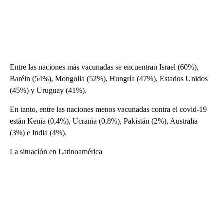
Entre las naciones más vacunadas se encuentran Israel (60%),
Baréin (54%), Mongolia (52%), Hungría (47%), Estados Unidos
(45%) y Uruguay (41%).
En tanto, entre las naciones menos vacunadas contra el covid-19
están Kenia (0,4%), Ucrania (0,8%), Pakistán (2%), Australia
(3%) e India (4%).
La situación en Latinoamérica