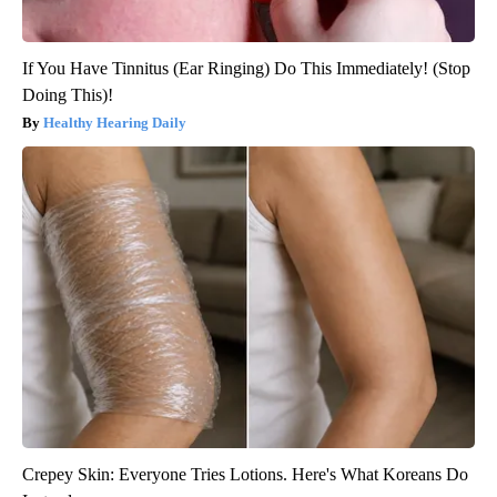
If You Have Tinnitus (Ear Ringing) Do This Immediately! (Stop
Doing This)!
Healthy Hearing Daily
Crepey Skin: Everyone Tries Lotions. Here's What Koreans Do