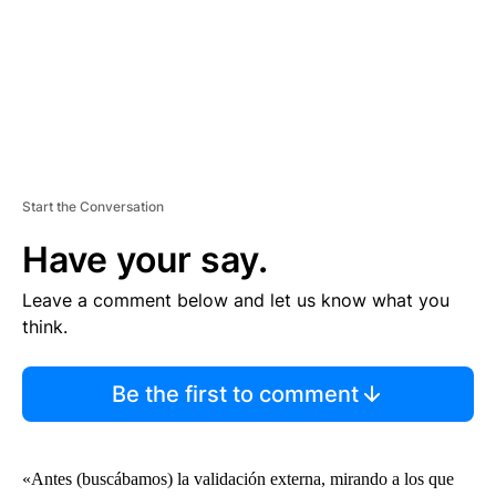
T
Start the Conversation
Have your say.
Leave a comment below and let us know what you
think.
Be the first to comment
«Antes (buscábamos) la validación externa, mirando a los que