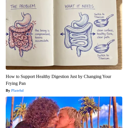
How to Support Healthy Digestion Just by Changing Your
Frying Pan
Plateful