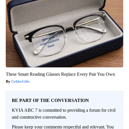
These Smart Reading Glasses Replace Every Pair You Own
GekkoGifts
BE PART OF THE CONVERSATION
KVIA ABC 7 is committed to providing a forum for civil
and constructive conversation.
Please keep your comments respectful and relevant. You