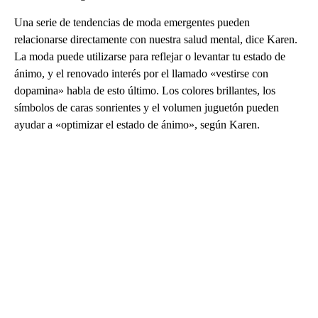
Una serie de tendencias de moda emergentes pueden
relacionarse directamente con nuestra salud mental, dice Karen.
La moda puede utilizarse para reflejar o levantar tu estado de
ánimo, y el renovado interés por el llamado «vestirse con
dopamina» habla de esto último. Los colores brillantes, los
símbolos de caras sonrientes y el volumen juguetón pueden
ayudar a «optimizar el estado de ánimo», según Karen.