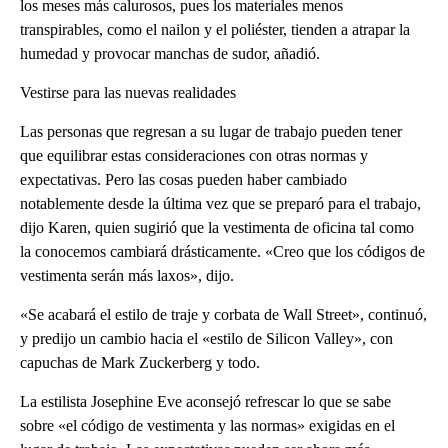
los meses más calurosos, pues los materiales menos
transpirables, como el nailon y el poliéster, tienden a atrapar la
humedad y provocar manchas de sudor, añadió.
Vestirse para las nuevas realidades
Las personas que regresan a su lugar de trabajo pueden tener
que equilibrar estas consideraciones con otras normas y
expectativas. Pero las cosas pueden haber cambiado
notablemente desde la última vez que se preparó para el trabajo,
dijo Karen, quien sugirió que la vestimenta de oficina tal como
la conocemos cambiará drásticamente. «Creo que los códigos de
vestimenta serán más laxos», dijo.
«Se acabará el estilo de traje y corbata de Wall Street», continuó,
y predijo un cambio hacia el «estilo de Silicon Valley», con
capuchas de Mark Zuckerberg y todo.
La estilista Josephine Eve aconsejó refrescar lo que se sabe
sobre «el código de vestimenta y las normas» exigidas en el