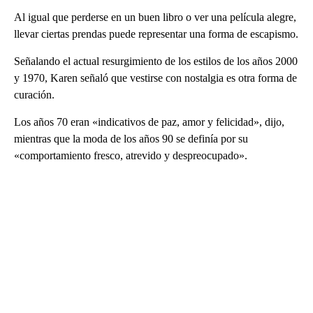
Al igual que perderse en un buen libro o ver una película alegre,
llevar ciertas prendas puede representar una forma de escapismo.
Señalando el actual resurgimiento de los estilos de los años 2000
y 1970, Karen señaló que vestirse con nostalgia es otra forma de
curación.
Los años 70 eran «indicativos de paz, amor y felicidad», dijo,
mientras que la moda de los años 90 se definía por su
«comportamiento fresco, atrevido y despreocupado».