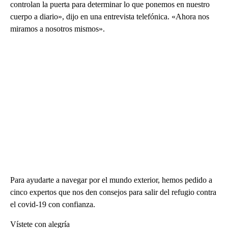
controlan la puerta para determinar lo que ponemos en nuestro
cuerpo a diario», dijo en una entrevista telefónica. «Ahora nos
miramos a nosotros mismos».
Para ayudarte a navegar por el mundo exterior, hemos pedido a
cinco expertos que nos den consejos para salir del refugio contra
el covid-19 con confianza.
Vístete con alegría