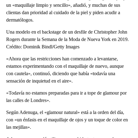
un «maquillaje limpio y sencillo», añadió, y muchas de sus
clientas dan prioridad al cuidado de la piel y piden acudir a
dermatólogos.
Una modelo en el backstage de un desfile de Christopher John
Rogers durante la Semana de la Moda de Nueva York en 2019.
Crédito: Dominik Bindl/Getty Images
«Ahora que las restricciones han comenzado a levantarse,
estamos experimentando con el maquillaje de nuevo, aunque
con cautela», continuó, diciendo que había «todavía una
sensación de inquietud en el aire».
«Todavía no estamos preparadas para ir a tope de glamour por
las calles de Londres».
Según Adenuga, el «glamour natural» está a la orden del día,
con «un énfasis en el maquillaje de ojos y un toque de color en
las mejillas».