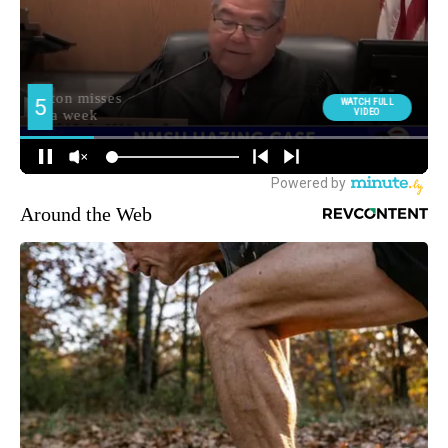
Around the Web