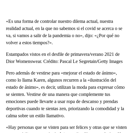
«Es una forma de controlar nuestro dilema actual, nuestra
realidad actual, en la que no sabemos si el covid se acerca o se
va, si vamos a salir de la pandemia o no», dijo: «¿Por qué no
volver a estos tiempos?».
Estampados vistos en el desfile de primavera/verano 2021 de
Dior Womenswear. Crédito: Pascal Le Segretain/Getty Images
Pero además de vestirse para «mejorar el estado de ánimo»,
como lo llama Karen, algunos recurren a la «ilustración del
estado de ánimo», es decir, utilizan la moda para expresar cómo
se sienten. Vestirse de una manera que complemente tus
emociones puede llevarte a usar ropa de descanso y prendas
deportivas cuando te sientas zen, priorizando la comodidad y la
calma sobre un estilo llamativo.
«Hay personas que se visten para ser felices y otras que se visten