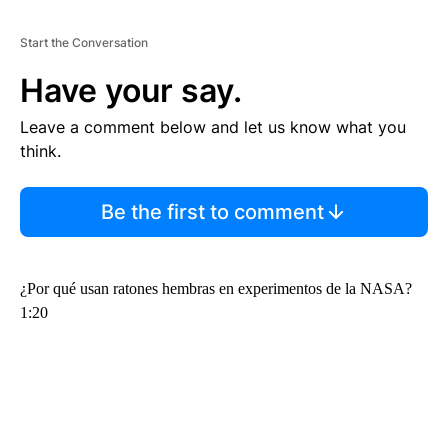
Start the Conversation
Have your say.
Leave a comment below and let us know what you
think.
Be the first to comment
¿Por qué usan ratones hembras en experimentos de la NASA?
1:20