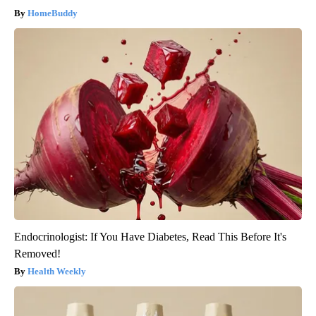
HomeBuddy
Endocrinologist: If You Have Diabetes, Read This Before It's
Removed!
Health Weekly