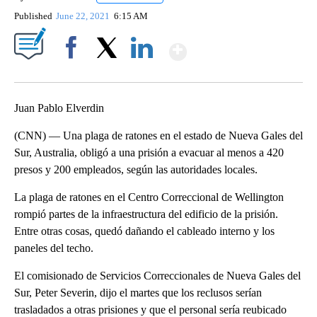
Published
June 22, 2021
6:15 AM
Show More
Facebook
X
LinkedIn
Juan Pablo Elverdin
(CNN) — Una plaga de ratones en el estado de Nueva Gales del
Sur, Australia, obligó a una prisión a evacuar al menos a 420
presos y 200 empleados, según las autoridades locales.
La plaga de ratones en el Centro Correccional de Wellington
rompió partes de la infraestructura del edificio de la prisión.
Entre otras cosas, quedó dañando el cableado interno y los
paneles del techo.
El comisionado de Servicios Correccionales de Nueva Gales del
Sur, Peter Severin, dijo el martes que los reclusos serían
trasladados a otras prisiones y que el personal sería reubicado