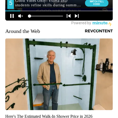
Around the Web
Here's The Estimated Walk-In Shower Price in 2026