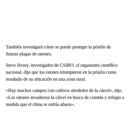
También investigará cómo se puede proteger la prisión de
futuras plagas de ratones.
Steve Henry, investigador de CSIRO, el organismo científico
nacional, dijo que los ratones irrumpieron en la prisión como
resultado de su ubicación en una zona rural.
«Hay muchos campos con cultivos alrededor de la cárcel», dijo.
«Los ratones invadieron la cárcel en busca de comida y refugio a
medida que el clima se enfría afuera».