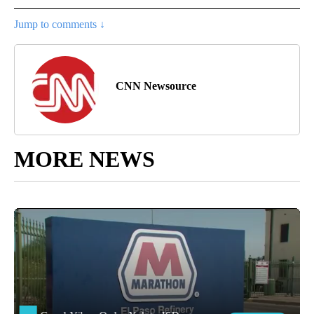
Jump to comments ↓
CNN Newsource
MORE NEWS