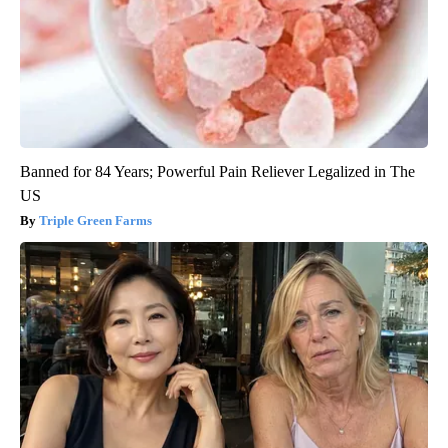
Banned for 84 Years; Powerful Pain Reliever Legalized in The
US
Triple Green Farms