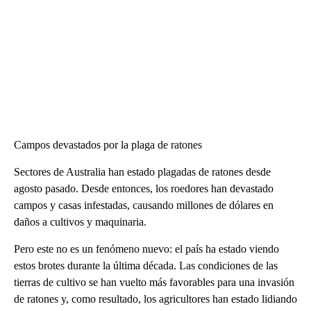
Campos devastados por la plaga de ratones
Sectores de Australia han estado plagadas de ratones desde
agosto pasado. Desde entonces, los roedores han devastado
campos y casas infestadas, causando millones de dólares en
daños a cultivos y maquinaria.
Pero este no es un fenómeno nuevo: el país ha estado viendo
estos brotes durante la última década. Las condiciones de las
tierras de cultivo se han vuelto más favorables para una invasión
de ratones y, como resultado, los agricultores han estado lidiando