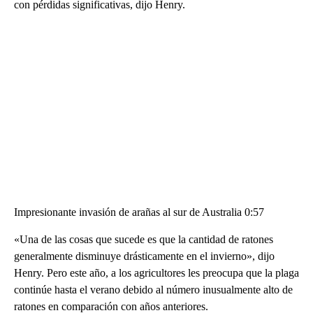
con pérdidas significativas, dijo Henry.
Impresionante invasión de arañas al sur de Australia 0:57
«Una de las cosas que sucede es que la cantidad de ratones
generalmente disminuye drásticamente en el invierno», dijo
Henry. Pero este año, a los agricultores les preocupa que la plaga
continúe hasta el verano debido al número inusualmente alto de
ratones en comparación con años anteriores.