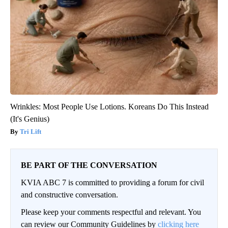
Wrinkles: Most People Use Lotions. Koreans Do This Instead
(It's Genius)
Tri Lift
BE PART OF THE CONVERSATION
KVIA ABC 7 is committed to providing a forum for civil
and constructive conversation.
Please keep your comments respectful and relevant. You
can review our Community Guidelines by
clicking here