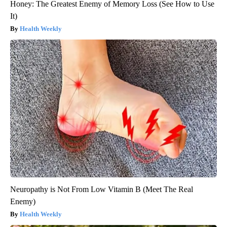
Honey: The Greatest Enemy of Memory Loss (See How to Use
It)
Health Weekly
Neuropathy is Not From Low Vitamin B (Meet The Real
Enemy)
Health Weekly