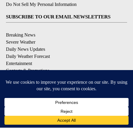
Do Not Sell My Personal Information
SUBSCRIBE TO OUR EMAIL NEWSLETTERS
Breaking News
Severe Weather
Daily News Updates
Daily Weather Forecast
Entertainment
Contests & Promotions
DOWNLOAD OUR APPS
Available for iOS and Android