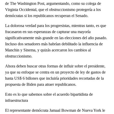
de The Washington Post, argumentando, como su colega de
Virginia Occidental, que el obstruccionismo protegería a los
demócratas si los republicanos recuperan el Senado.
La dolorosa verdad para los progresistas, mientras tanto, es que
fracasaron en sus esperanzas de capturar una mayoría
significativamente más grande en las elecciones del año pasado.
Incluso dos senadores más habrían debilitado la influencia de
Manchin y Sinema, y quizás acercaron los cambios al
obstruccionismo.
Ahora deben buscar otras formas de influir sobre el presidente,
ya que su enfoque se centra en un proyecto de ley de gastos de
hasta US$ 6 billones que incluiría prioridades recortadas de la
propuesta de Biden para atraer republicanos.
Esto es lo que sabemos sobre el acuerdo bipartidista de
infraestructura
El representante demócrata Jamaal Bowman de Nueva York le