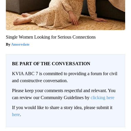
Single Women Looking for Serious Connections
Amoredate
BE PART OF THE CONVERSATION
KVIA ABC 7 is committed to providing a forum for civil
and constructive conversation.
Please keep your comments respectful and relevant. You
can review our Community Guidelines by
clicking here
If you would like to share a story idea, please submit it
here
.