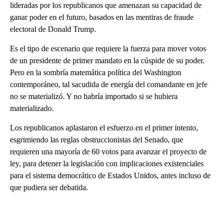
lideradas por los republicanos que amenazan su capacidad de
ganar poder en el futuro, basados en las mentiras de fraude
electoral de Donald Trump.
Es el tipo de escenario que requiere la fuerza para mover votos
de un presidente de primer mandato en la cúspide de su poder.
Pero en la sombría matemática política del Washington
contemporáneo, tal sacudida de energía del comandante en jefe
no se materializó. Y no habría importado si se hubiera
materializado.
Los republicanos aplastaron el esfuerzo en el primer intento,
esgrimiendo las reglas obstruccionistas del Senado, que
requieren una mayoría de 60 votos para avanzar el proyecto de
ley, para detener la legislación con implicaciones existenciales
para el sistema democrático de Estados Unidos, antes incluso de
que pudiera ser debatida.
A
D
V