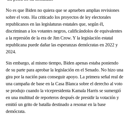
No es que Biden no quiera que se aprueben amplias revisiones
sobre el voto. Ha criticado los proyectos de ley electorales
republicanos en las legislaturas estatales que, según él,
discriminan a los votantes negros, calificándolos de equivalentes
a la represión de la era de Jim Crow. Y la legislación estatal
republicana puede dañar las esperanzas demócratas en 2022 y
2024.
Sin embargo, al mismo tiempo, Biden apenas estaba poniendo
de su parte para aprobar la legislación en el Senado. No hizo una
gira por la nación para conseguir apoyo. La primera señal real de
una campaña de base en la Casa Blanca sobre el derecho al voto
se produjo cuando la vicepresidenta Kamala Harris se sumergió
en una multitud de reporteros después de presidir la votación y
emitió un grito de batalla destinado a resonar en la base
demócrata.