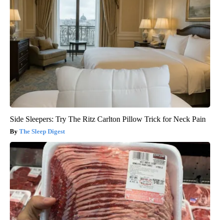
Side Sleepers: Try The Ritz Carlton Pillow Trick for Neck Pain
The Sleep Digest