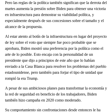
Pero las reglas de la política también significan que la derrota del
martes aumenta la presión sobre Biden para obtener una victoria
en infraestructura para demostrar su viabilidad política, y
especialmente después de sus concesiones sobre el tamaño y el
alcance de la propuesta.
Al estar atento al botín de la infraestructura en lugar del proyecto
de ley sobre el voto que siempre fue poco probable que se
aprobara, Biden mostró una preferencia por la política como el
arte de lo posible. Esto encaja con la personalidad de un
presidente que dijo a principios de este año que lo habían
enviado a la Casa Blanca para resolver los problemas del pueblo
estadounidense, pero también para forjar el tipo de unidad que
rompió la era Trump.
A pesar de sus ambiciosos planes para transformar la economía y
la red de seguridad en beneficio de los trabajadores, Biden
también hizo campaña en 2020 como moderado.
Su comportamiento sin confrontaciones desde entonces le ha