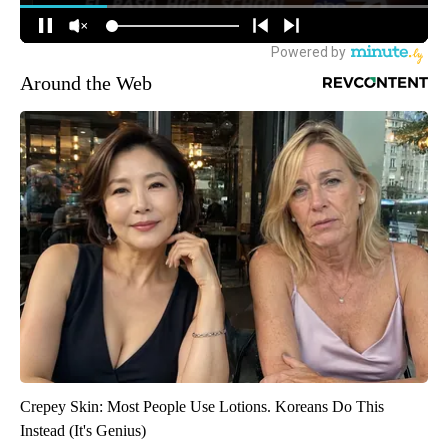
Around the Web
Crepey Skin: Most People Use Lotions. Koreans Do This
Instead (It's Genius)