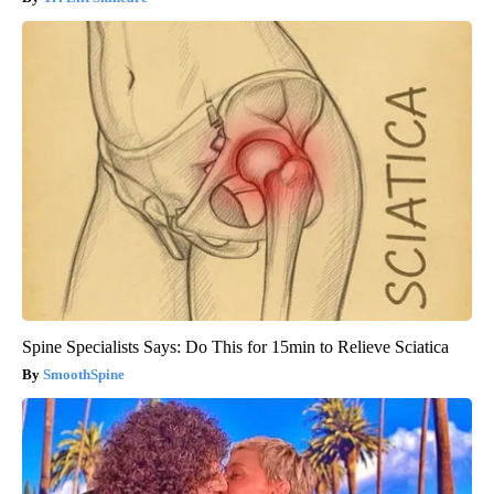
Spine Specialists Says: Do This for 15min to Relieve Sciatica
SmoothSpine