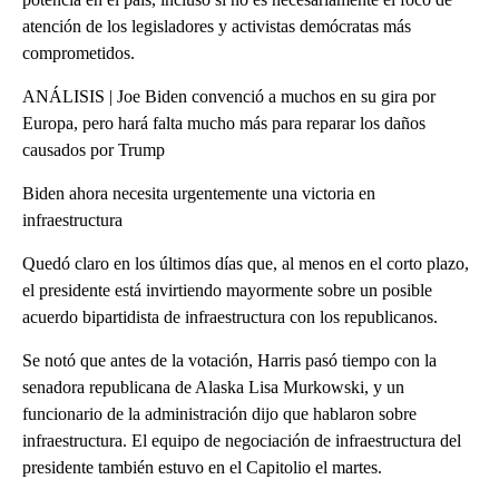
atención de los legisladores y activistas demócratas más
comprometidos.
ANÁLISIS | Joe Biden convenció a muchos en su gira por
Europa, pero hará falta mucho más para reparar los daños
causados por Trump
Biden ahora necesita urgentemente una victoria en
infraestructura
Quedó claro en los últimos días que, al menos en el corto plazo,
el presidente está invirtiendo mayormente sobre un posible
acuerdo bipartidista de infraestructura con los republicanos.
Se notó que antes de la votación, Harris pasó tiempo con la
senadora republicana de Alaska Lisa Murkowski, y un
funcionario de la administración dijo que hablaron sobre
infraestructura. El equipo de negociación de infraestructura del
presidente también estuvo en el Capitolio el martes.