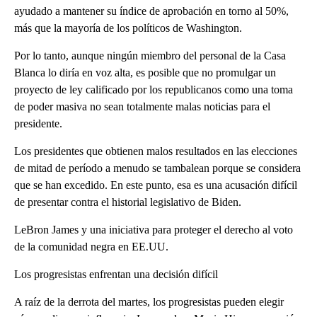
ayudado a mantener su índice de aprobación en torno al 50%,
más que la mayoría de los políticos de Washington.
Por lo tanto, aunque ningún miembro del personal de la Casa
Blanca lo diría en voz alta, es posible que no promulgar un
proyecto de ley calificado por los republicanos como una toma
de poder masiva no sean totalmente malas noticias para el
presidente.
Los presidentes que obtienen malos resultados en las elecciones
de mitad de período a menudo se tambalean porque se considera
que se han excedido. En este punto, esa es una acusación difícil
de presentar contra el historial legislativo de Biden.
LeBron James y una iniciativa para proteger el derecho al voto
de la comunidad negra en EE.UU.
Los progresistas enfrentan una decisión difícil
A raíz de la derrota del martes, los progresistas pueden elegir