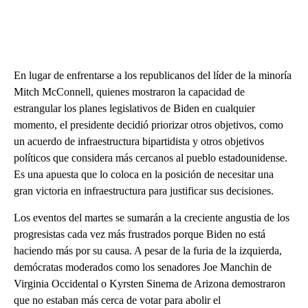
En lugar de enfrentarse a los republicanos del líder de la minoría
Mitch McConnell, quienes mostraron la capacidad de
estrangular los planes legislativos de Biden en cualquier
momento, el presidente decidió priorizar otros objetivos, como
un acuerdo de infraestructura bipartidista y otros objetivos
políticos que considera más cercanos al pueblo estadounidense.
Es una apuesta que lo coloca en la posición de necesitar una
gran victoria en infraestructura para justificar sus decisiones.
Los eventos del martes se sumarán a la creciente angustia de los
progresistas cada vez más frustrados porque Biden no está
haciendo más por su causa. A pesar de la furia de la izquierda,
demócratas moderados como los senadores Joe Manchin de
Virginia Occidental o Kyrsten Sinema de Arizona demostraron
que no estaban más cerca de votar para abolir el