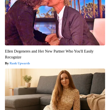
Ellen Degeneres and Her New Partner Who You'll Easily
Recognize
Rank Upwards