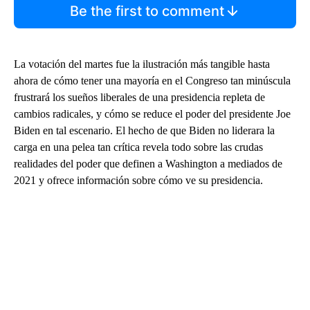
Be the first to comment
La votación del martes fue la ilustración más tangible hasta
ahora de cómo tener una mayoría en el Congreso tan minúscula
frustrará los sueños liberales de una presidencia repleta de
cambios radicales, y cómo se reduce el poder del presidente Joe
Biden en tal escenario. El hecho de que Biden no liderara la
carga en una pelea tan crítica revela todo sobre las crudas
realidades del poder que definen a Washington a mediados de
2021 y ofrece información sobre cómo ve su presidencia.