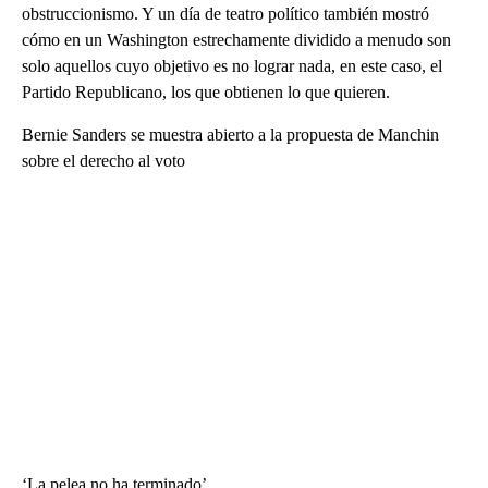
obstruccionismo. Y un día de teatro político también mostró
cómo en un Washington estrechamente dividido a menudo son
solo aquellos cuyo objetivo es no lograr nada, en este caso, el
Partido Republicano, los que obtienen lo que quieren.
Bernie Sanders se muestra abierto a la propuesta de Manchin
sobre el derecho al voto
‘La pelea no ha terminado’