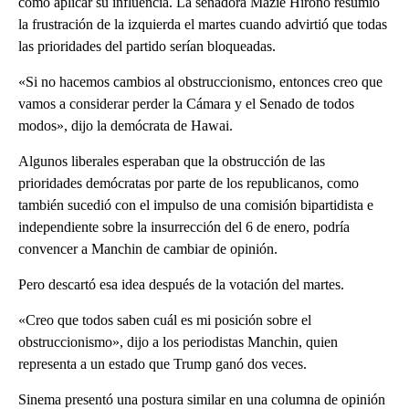
cómo aplicar su influencia. La senadora Mazie Hirono resumió
la frustración de la izquierda el martes cuando advirtió que todas
las prioridades del partido serían bloqueadas.
«Si no hacemos cambios al obstruccionismo, entonces creo que
vamos a considerar perder la Cámara y el Senado de todos
modos», dijo la demócrata de Hawai.
Algunos liberales esperaban que la obstrucción de las
prioridades demócratas por parte de los republicanos, como
también sucedió con el impulso de una comisión bipartidista e
independiente sobre la insurrección del 6 de enero, podría
convencer a Manchin de cambiar de opinión.
Pero descartó esa idea después de la votación del martes.
«Creo que todos saben cuál es mi posición sobre el
obstruccionismo», dijo a los periodistas Manchin, quien
representa a un estado que Trump ganó dos veces.
Sinema presentó una postura similar en una columna de opinión