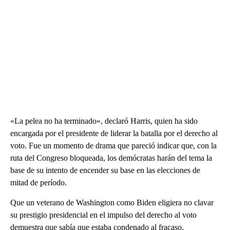
«La pelea no ha terminado», declaró Harris, quien ha sido
encargada por el presidente de liderar la batalla por el derecho al
voto. Fue un momento de drama que pareció indicar que, con la
ruta del Congreso bloqueada, los demócratas harán del tema la
base de su intento de encender su base en las elecciones de
mitad de período.
Que un veterano de Washington como Biden eligiera no clavar
su prestigio presidencial en el impulso del derecho al voto
demuestra que sabía que estaba condenado al fracaso.