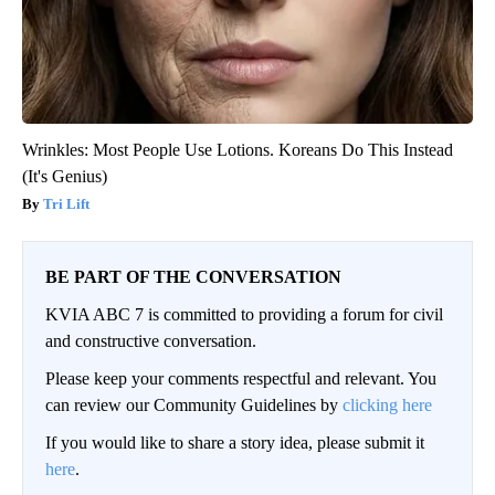
Wrinkles: Most People Use Lotions. Koreans Do This Instead
(It's Genius)
Tri Lift
BE PART OF THE CONVERSATION
KVIA ABC 7 is committed to providing a forum for civil
and constructive conversation.
Please keep your comments respectful and relevant. You
can review our Community Guidelines by
clicking here
If you would like to share a story idea, please submit it
here
.