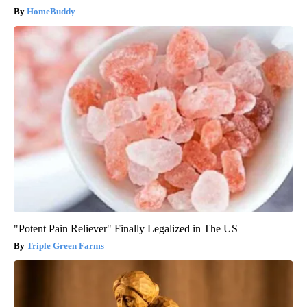
HomeBuddy
"Potent Pain Reliever" Finally Legalized in The US
Triple Green Farms