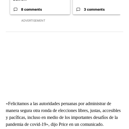
8 comments
3 comments
ADVERTISEMENT
«Felicitamos a las autoridades peruanas por administrar de
manera segura otra ronda de elecciones libres, justas, accesibles
y pacíficas, incluso en medio de los importantes desafíos de la
pandemia de covid-19», dijo Price en un comunicado.