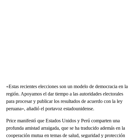
«Estas recientes elecciones son un modelo de democracia en la
región. Apoyamos el dar tiempo a las autoridades electorales
para procesar y publicar los resultados de acuerdo con la ley
peruana», añadió el portavoz estadounidense.
Price manifestó que Estados Unidos y Perú comparten una
profunda amistad arraigada, que se ha traducido además en la
cooperación mutua en temas de salud, seguridad y protección