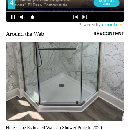
Around the Web
Here's The Estimated Walk-In Shower Price in 2026