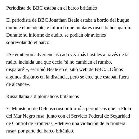
Periodista de BBC estaba en el barco británico
El periodista de BBC Jonathan Beale estaba a bordo del buque
durante el incidente, e informó que militares rusos lo hostigaron.
Durante su informe de audio, se podían oír aviones
sobrevolando el barco.
«Se emitieron advertencias cada vez más hostiles a través de la
radio, incluida una que decía ‘si no cambian el rumbo,
dispararé’», escribió Beale en el sitio web de BBC. «Oímos
algunos disparos en la distancia, pero se cree que estaban fuera
de alcance».
Rusia llama a diplomáticos británicos
El Ministerio de Defensa ruso informó a periodistas que la Flota
del Mar Negro rusa, junto con el Servicio Federal de Seguridad
de Control de Fronteras, «detuvo una violación de la frontera
rusa» por parte del barco británico.