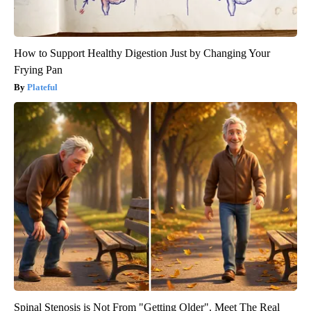
How to Support Healthy Digestion Just by Changing Your
Frying Pan
Plateful
Spinal Stenosis is Not From "Getting Older". Meet The Real