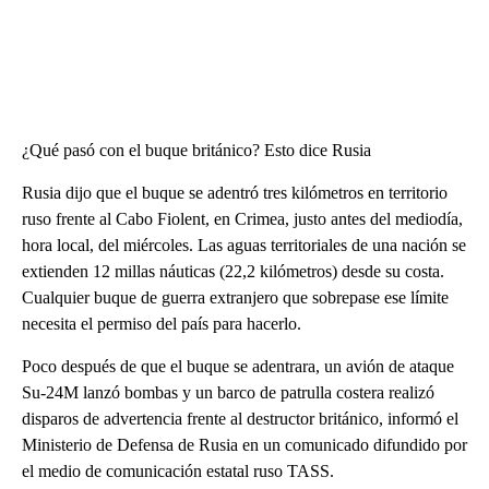
¿Qué pasó con el buque británico? Esto dice Rusia
Rusia dijo que el buque se adentró tres kilómetros en territorio
ruso frente al Cabo Fiolent, en Crimea, justo antes del mediodía,
hora local, del miércoles. Las aguas territoriales de una nación se
extienden 12 millas náuticas (22,2 kilómetros) desde su costa.
Cualquier buque de guerra extranjero que sobrepase ese límite
necesita el permiso del país para hacerlo.
Poco después de que el buque se adentrara, un avión de ataque
Su-24M lanzó bombas y un barco de patrulla costera realizó
disparos de advertencia frente al destructor británico, informó el
Ministerio de Defensa de Rusia en un comunicado difundido por
el medio de comunicación estatal ruso TASS.