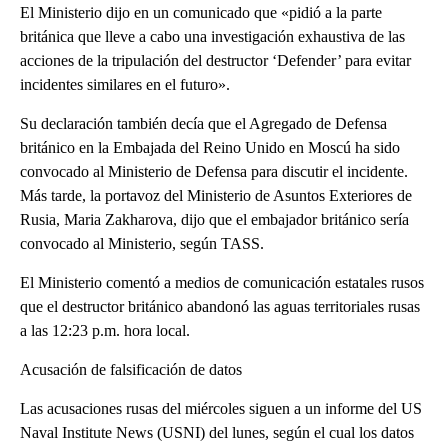
El Ministerio dijo en un comunicado que «pidió a la parte
británica que lleve a cabo una investigación exhaustiva de las
acciones de la tripulación del destructor ‘Defender’ para evitar
incidentes similares en el futuro».
Su declaración también decía que el Agregado de Defensa
británico en la Embajada del Reino Unido en Moscú ha sido
convocado al Ministerio de Defensa para discutir el incidente.
Más tarde, la portavoz del Ministerio de Asuntos Exteriores de
Rusia, Maria Zakharova, dijo que el embajador británico sería
convocado al Ministerio, según TASS.
El Ministerio comentó a medios de comunicación estatales rusos
que el destructor británico abandonó las aguas territoriales rusas
a las 12:23 p.m. hora local.
Acusación de falsificación de datos
Las acusaciones rusas del miércoles siguen a un informe del US
Naval Institute News (USNI) del lunes, según el cual los datos