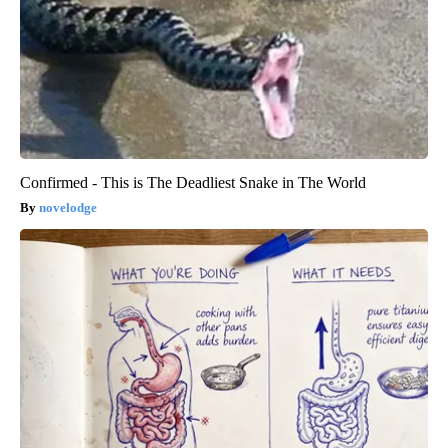
Confirmed - This is The Deadliest Snake in The World
novelodge