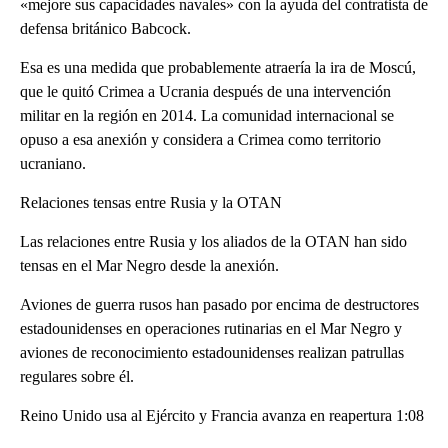
«mejore sus capacidades navales» con la ayuda del contratista de
defensa británico Babcock.
Esa es una medida que probablemente atraería la ira de Moscú,
que le quitó Crimea a Ucrania después de una intervención
militar en la región en 2014. La comunidad internacional se
opuso a esa anexión y considera a Crimea como territorio
ucraniano.
Relaciones tensas entre Rusia y la OTAN
Las relaciones entre Rusia y los aliados de la OTAN han sido
tensas en el Mar Negro desde la anexión.
Aviones de guerra rusos han pasado por encima de destructores
estadounidenses en operaciones rutinarias en el Mar Negro y
aviones de reconocimiento estadounidenses realizan patrullas
regulares sobre él.
Reino Unido usa al Ejército y Francia avanza en reapertura 1:08