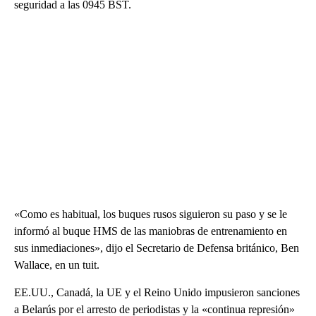
seguridad a las 0945 BST.
«Como es habitual, los buques rusos siguieron su paso y se le
informó al buque HMS de las maniobras de entrenamiento en
sus inmediaciones», dijo el Secretario de Defensa británico, Ben
Wallace, en un tuit.
EE.UU., Canadá, la UE y el Reino Unido impusieron sanciones
a Belarús por el arresto de periodistas y la «continua represión»