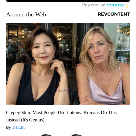
Around the Web
Crepey Skin: Most People Use Lotions. Koreans Do This
Instead (It's Genius)
Tri Lift