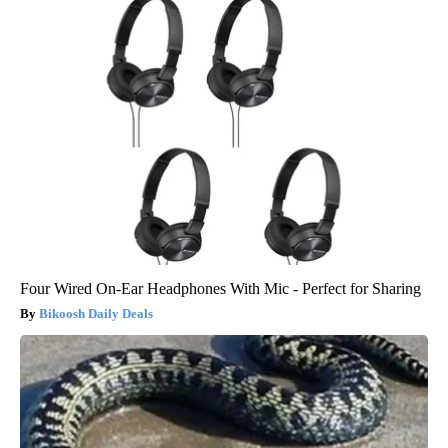
Four Wired On-Ear Headphones With Mic - Perfect for Sharing
Bikoosh Daily Deals