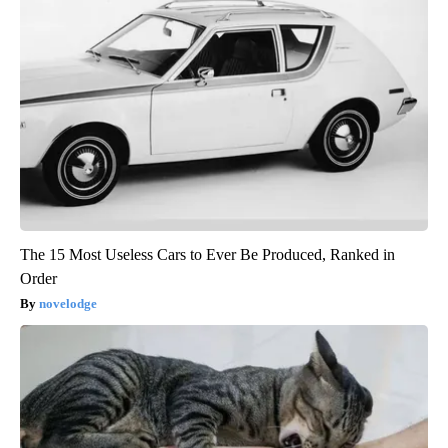
The 15 Most Useless Cars to Ever Be Produced, Ranked in
Order
novelodge