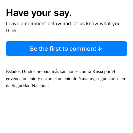
Have your say.
Leave a comment below and let us know what you
think.
Be the first to comment
Estados Unidos prepara más sanciones contra Rusia por el
envenenamiento y encarcelamiento de Navalny, según consejero
de Seguridad Nacional