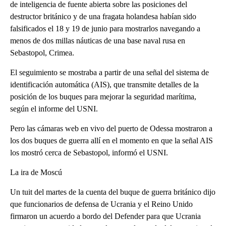
de inteligencia de fuente abierta sobre las posiciones del
destructor británico y de una fragata holandesa habían sido
falsificados el 18 y 19 de junio para mostrarlos navegando a
menos de dos millas náuticas de una base naval rusa en
Sebastopol, Crimea.
El seguimiento se mostraba a partir de una señal del sistema de
identificación automática (AIS), que transmite detalles de la
posición de los buques para mejorar la seguridad marítima,
según el informe del USNI.
Pero las cámaras web en vivo del puerto de Odessa mostraron a
los dos buques de guerra allí en el momento en que la señal AIS
los mostró cerca de Sebastopol, informó el USNI.
La ira de Moscú
Un tuit del martes de la cuenta del buque de guerra británico dijo
que funcionarios de defensa de Ucrania y el Reino Unido
firmaron un acuerdo a bordo del Defender para que Ucrania