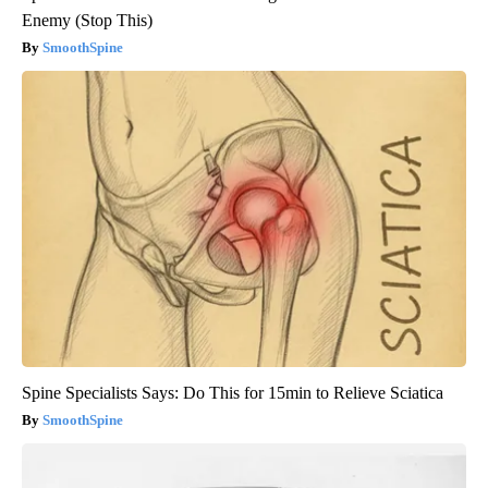
Enemy (Stop This)
SmoothSpine
Spine Specialists Says: Do This for 15min to Relieve Sciatica
SmoothSpine