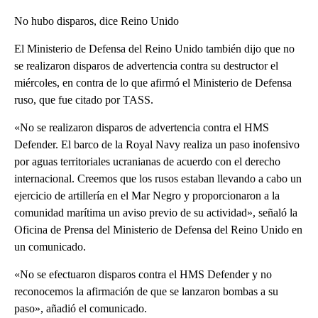
No hubo disparos, dice Reino Unido
El Ministerio de Defensa del Reino Unido también dijo que no
se realizaron disparos de advertencia contra su destructor el
miércoles, en contra de lo que afirmó el Ministerio de Defensa
ruso, que fue citado por TASS.
«No se realizaron disparos de advertencia contra el HMS
Defender. El barco de la Royal Navy realiza un paso inofensivo
por aguas territoriales ucranianas de acuerdo con el derecho
internacional. Creemos que los rusos estaban llevando a cabo un
ejercicio de artillería en el Mar Negro y proporcionaron a la
comunidad marítima un aviso previo de su actividad», señaló la
Oficina de Prensa del Ministerio de Defensa del Reino Unido en
un comunicado.
«No se efectuaron disparos contra el HMS Defender y no
reconocemos la afirmación de que se lanzaron bombas a su
paso», añadió el comunicado.