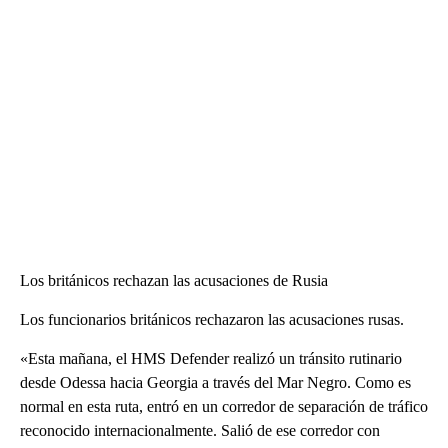
Los británicos rechazan las acusaciones de Rusia
Los funcionarios británicos rechazaron las acusaciones rusas.
«Esta mañana, el HMS Defender realizó un tránsito rutinario
desde Odessa hacia Georgia a través del Mar Negro. Como es
normal en esta ruta, entró en un corredor de separación de tráfico
reconocido internacionalmente. Salió de ese corredor con