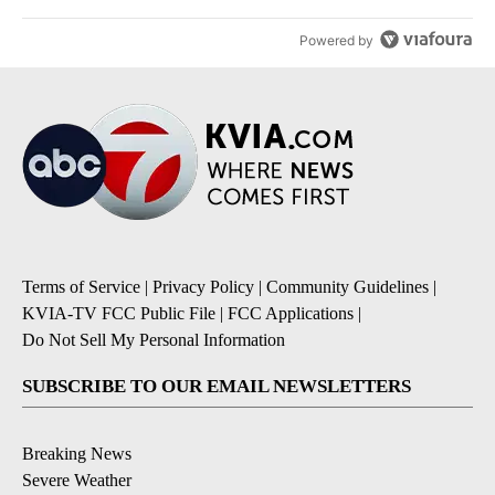
Powered by
Terms of Service
|
Privacy Policy
|
Community Guidelines
|
KVIA-TV FCC Public File
|
FCC Applications
|
Do Not Sell My Personal Information
SUBSCRIBE TO OUR EMAIL NEWSLETTERS
Breaking News
Severe Weather