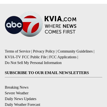
Terms of Service
|
Privacy Policy
|
Community Guidelines
|
KVIA-TV FCC Public File
|
FCC Applications
|
Do Not Sell My Personal Information
SUBSCRIBE TO OUR EMAIL NEWSLETTERS
Breaking News
Severe Weather
Daily News Updates
Daily Weather Forecast