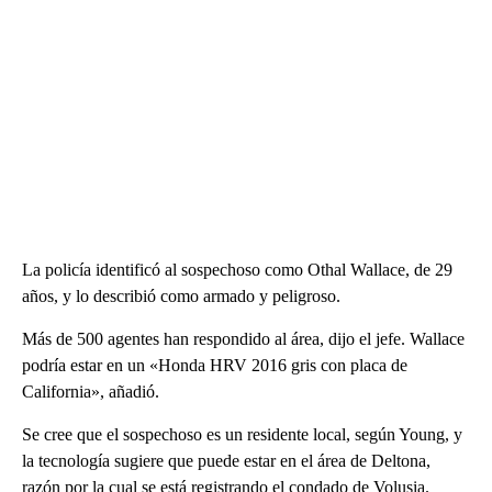
La policía identificó al sospechoso como Othal Wallace, de 29
años, y lo describió como armado y peligroso.
Más de 500 agentes han respondido al área, dijo el jefe. Wallace
podría estar en un «Honda HRV 2016 gris con placa de
California», añadió.
Se cree que el sospechoso es un residente local, según Young, y
la tecnología sugiere que puede estar en el área de Deltona,
razón por la cual se está registrando el condado de Volusia.