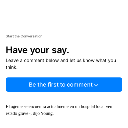
Start the Conversation
Have your say.
Leave a comment below and let us know what you
think.
Be the first to comment
El agente se encuentra actualmente en un hospital local «en
estado grave», dijo Young.