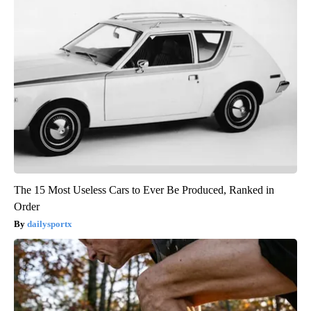
The 15 Most Useless Cars to Ever Be Produced, Ranked in
Order
dailysportx