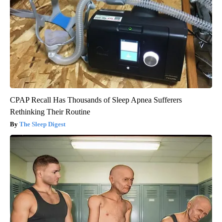
CPAP Recall Has Thousands of Sleep Apnea Sufferers
Rethinking Their Routine
The Sleep Digest