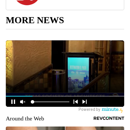
MORE NEWS
Around the Web