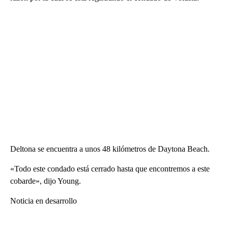
Deltona se encuentra a unos 48 kilómetros de Daytona Beach.
«Todo este condado está cerrado hasta que encontremos a este
cobarde», dijo Young.
Noticia en desarrollo