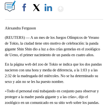
Show More
Facebook
X
LinkedIn
Alexandra Ferguson
(REUTERS) — A un mes de los Juegos Olímpicos de Verano
de Tokio, la ciudad tiene otro motivo de celebración: la panda
gigante Shin Shin dio a luz a dos crías gemelas en el zoológico
de Ueno, el primer nacimiento de un panda en cuatro años.
En la página web del zoo de Tokio se indica que los dos pandas
nacieron con una hora y media de diferencia, a la 1:03 y a las
2:32 de la madrugada del miércoles. No se ha determinado su
sexo y aún no se les ha puesto nombre.
«Todo el personal está trabajando en conjunto para observar y
proteger a la madre panda gigante y a las crías», dijo el
zoológico en un comunicado en su sitio web sobre los pandas.