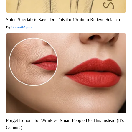
Spine Specialists Says: Do This for 15min to Relieve Sciatica
SmoothSpine
Forget Lotions for Wrinkles. Smart People Do This Instead (It’s
Genius!)