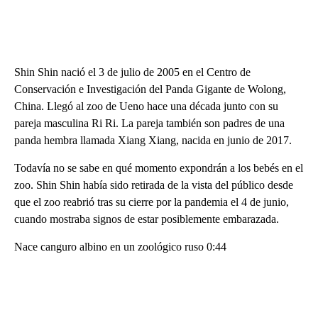
Shin Shin nació el 3 de julio de 2005 en el Centro de
Conservación e Investigación del Panda Gigante de Wolong,
China. Llegó al zoo de Ueno hace una década junto con su
pareja masculina Ri Ri. La pareja también son padres de una
panda hembra llamada Xiang Xiang, nacida en junio de 2017.
Todavía no se sabe en qué momento expondrán a los bebés en el
zoo. Shin Shin había sido retirada de la vista del público desde
que el zoo reabrió tras su cierre por la pandemia el 4 de junio,
cuando mostraba signos de estar posiblemente embarazada.
Nace canguro albino en un zoológico ruso 0:44