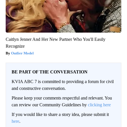
Caitlyn Jenner And Her New Partner Who You'll Easily
Recognize
Outlier Model
BE PART OF THE CONVERSATION
KVIA ABC 7 is committed to providing a forum for civil
and constructive conversation.
Please keep your comments respectful and relevant. You
can review our Community Guidelines by
clicking here
If you would like to share a story idea, please submit it
here
.