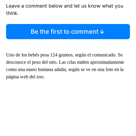
Leave a comment below and let us know what you
think.
Be the first to comment
Uno de los bebés pesa 124 gramos, según el comunicado. Se
desconoce el peso del otro. Las crías miden aproximadamente
como una mano humana adulta, según se ve en una foto en la
página web del zoo.