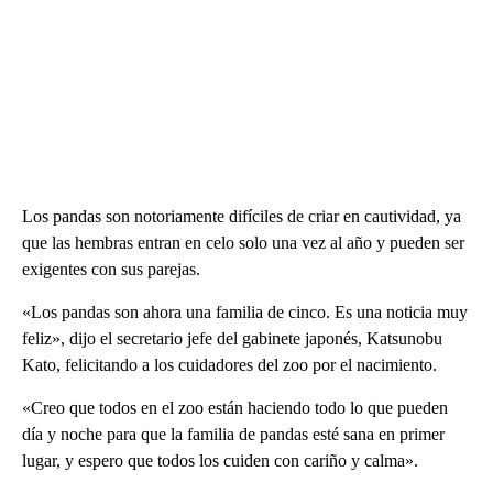
Los pandas son notoriamente difíciles de criar en cautividad, ya
que las hembras entran en celo solo una vez al año y pueden ser
exigentes con sus parejas.
«Los pandas son ahora una familia de cinco. Es una noticia muy
feliz», dijo el secretario jefe del gabinete japonés, Katsunobu
Kato, felicitando a los cuidadores del zoo por el nacimiento.
«Creo que todos en el zoo están haciendo todo lo que pueden
día y noche para que la familia de pandas esté sana en primer
lugar, y espero que todos los cuiden con cariño y calma».