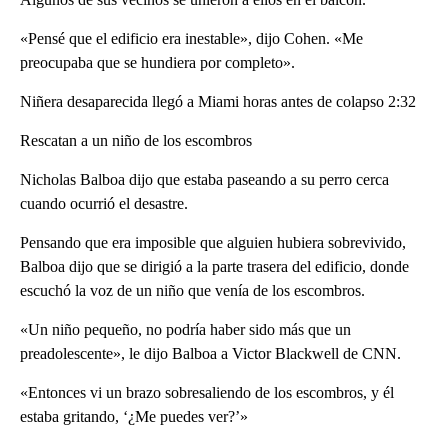
«Pensé que el edificio era inestable», dijo Cohen. «Me
preocupaba que se hundiera por completo».
Niñera desaparecida llegó a Miami horas antes de colapso 2:32
Rescatan a un niño de los escombros
Nicholas Balboa dijo que estaba paseando a su perro cerca
cuando ocurrió el desastre.
Pensando que era imposible que alguien hubiera sobrevivido,
Balboa dijo que se dirigió a la parte trasera del edificio, donde
escuchó la voz de un niño que venía de los escombros.
«Un niño pequeño, no podría haber sido más que un
preadolescente», le dijo Balboa a Victor Blackwell de CNN.
«Entonces vi un brazo sobresaliendo de los escombros, y él
estaba gritando, ‘¿Me puedes ver?’»