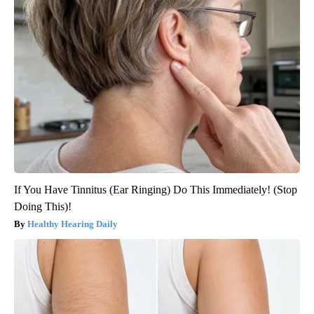
If You Have Tinnitus (Ear Ringing) Do This Immediately! (Stop
Doing This)!
Healthy Hearing Daily