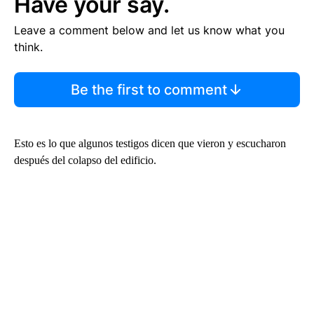
Have your say.
Leave a comment below and let us know what you
think.
Be the first to comment
Esto es lo que algunos testigos dicen que vieron y escucharon
después del colapso del edificio.