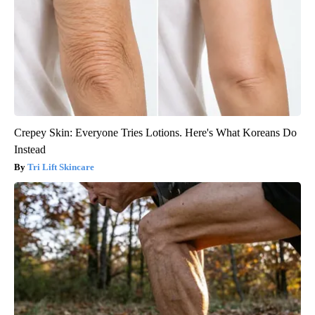
Crepey Skin: Everyone Tries Lotions. Here's What Koreans Do
Instead
Tri Lift Skincare