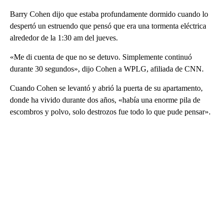
Barry Cohen dijo que estaba profundamente dormido cuando lo
despertó un estruendo que pensó que era una tormenta eléctrica
alrededor de la 1:30 am del jueves.
«Me di cuenta de que no se detuvo. Simplemente continuó
durante 30 segundos», dijo Cohen a WPLG, afiliada de CNN.
Cuando Cohen se levantó y abrió la puerta de su apartamento,
donde ha vivido durante dos años, «había una enorme pila de
escombros y polvo, solo destrozos fue todo lo que pude pensar».