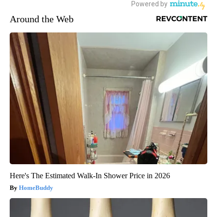
Around the Web
Here's The Estimated Walk-In Shower Price in 2026
HomeBuddy