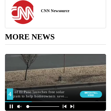
CNN Newsource
MORE NEWS