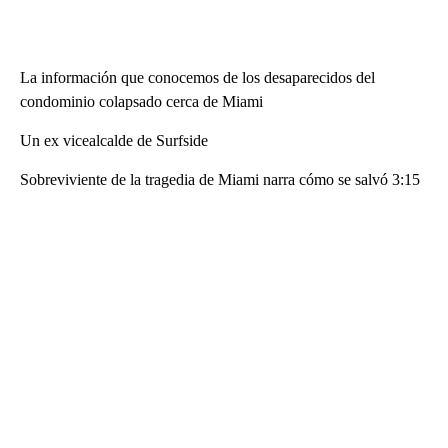
La información que conocemos de los desaparecidos del
condominio colapsado cerca de Miami
Un ex vicealcalde de Surfside
Sobreviviente de la tragedia de Miami narra cómo se salvó 3:15