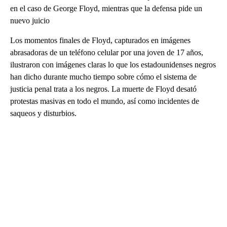
en el caso de George Floyd, mientras que la defensa pide un
nuevo juicio
Los momentos finales de Floyd, capturados en imágenes
abrasadoras de un teléfono celular por una joven de 17 años,
ilustraron con imágenes claras lo que los estadounidenses negros
han dicho durante mucho tiempo sobre cómo el sistema de
justicia penal trata a los negros. La muerte de Floyd desató
protestas masivas en todo el mundo, así como incidentes de
saqueos y disturbios.