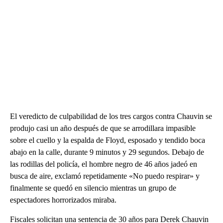
El veredicto de culpabilidad de los tres cargos contra Chauvin se
produjo casi un año después de que se arrodillara impasible
sobre el cuello y la espalda de Floyd, esposado y tendido boca
abajo en la calle, durante 9 minutos y 29 segundos. Debajo de
las rodillas del policía, el hombre negro de 46 años jadeó en
busca de aire, exclamó repetidamente «No puedo respirar» y
finalmente se quedó en silencio mientras un grupo de
espectadores horrorizados miraba.
Fiscales solicitan una sentencia de 30 años para Derek Chauvin