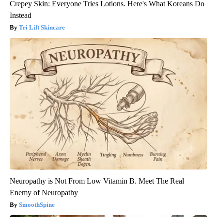
Crepey Skin: Everyone Tries Lotions. Here's What Koreans Do
Instead
Tri Lift Skincare
Neuropathy is Not From Low Vitamin B. Meet The Real
Enemy of Neuropathy
SmoothSpine