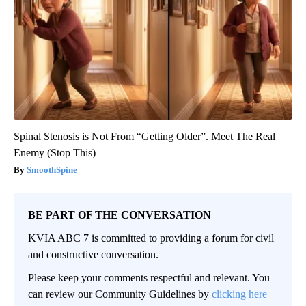
Spinal Stenosis is Not From “Getting Older”. Meet The Real
Enemy (Stop This)
SmoothSpine
BE PART OF THE CONVERSATION
KVIA ABC 7 is committed to providing a forum for civil
and constructive conversation.
Please keep your comments respectful and relevant. You
can review our Community Guidelines by
clicking here