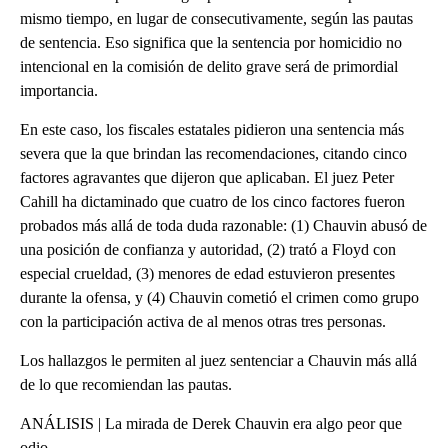
mismo tiempo, en lugar de consecutivamente, según las pautas
de sentencia. Eso significa que la sentencia por homicidio no
intencional en la comisión de delito grave será de primordial
importancia.
En este caso, los fiscales estatales pidieron una sentencia más
severa que la que brindan las recomendaciones, citando cinco
factores agravantes que dijeron que aplicaban. El juez Peter
Cahill ha dictaminado que cuatro de los cinco factores fueron
probados más allá de toda duda razonable: (1) Chauvin abusó de
una posición de confianza y autoridad, (2) trató a Floyd con
especial crueldad, (3) menores de edad estuvieron presentes
durante la ofensa, y (4) Chauvin cometió el crimen como grupo
con la participación activa de al menos otras tres personas.
Los hallazgos le permiten al juez sentenciar a Chauvin más allá
de lo que recomiendan las pautas.
ANÁLISIS | La mirada de Derek Chauvin era algo peor que
odio