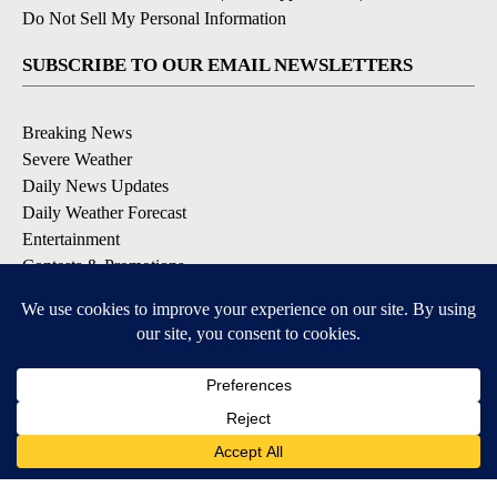
Do Not Sell My Personal Information
SUBSCRIBE TO OUR EMAIL NEWSLETTERS
Breaking News
Severe Weather
Daily News Updates
Daily Weather Forecast
Entertainment
Contests & Promotions
DOWNLOAD OUR APPS
Available for iOS and Android