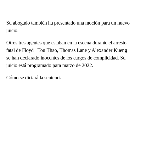
Su abogado también ha presentado una moción para un nuevo
juicio.
Otros tres agentes que estaban en la escena durante el arresto
fatal de Floyd –Tou Thao, Thomas Lane y Alexander Kueng–
se han declarado inocentes de los cargos de complicidad. Su
juicio está programado para marzo de 2022.
Cómo se dictará la sentencia