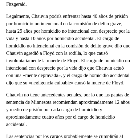
Fitzgerald.
Legalmente, Chauvin podría enfrentar hasta 40 años de prisión
por homicidio no intencional en la comisión de delito grave,
hasta 25 años por homicidio no intencional con desprecio por la
vida y hasta 10 años por homicidio accidental. El cargo de
homicidio no intencional en la comisión de delito grave dijo que
Chauvin agredió a Floyd con la rodilla, lo que causó
involuntariamente la muerte de Floyd. El cargo de homicidio no
intencional con desprecio por la vida dijo que Chauvin actuó
con una «mente depravada», y el cargo de homicidio accidental
dijo que su «negligencia culpable» causó la muerte de Floyd.
Chauvin no tiene antecedentes penales, por lo que las pautas de
sentencia de Minnesota recomiendan aproximadamente 12 años
y medio de prisión por cada cargo de homicidio y
aproximadamente cuatro años por el cargo de homicidio
accidental.
Las sentencias por los cargos probablemente se cumplirán al