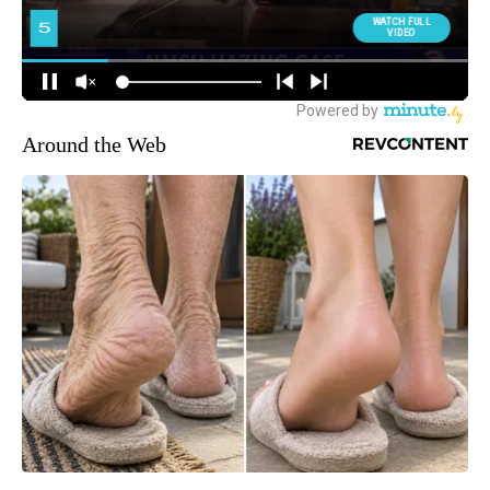
Around the Web