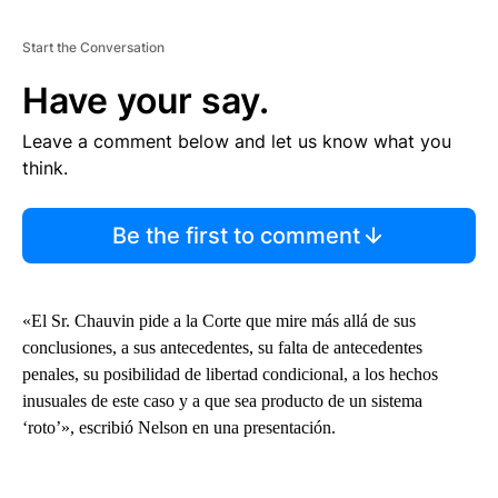
Start the Conversation
Have your say.
Leave a comment below and let us know what you
think.
Be the first to comment
«El Sr. Chauvin pide a la Corte que mire más allá de sus
conclusiones, a sus antecedentes, su falta de antecedentes
penales, su posibilidad de libertad condicional, a los hechos
inusuales de este caso y a que sea producto de un sistema
‘roto’», escribió Nelson en una presentación.