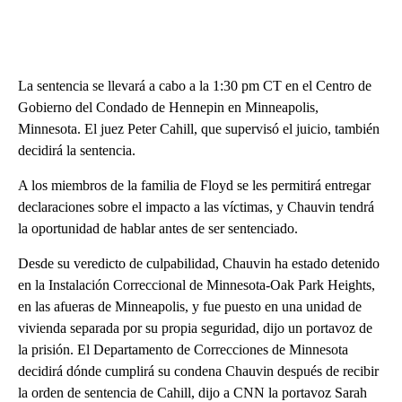
La sentencia se llevará a cabo a la 1:30 pm CT en el Centro de
Gobierno del Condado de Hennepin en Minneapolis,
Minnesota. El juez Peter Cahill, que supervisó el juicio, también
decidirá la sentencia.
A los miembros de la familia de Floyd se les permitirá entregar
declaraciones sobre el impacto a las víctimas, y Chauvin tendrá
la oportunidad de hablar antes de ser sentenciado.
Desde su veredicto de culpabilidad, Chauvin ha estado detenido
en la Instalación Correccional de Minnesota-Oak Park Heights,
en las afueras de Minneapolis, y fue puesto en una unidad de
vivienda separada por su propia seguridad, dijo un portavoz de
la prisión. El Departamento de Correcciones de Minnesota
decidirá dónde cumplirá su condena Chauvin después de recibir
la orden de sentencia de Cahill, dijo a CNN la portavoz Sarah