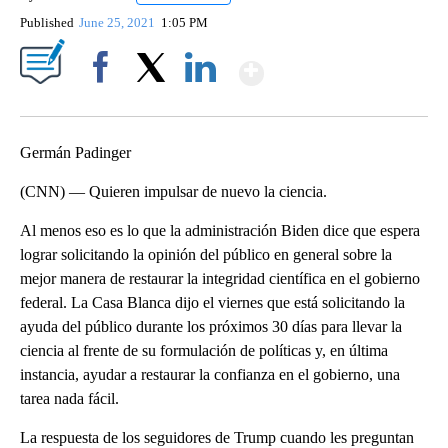
Published
June 25, 2021
1:05 PM
Show More
Facebook
X
LinkedIn
Germán Padinger
(CNN) — Quieren impulsar de nuevo la ciencia.
Al menos eso es lo que la administración Biden dice que espera
lograr solicitando la opinión del público en general sobre la
mejor manera de restaurar la integridad científica en el gobierno
federal. La Casa Blanca dijo el viernes que está solicitando la
ayuda del público durante los próximos 30 días para llevar la
ciencia al frente de su formulación de políticas y, en última
instancia, ayudar a restaurar la confianza en el gobierno, una
tarea nada fácil.
La respuesta de los seguidores de Trump cuando les preguntan