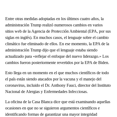
Entre otras medidas adoptadas en los últimos cuatro años, la
administración Trump realizó numerosos cambios en varios
sitios web de la Agencia de Protección Ambiental (EPA, por sus
siglas en inglés). En muchos casos, el lenguaje sobre el cambio
climático fue eliminado de ellos. En ese momento, la EPA de la
administración Trump dijo que el lenguaje estaba siendo
actualizado para «reflejar el enfoque del nuevo liderazgo.» Los
cambios fueron posteriormente revertidos por la EPA de Biden.
Esto llega en un momento en el que muchos científicos de todo
el país están siendo atacados por la vacuna y el manejo del
coronavirus, incluido el Dr. Anthony Fauci, director del Instituto
Nacional de Alergias y Enfermedades Infecciosas.
La oficina de la Casa Blanca dice que está examinando aquellas
ocasiones en que no se siguieron argumentos científicos e
identificando formas de garantizar una mayor integridad