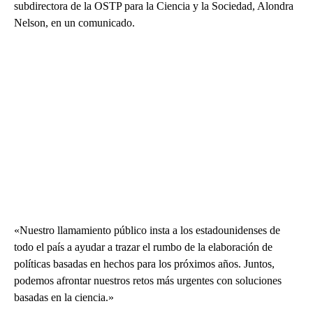
subdirectora de la OSTP para la Ciencia y la Sociedad, Alondra
Nelson, en un comunicado.
«Nuestro llamamiento público insta a los estadounidenses de
todo el país a ayudar a trazar el rumbo de la elaboración de
políticas basadas en hechos para los próximos años. Juntos,
podemos afrontar nuestros retos más urgentes con soluciones
basadas en la ciencia.»