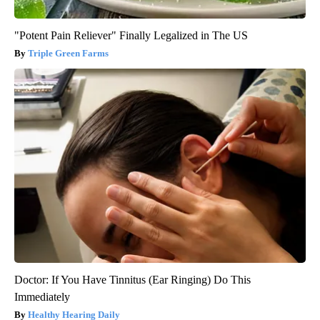
"Potent Pain Reliever" Finally Legalized in The US
Triple Green Farms
Doctor: If You Have Tinnitus (Ear Ringing) Do This
Immediately
Healthy Hearing Daily