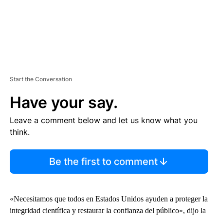
Start the Conversation
Have your say.
Leave a comment below and let us know what you
think.
Be the first to comment
«Necesitamos que todos en Estados Unidos ayuden a proteger la
integridad científica y restaurar la confianza del público», dijo la