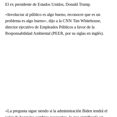
El ex presidente de Estados Unidos, Donald Trump.
«Involucrar al público es algo bueno, reconocer que es un
problema es algo bueno», dijo a la CNN Tim Whitehouse,
director ejecutivo de Empleados Públicos a favor de la
Responsabilidad Ambiental (PEER, por su siglas en inglés).
«La pregunta sigue siendo si la administración Biden tendrá el