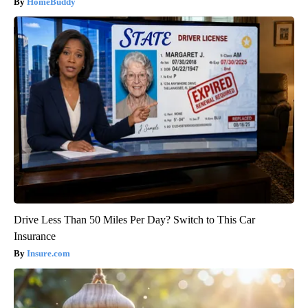
HomeBuddy
Drive Less Than 50 Miles Per Day? Switch to This Car
Insurance
Insure.com