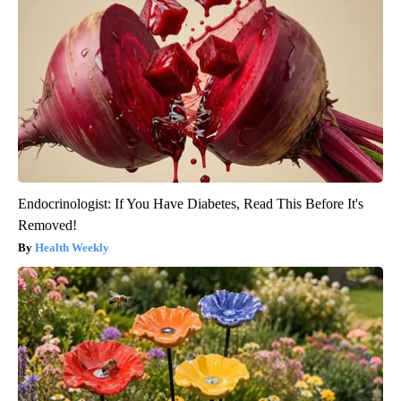
Endocrinologist: If You Have Diabetes, Read This Before It's
Removed!
Health Weekly