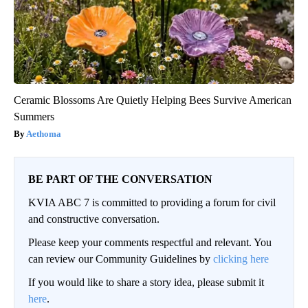
Ceramic Blossoms Are Quietly Helping Bees Survive American
Summers
Aethoma
BE PART OF THE CONVERSATION
KVIA ABC 7 is committed to providing a forum for civil
and constructive conversation.
Please keep your comments respectful and relevant. You
can review our Community Guidelines by
clicking here
If you would like to share a story idea, please submit it
here
.