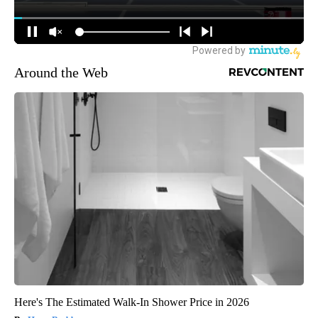
Around the Web
Here's The Estimated Walk-In Shower Price in 2026