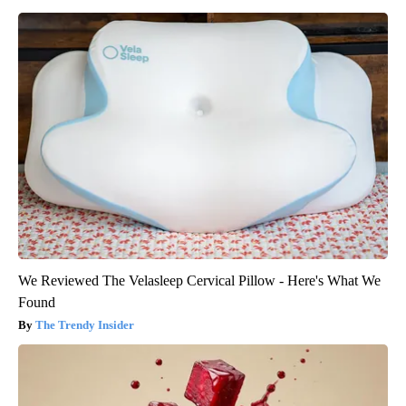
We Reviewed The Velasleep Cervical Pillow - Here's What We
Found
The Trendy Insider