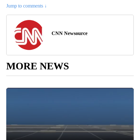
Jump to comments ↓
CNN Newsource
MORE NEWS