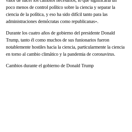
valor de hacer los cambios necesarios, lo que significaría un
poco menos de control político sobre la ciencia y separar la
ciencia de la política, y eso ha sido difícil tanto para las
administraciones demócratas como republicanas».
Durante los cuatro años de gobierno del presidente Donald
Trump, tanto él como muchos de sus funionarios fueron
notablemente hostiles hacia la ciencia, particularmente la ciencia
en torno al cambio climático y la pandemia de coronavirus.
Cambios durante el gobierno de Donald Trump