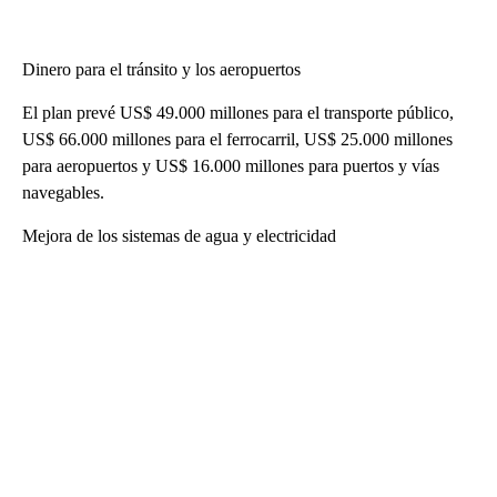
Dinero para el tránsito y los aeropuertos
El plan prevé US$ 49.000 millones para el transporte público,
US$ 66.000 millones para el ferrocarril, US$ 25.000 millones
para aeropuertos y US$ 16.000 millones para puertos y vías
navegables.
Mejora de los sistemas de agua y electricidad