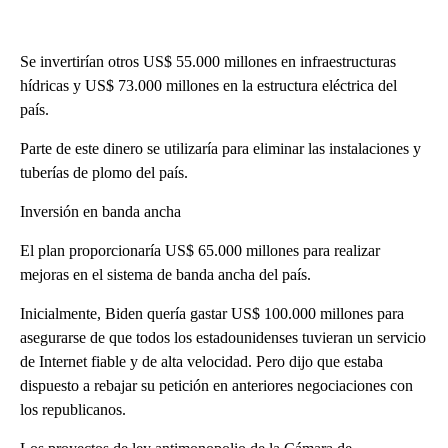
Se invertirían otros US$ 55.000 millones en infraestructuras
hídricas y US$ 73.000 millones en la estructura eléctrica del
país.
Parte de este dinero se utilizaría para eliminar las instalaciones y
tuberías de plomo del país.
Inversión en banda ancha
El plan proporcionaría US$ 65.000 millones para realizar
mejoras en el sistema de banda ancha del país.
Inicialmente, Biden quería gastar US$ 100.000 millones para
asegurarse de que todos los estadounidenses tuvieran un servicio
de Internet fiable y de alta velocidad. Pero dijo que estaba
dispuesto a rebajar su petición en anteriores negociaciones con
los republicanos.