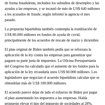
de forma fraudulenta, incluidos los subsidios de desempleo y las
ayudas a las empresas, y se incautó de más de US$ 640 millones
a los acusados de fraude, según informó la agencia el mes
pasado.
La propuesta bipartidista también contempla la reutilización de
US$ 80.000 millones en fondos de ayuda de covid,
principalmente de los acuerdos de rescate de marzo y diciembre.
El plan original de Biden también pedía que se reforzara la
aplicación de la ley contra las empresas para garantizar que
paguen su parte justa de impuestos. La Oficina Presupuestaria
del Congreso ha calculado que el aumento de los fondos para la
aplicación de la ley recaudaría unos US$ 60.000 millones. Los
legisladores que negocian el acuerdo bipartidista calculan que se
obtendrían más de US$ 100.000 millones.
El acuerdo parece dejar de lado el esfuerzo de Biden por pagar
el plan aumentando los impuestos a las empresas. Había
propuesto elevar el tipo del impuesto de sociedades al 28%,