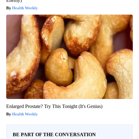
Enemy)
Health Weekly
Enlarged Prostate? Try This Tonight (It's Genius)
Health Weekly
BE PART OF THE CONVERSATION