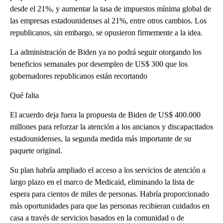
desde el 21%, y aumentar la tasa de impuestos mínima global de
las empresas estadounidenses al 21%, entre otros cambios. Los
republicanos, sin embargo, se opusieron firmemente a la idea.
La administración de Biden ya no podrá seguir otorgando los
beneficios semanales por desempleo de US$ 300 que los
gobernadores republicanos están recortando
Qué falta
El acuerdo deja fuera la propuesta de Biden de US$ 400.000
millones para reforzar la atención a los ancianos y discapacitados
estadounidenses, la segunda medida más importante de su
paquete original.
Su plan habría ampliado el acceso a los servicios de atención a
largo plazo en el marco de Medicaid, eliminando la lista de
espera para cientos de miles de personas. Habría proporcionado
más oportunidades para que las personas recibieran cuidados en
casa a través de servicios basados en la comunidad o de