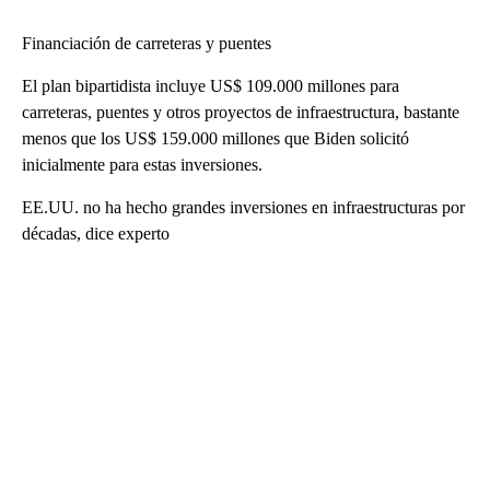
Financiación de carreteras y puentes
El plan bipartidista incluye US$ 109.000 millones para
carreteras, puentes y otros proyectos de infraestructura, bastante
menos que los US$ 159.000 millones que Biden solicitó
inicialmente para estas inversiones.
EE.UU. no ha hecho grandes inversiones en infraestructuras por
décadas, dice experto