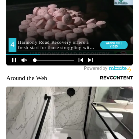
Around the Web