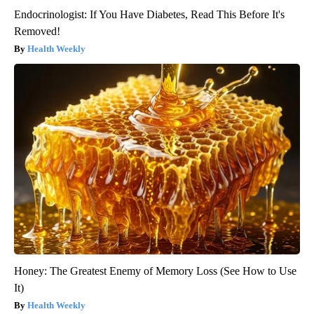
Endocrinologist: If You Have Diabetes, Read This Before It's
Removed!
Health Weekly
Honey: The Greatest Enemy of Memory Loss (See How to Use
It)
Health Weekly