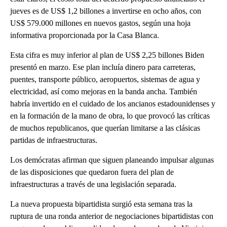
jueves es de US$ 1,2 billones a invertirse en ocho años, con
US$ 579.000 millones en nuevos gastos, según una hoja
informativa proporcionada por la Casa Blanca.
Esta cifra es muy inferior al plan de US$ 2,25 billones Biden
presentó en marzo. Ese plan incluía dinero para carreteras,
puentes, transporte público, aeropuertos, sistemas de agua y
electricidad, así como mejoras en la banda ancha. También
habría invertido en el cuidado de los ancianos estadounidenses y
en la formación de la mano de obra, lo que provocó las críticas
de muchos republicanos, que querían limitarse a las clásicas
partidas de infraestructuras.
Los demócratas afirman que siguen planeando impulsar algunas
de las disposiciones que quedaron fuera del plan de
infraestructuras a través de una legislación separada.
La nueva propuesta bipartidista surgió esta semana tras la
ruptura de una ronda anterior de negociaciones bipartidistas con