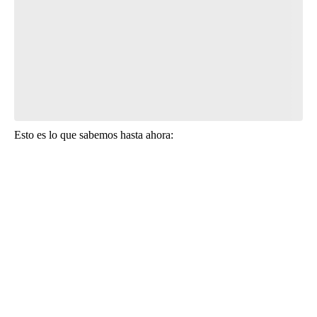
Esto es lo que sabemos hasta ahora: