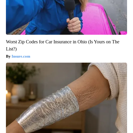
Worst Zip Codes for Car Insurance in Ohio (Is Yours on The
List?)
Insure.com