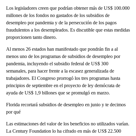
Los legisladores creen que podrían obtener más de US$ 100.000
millones de los fondos no gastados de los subsidios de
desempleo por pandemia y de la persecución de los pagos
fraudulentos a los desempleados. Es discutible que estas medidas
proporcionen tanto dinero.
Al menos 26 estados han manifestado que pondrán fin a al
menos uno de los programas de subsidios de desempleo por
pandemia, incluyendo el subsidio federal de US$ 300
semanales, para hacer frente a la escasez generalizada de
trabajadores. El Congreso prorrogó los tres programas hasta
principios de septiembre en el proyecto de ley demócrata de
ayuda de US$ 1,9 billones que se promulgó en marzo.
Florida recortará subsidios de desempleo en junio y te decimos
por qué
Las estimaciones del valor de los beneficios no utilizados varían.
La Century Foundation lo ha cifrado en más de US$ 22.500