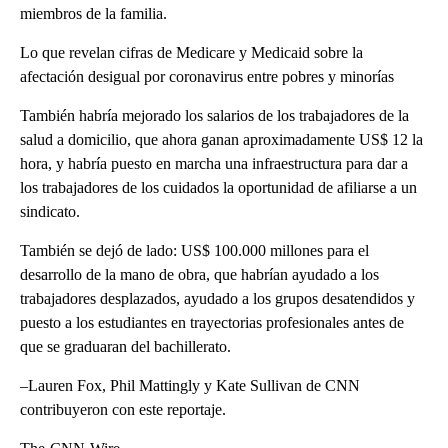
miembros de la familia.
Lo que revelan cifras de Medicare y Medicaid sobre la
afectación desigual por coronavirus entre pobres y minorías
También habría mejorado los salarios de los trabajadores de la
salud a domicilio, que ahora ganan aproximadamente US$ 12 la
hora, y habría puesto en marcha una infraestructura para dar a
los trabajadores de los cuidados la oportunidad de afiliarse a un
sindicato.
También se dejó de lado: US$ 100.000 millones para el
desarrollo de la mano de obra, que habrían ayudado a los
trabajadores desplazados, ayudado a los grupos desatendidos y
puesto a los estudiantes en trayectorias profesionales antes de
que se graduaran del bachillerato.
–Lauren Fox, Phil Mattingly y Kate Sullivan de CNN
contribuyeron con este reportaje.