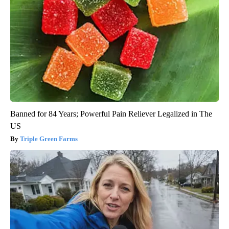
Banned for 84 Years; Powerful Pain Reliever Legalized in The
US
Triple Green Farms