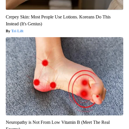
Crepey Skin: Most People Use Lotions. Koreans Do This
Instead (It's Genius)
Tri Lift
Neuropathy is Not From Low Vitamin B (Meet The Real