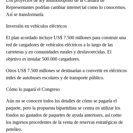
Los proyectos de ley antimonopolio de la Cámara de
Representantes podrían cambiar internet tal como lo conocemos.
Así se transformaría
Inversión en vehículos eléctricos
El plan acordado incluye US$ 7.500 millones para construir una
red de cargadores de vehículos eléctricos a lo largo de las
carreteras y en comunidades rurales y desfavorecidas. El
objetivo es instalar 500.000 cargadores.
Otros US$ 7.500 millones se destinarían a convertir en eléctricos
miles de autobuses escolares y de transporte público.
Cómo lo pagará el Congreso
Aún no se conocen todos los detalles de cómo se pagaría el
paquete, pero la propuesta bipartidista se centra en utilizar los
fondos no gastados de paquetes de ayuda anteriores, así como
los ingresos procedentes de la venta de reservas estratégicas de
petróleo.