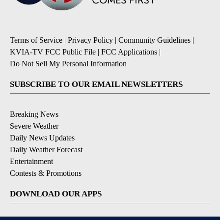
Terms of Service
|
Privacy Policy
|
Community Guidelines
|
KVIA-TV FCC Public File
|
FCC Applications
|
Do Not Sell My Personal Information
SUBSCRIBE TO OUR EMAIL NEWSLETTERS
Breaking News
Severe Weather
Daily News Updates
Daily Weather Forecast
Entertainment
Contests & Promotions
DOWNLOAD OUR APPS