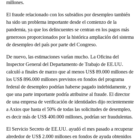
millones.
El fraude relacionado con los subsidios por desempleo también
ha sido un problema importante desde el comienzo de la
pandemia, ya que los delincuentes se centran en los pagos más
generosos proporcionados por la histórica ampliación del sistema
de desempleo del país por parte del Congreso.
De nuevo, las estimaciones varían mucho. La Oficina del
Inspector General del Departamento de Trabajo de EE.UU.
calculó a finales de marzo que al menos US$ 89.000 millones de
los US$ 896.000 millones previstos en fondos del programa
federal de desempleo podrían haberse pagado indebidamente, y
que una parte importante podría atribuirse al fraude. El director
de una empresa de verificación de identidades dijo recientemente
a Axios que hasta el 50% de todas las solicitudes de desempleo,
es decir más de US$ 400.000 millones, podrían ser fraudulentas.
El Servicio Secreto de EE.UU. ayudó el mes pasado a recuperar
alrededor de US$ 2.000 millones en fondos de ayuda obtenidos