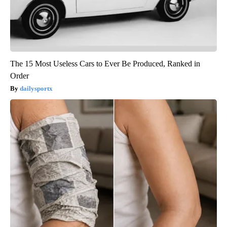
The 15 Most Useless Cars to Ever Be Produced, Ranked in
Order
dailysportx