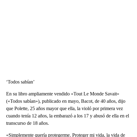
‘Todos sabían’
En su libro ampliamente vendido «Tout Le Monde Savait»
(«Todos sabían»), publicado en mayo, Bacot, de 40 años, dijo
que Polette, 25 años mayor que ella, la violó por primera vez
cuando tenía 12 años, la embarazó a los 17 y abusó de ella en el
transcurso de 18 años.
«Simplemente quería protegerme. Proteger mi vida, la vida de