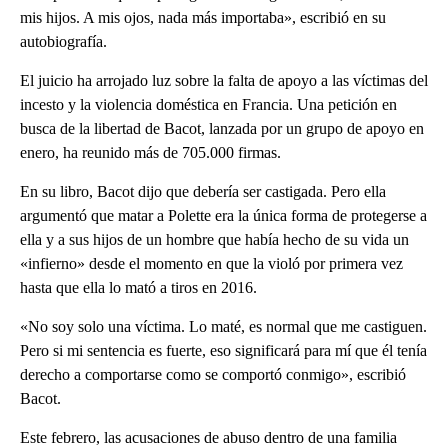
mis hijos. A mis ojos, nada más importaba», escribió en su
autobiografía.
El juicio ha arrojado luz sobre la falta de apoyo a las víctimas del
incesto y la violencia doméstica en Francia. Una petición en
busca de la libertad de Bacot, lanzada por un grupo de apoyo en
enero, ha reunido más de 705.000 firmas.
En su libro, Bacot dijo que debería ser castigada. Pero ella
argumentó que matar a Polette era la única forma de protegerse a
ella y a sus hijos de un hombre que había hecho de su vida un
«infierno» desde el momento en que la violó por primera vez
hasta que ella lo mató a tiros en 2016.
«No soy solo una víctima. Lo maté, es normal que me castiguen.
Pero si mi sentencia es fuerte, eso significará para mí que él tenía
derecho a comportarse como se comportó conmigo», escribió
Bacot.
Este febrero, las acusaciones de abuso dentro de una familia