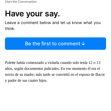
Start the Conversation
Have your say.
Leave a comment below and let us know what you
think.
Be the first to comment
Polette había comenzado a violarla cuando solo tenía 12 o 13
años, según documentos judiciales. En ese momento él era el
novio de su madre; más tarde se convirtió en el esposo de Bacot
y padre de sus cuatro hijos.