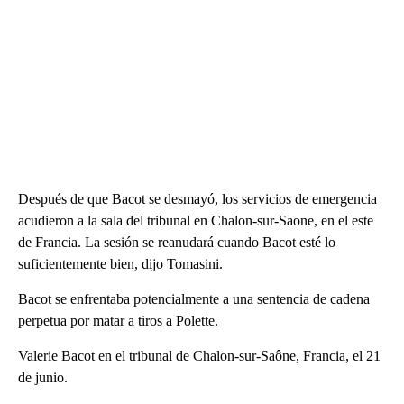
Después de que Bacot se desmayó, los servicios de emergencia
acudieron a la sala del tribunal en Chalon-sur-Saone, en el este
de Francia. La sesión se reanudará cuando Bacot esté lo
suficientemente bien, dijo Tomasini.
Bacot se enfrentaba potencialmente a una sentencia de cadena
perpetua por matar a tiros a Polette.
Valerie Bacot en el tribunal de Chalon-sur-Saône, Francia, el 21
de junio.