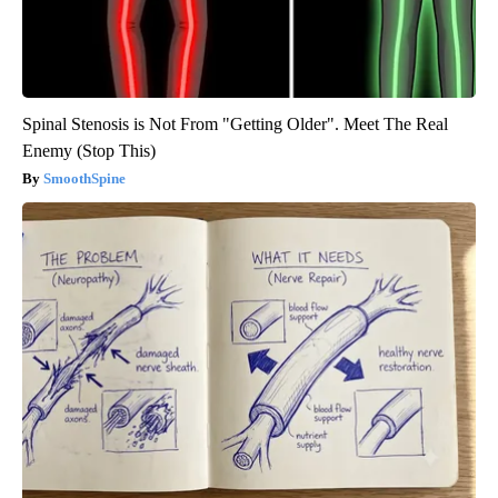
Spinal Stenosis is Not From "Getting Older". Meet The Real
Enemy (Stop This)
SmoothSpine