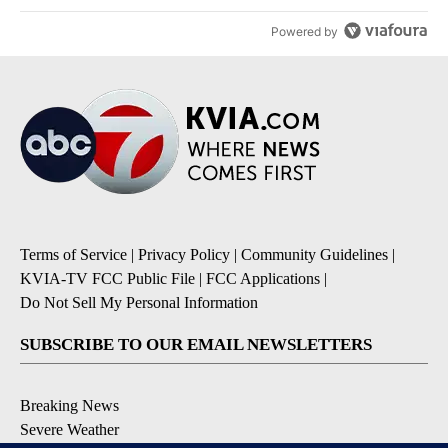
Powered by
Terms of Service
|
Privacy Policy
|
Community Guidelines
|
KVIA-TV FCC Public File
|
FCC Applications
|
Do Not Sell My Personal Information
SUBSCRIBE TO OUR EMAIL NEWSLETTERS
Breaking News
Severe Weather