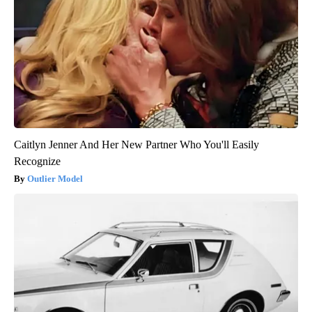
Caitlyn Jenner And Her New Partner Who You'll Easily
Recognize
Outlier Model