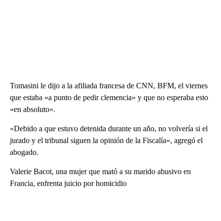
Tomasini le dijo a la afiliada francesa de CNN, BFM, el viernes
que estaba «a punto de pedir clemencia» y que no esperaba esto
«en absoluto».
«Debido a que estuvo detenida durante un año, no volvería si el
jurado y el tribunal siguen la opinión de la Fiscalía», agregó el
abogado.
Valerie Bacot, una mujer que mató a su marido abusivo en
Francia, enfrenta juicio por homicidio