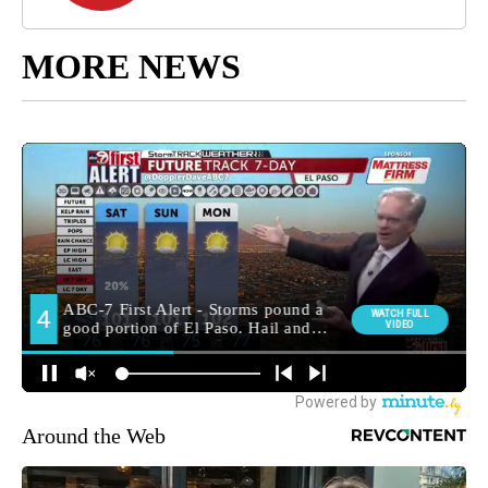
MORE NEWS
Around the Web