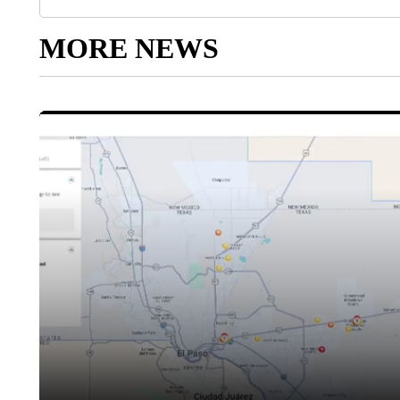
MORE NEWS