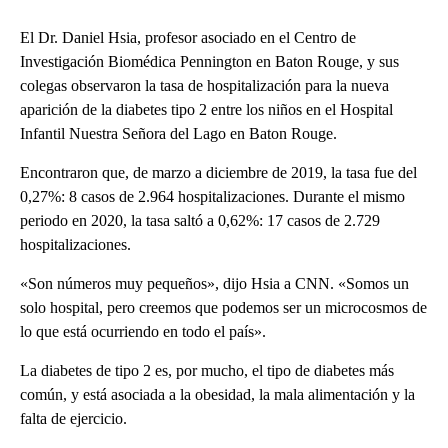
El Dr. Daniel Hsia, profesor asociado en el Centro de
Investigación Biomédica Pennington en Baton Rouge, y sus
colegas observaron la tasa de hospitalización para la nueva
aparición de la diabetes tipo 2 entre los niños en el Hospital
Infantil Nuestra Señora del Lago en Baton Rouge.
Encontraron que, de marzo a diciembre de 2019, la tasa fue del
0,27%: 8 casos de 2.964 hospitalizaciones. Durante el mismo
periodo en 2020, la tasa saltó a 0,62%: 17 casos de 2.729
hospitalizaciones.
«Son números muy pequeños», dijo Hsia a CNN. «Somos un
solo hospital, pero creemos que podemos ser un microcosmos de
lo que está ocurriendo en todo el país».
La diabetes de tipo 2 es, por mucho, el tipo de diabetes más
común, y está asociada a la obesidad, la mala alimentación y la
falta de ejercicio.