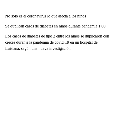
No solo es el coronavirus lo que afecta a los niños
Se duplican casos de diabetes en niños durante pandemia 1:00
Los casos de diabetes de tipo 2 entre los niños se duplicaron con
creces durante la pandemia de covid-19 en un hospital de
Luisiana, según una nueva investigación.