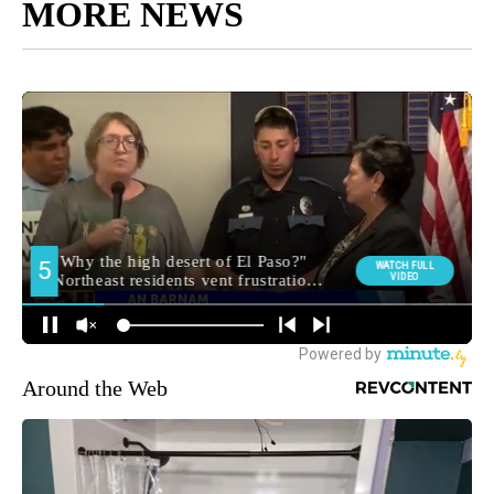
MORE NEWS
Around the Web