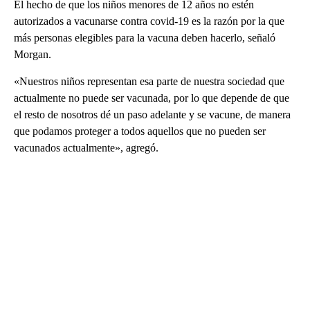
El hecho de que los niños menores de 12 años no estén
autorizados a vacunarse contra covid-19 es la razón por la que
más personas elegibles para la vacuna deben hacerlo, señaló
Morgan.
«Nuestros niños representan esa parte de nuestra sociedad que
actualmente no puede ser vacunada, por lo que depende de que
el resto de nosotros dé un paso adelante y se vacune, de manera
que podamos proteger a todos aquellos que no pueden ser
vacunados actualmente», agregó.