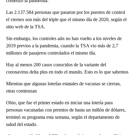
comenzó la pandemia.
Las 2.137.584 personas que pasaron por los puestos de control
el viernes son más del triple que el mismo día de 2020, según el
sitio web de la TSA.
Sin embargo, los controles aún no han vuelto a los niveles de
2019 previos a la pandemia, cuando la TSA vio más de 2,7
millones de pasajeros controlados el mismo día.
Hay al menos 200 casos conocidos de la variante del
coronavirus delta plus en todo el mundo. Esto es lo que sabemos
Mientras que algunas loterías estatales de vacunas se cierran,
otras comienzan
Ohio, que fue el primer estado en iniciar una lotería para
personas vacunadas con premios de hasta un millón de dólares,
terminó su programa esta semana, según el departamento de
salud del estado.