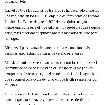
población total.
Casi el 66% de los adultos de EE.UU. se ha vacunado al menos
una vez, señalan los CDC. El objetivo del presidente de Estados
Unidos, Joe Biden, de que el 70% de los adultos tengan al
menos una dosis para el 4 de julio es muy probable que se quede
corto, y las autoridades apuntan ahora a mediados de julio para
ese logro.
Mientras el país avanza lentamente en la vacunación, más
personas aprovechan los meses de verano para viajar.
Más de 2,1 millones de personas pasaron por los controles de la
Administración de Seguridad en el Transporte (TSA) en los
aeropuertos el viernes, según el recuento oficial de la agencia, lo
que supone el octavo día de junio en que la cifra supera los dos
millones.
La portavoz de la TSA, Lisa Farbstein, dijo el sábado por la
mañana que era el mayor volumen de controles desde que