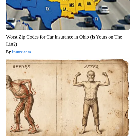
Worst Zip Codes for Car Insurance in Ohio (Is Yours on The
List?)
Insure.com