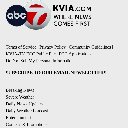
Terms of Service
|
Privacy Policy
|
Community Guidelines
|
KVIA-TV FCC Public File
|
FCC Applications
|
Do Not Sell My Personal Information
SUBSCRIBE TO OUR EMAIL NEWSLETTERS
Breaking News
Severe Weather
Daily News Updates
Daily Weather Forecast
Entertainment
Contests & Promotions