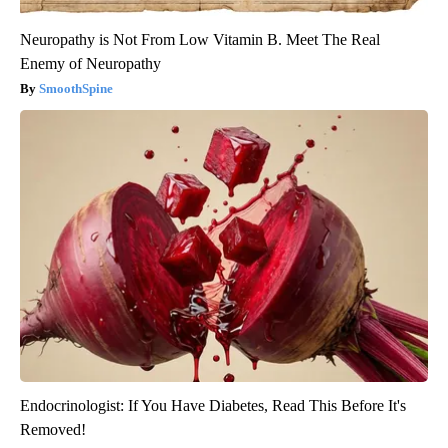
Neuropathy is Not From Low Vitamin B. Meet The Real
Enemy of Neuropathy
SmoothSpine
Endocrinologist: If You Have Diabetes, Read This Before It's
Removed!