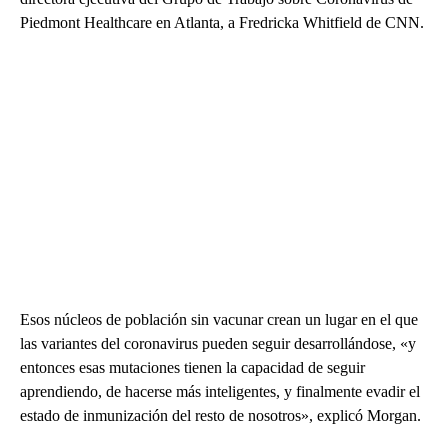
Piedmont Healthcare en Atlanta, a Fredricka Whitfield de CNN.
Esos núcleos de población sin vacunar crean un lugar en el que
las variantes del coronavirus pueden seguir desarrollándose, «y
entonces esas mutaciones tienen la capacidad de seguir
aprendiendo, de hacerse más inteligentes, y finalmente evadir el
estado de inmunización del resto de nosotros», explicó Morgan.