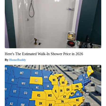
Here's The Estimated Walk-In Shower Price in 2026
HomeBuddy