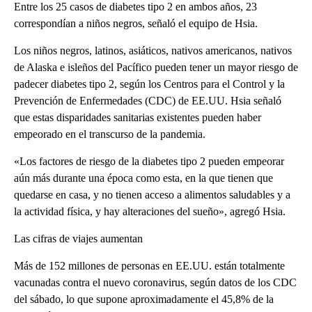
Entre los 25 casos de diabetes tipo 2 en ambos años, 23
correspondían a niños negros, señaló el equipo de Hsia.
Los niños negros, latinos, asiáticos, nativos americanos, nativos
de Alaska e isleños del Pacífico pueden tener un mayor riesgo de
padecer diabetes tipo 2, según los Centros para el Control y la
Prevención de Enfermedades (CDC) de EE.UU. Hsia señaló
que estas disparidades sanitarias existentes pueden haber
empeorado en el transcurso de la pandemia.
«Los factores de riesgo de la diabetes tipo 2 pueden empeorar
aún más durante una época como esta, en la que tienen que
quedarse en casa, y no tienen acceso a alimentos saludables y a
la actividad física, y hay alteraciones del sueño», agregó Hsia.
Las cifras de viajes aumentan
Más de 152 millones de personas en EE.UU. están totalmente
vacunadas contra el nuevo coronavirus, según datos de los CDC
del sábado, lo que supone aproximadamente el 45,8% de la