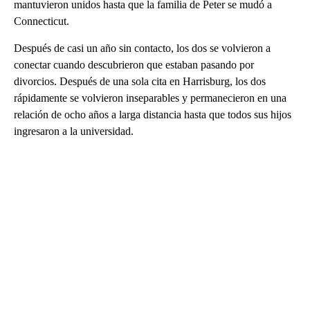
mantuvieron unidos hasta que la familia de Peter se mudó a
Connecticut.
Después de casi un año sin contacto, los dos se volvieron a
conectar cuando descubrieron que estaban pasando por
divorcios. Después de una sola cita en Harrisburg, los dos
rápidamente se volvieron inseparables y permanecieron en una
relación de ocho años a larga distancia hasta que todos sus hijos
ingresaron a la universidad.