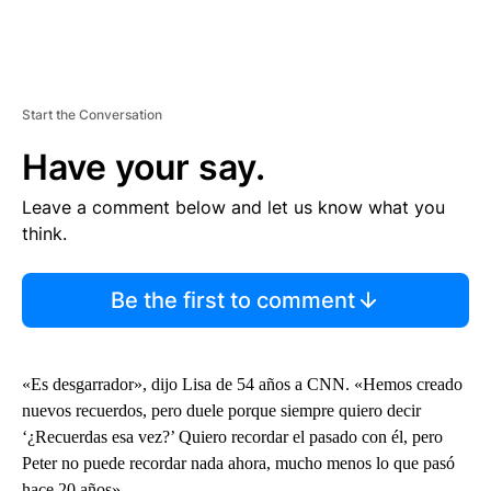
Start the Conversation
Have your say.
Leave a comment below and let us know what you
think.
Be the first to comment
«Es desgarrador», dijo Lisa de 54 años a CNN. «Hemos creado
nuevos recuerdos, pero duele porque siempre quiero decir
‘¿Recuerdas esa vez?’ Quiero recordar el pasado con él, pero
Peter no puede recordar nada ahora, mucho menos lo que pasó
hace 20 años».