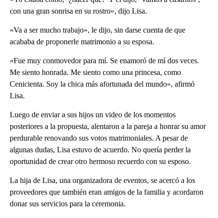
con una gran sonrisa en su rostro», dijo Lisa.
«Va a ser mucho trabajo», le dijo, sin darse cuenta de que
acababa de proponerle matrimonio a su esposa.
«Fue muy conmovedor para mí. Se enamoró de mí dos veces.
Me siento honrada. Me siento como una princesa, como
Cenicienta. Soy la chica más afortunada del mundo», afirmó
Lisa.
Luego de enviar a sus hijos un video de los momentos
posteriores a la propuesta, alentaron a la pareja a honrar su amor
perdurable renovando sus votos matrimoniales. A pesar de
algunas dudas, Lisa estuvo de acuerdo. No quería perder la
oportunidad de crear otro hermoso recuerdo con su esposo.
La hija de Lisa, una organizadora de eventos, se acercó a los
proveedores que también eran amigos de la familia y acordaron
donar sus servicios para la ceremonia.