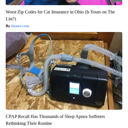
Worst Zip Codes for Car Insurance in Ohio (Is Yours on The
List?)
Insure.com
CPAP Recall Has Thousands of Sleep Apnea Sufferers
Rethinking Their Routine