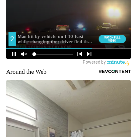
Around the Web