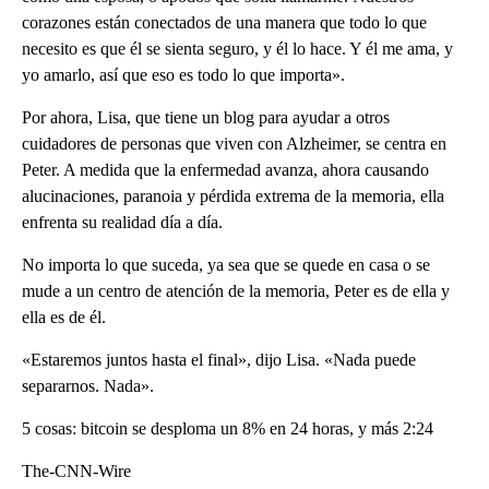
corazones están conectados de una manera que todo lo que
necesito es que él se sienta seguro, y él lo hace. Y él me ama, y ​​
yo amarlo, así que eso es todo lo que importa».
Por ahora, Lisa, que tiene un blog para ayudar a otros
cuidadores de personas que viven con Alzheimer, se centra en
Peter. A medida que la enfermedad avanza, ahora causando
alucinaciones, paranoia y pérdida extrema de la memoria, ella
enfrenta su realidad día a día.
No importa lo que suceda, ya sea que se quede en casa o se
mude a un centro de atención de la memoria, Peter es de ella y
ella es de él.
«Estaremos juntos hasta el final», dijo Lisa. «Nada puede
separarnos. Nada».
5 cosas: bitcoin se desploma un 8% en 24 horas, y más 2:24
The-CNN-Wire