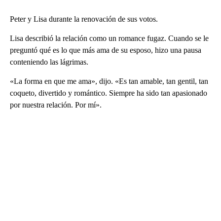
Peter y Lisa durante la renovación de sus votos.
Lisa describió la relación como un romance fugaz. Cuando se le
preguntó qué es lo que más ama de su esposo, hizo una pausa
conteniendo las lágrimas.
«La forma en que me ama», dijo. «Es tan amable, tan gentil, tan
coqueto, divertido y romántico. Siempre ha sido tan apasionado
por nuestra relación. Por mí».