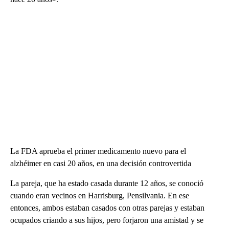
La FDA aprueba el primer medicamento nuevo para el
alzhéimer en casi 20 años, en una decisión controvertida
La pareja, que ha estado casada durante 12 años, se conoció
cuando eran vecinos en Harrisburg, Pensilvania. En ese
entonces, ambos estaban casados ​​con otras parejas y estaban
ocupados criando a sus hijos, pero forjaron una amistad y se