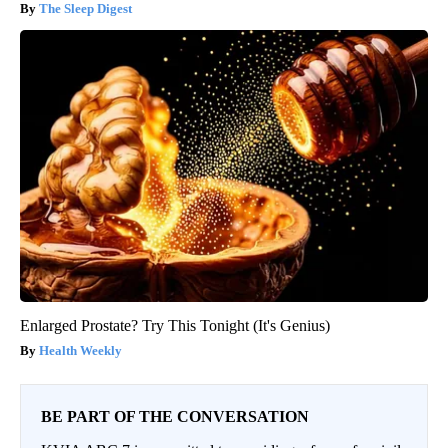
The Sleep Digest
Enlarged Prostate? Try This Tonight (It's Genius)
Health Weekly
BE PART OF THE CONVERSATION