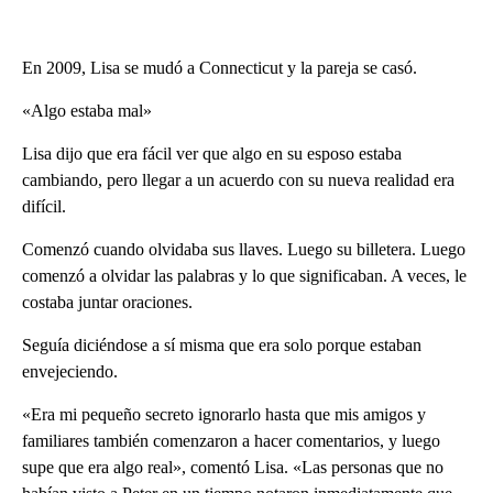
En 2009, Lisa se mudó a Connecticut y la pareja se casó.
«Algo estaba mal»
Lisa dijo que era fácil ver que algo en su esposo estaba
cambiando, pero llegar a un acuerdo con su nueva realidad era
difícil.
Comenzó cuando olvidaba sus llaves. Luego su billetera. Luego
comenzó a olvidar las palabras y lo que significaban. A veces, le
costaba juntar oraciones.
Seguía diciéndose a sí misma que era solo porque estaban
envejeciendo.
«Era mi pequeño secreto ignorarlo hasta que mis amigos y
familiares también comenzaron a hacer comentarios, y luego
supe que era algo real», comentó Lisa. «Las personas que no