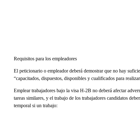
Requisitos para los empleadores
El peticionario o empleador deberá demostrar que no hay suficie
“capacitados, dispuestos, disponibles y cualificados para realizar
Emplear trabajadores bajo la visa H-2B no deberá afectar adve
tareas similares, y el trabajo de los trabajadores candidatos de
temporal si un trabajo: