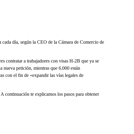
ava cada día, según la CEO de la Cámara de Comercio de
es contratar a trabajadores con visas H-2B que ya se
a nueva petición, mientras que 6.000 están
 con el fin de «expandir las vías legales de
ca? A continuación te explicamos los pasos para obtener