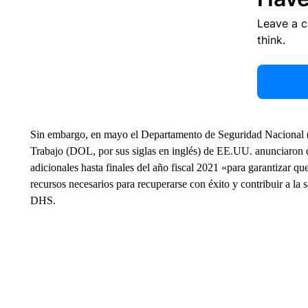
Leave a 
think.
Sin embargo, en mayo el Departamento de Seguridad Nacional (D
Trabajo (DOL, por sus siglas en inglés) de EE.UU. anunciaron 
adicionales hasta finales del año fiscal 2021 «para garantizar q
recursos necesarios para recuperarse con éxito y contribuir a la
DHS.