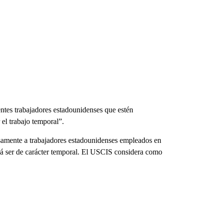
ntes trabajadores estadounidenses que estén
 el trabajo temporal”.
rsamente a trabajadores estadounidenses empleados en
berá ser de carácter temporal. El USCIS considera como