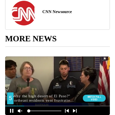
CNN Newsource
MORE NEWS