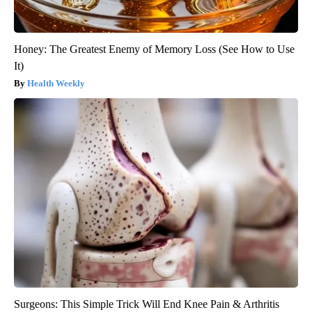
Honey: The Greatest Enemy of Memory Loss (See How to Use
It)
Health Weekly
Surgeons: This Simple Trick Will End Knee Pain & Arthritis