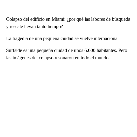
Colapso del edificio en Miami: ¿por qué las labores de búsqueda
y rescate llevan tanto tiempo?
La tragedia de una pequeña ciudad se vuelve internacional
Surfside es una pequeña ciudad de unos 6.000 habitantes. Pero
las imágenes del colapso resonaron en todo el mundo.