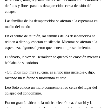
de fotos y flores para los desaparecidos cerca del sitio del
colapso.
Las familias de los desaparecidos se aferran a la esperanza en
medio del miedo
En el centro de reunión, las familias de los desaparecidos se
reúnen a diario y esperan en silencio. Mientras se aferran a la
esperanza, algunos dijeron que tienen un presentimiento.
El sábado, la voz de Bermúdez se quebró de emoción mientras
hablaba de su sobrino.
«Oh, Dios mío, mira su cara, es el tipo más increíble», dijo,
sacando un teléfono y mostrando su foto.
Leo Soto colocó un muro conmemorativo cerca del lugar del
colapso del condominio.
Era un gran fanático de la música electrónica, el sushi y la