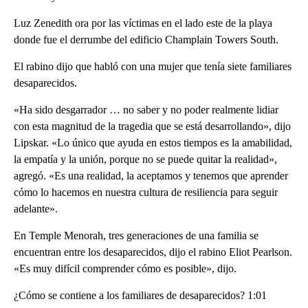
Luz Zenedith ora por las víctimas en el lado este de la playa
donde fue el derrumbe del edificio Champlain Towers South.
El rabino dijo que habló con una mujer que tenía siete familiares
desaparecidos.
«Ha sido desgarrador … no saber y no poder realmente lidiar
con esta magnitud de la tragedia que se está desarrollando», dijo
Lipskar. «Lo único que ayuda en estos tiempos es la amabilidad,
la empatía y la unión, porque no se puede quitar la realidad»,
agregó. «Es una realidad, la aceptamos y tenemos que aprender
cómo lo hacemos en nuestra cultura de resiliencia para seguir
adelante».
En Temple Menorah, tres generaciones de una familia se
encuentran entre los desaparecidos, dijo el rabino Eliot Pearlson.
«Es muy difícil comprender cómo es posible», dijo.
¿Cómo se contiene a los familiares de desaparecidos? 1:01