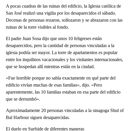
A pocas cuadras de las ruinas del edificio, la Iglesia católica de
San José realizó una vigilia por los desaparecidos el sábado.
Decenas de personas rezaron, sollozaron y se abrazaron con las
ruinas de la torre visibles al fondo.
El padre Juan Sosa dijo que unos 10 feligreses están
desaparecidos, pero la cantidad de personas vinculadas a la
iglesia podría ser mayor. La torre de apartamentos es popular
entre los inquilinos vacacionales y los visitantes internacionales,
que se hospedan allí mientras están en la ciudad.
«Fue horrible porque no sabía exactamente en qué parte del
edificio vivían muchas de esas familias», dijo. «Pero
aparentemente, las 10 familias estaban en esa parte del edificio
que se derrumbó».
Aproximadamente 20 personas vinculadas a la sinagoga Shul of
Bal Harbour siguen desaparecidas.
El duelo en Surfside de diferentes maneras