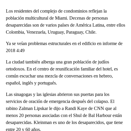
Los residentes del complejo de condominios reflejan la
población multicultural de Miami. Decenas de personas
desaparecidas son de varios países de América Latina, entre ellos
Colombia, Venezuela, Uruguay, Paraguay, Chile.
Ya se veían problemas estructurales en el edificio en informe de
2018 4:49
La ciudad también alberga una gran población de judíos
ortodoxos. En el centro de reunificación familiar del hotel, es
común escuchar una mezcla de conversaciones en hebreo,
español, inglés y portugués.
Las sinagogas y las iglesias abrieron sus puertas para los
servicios de oración de emergencia después del colapso. El
rabino Zalman Lipskar le dijo a Randi Kaye de CNN que al
menos 20 personas asociadas con el Shul de Bal Harbour están
desaparecidas. Kleinman es uno de los desaparecidos, que tiene
entre 20 y 60 años.