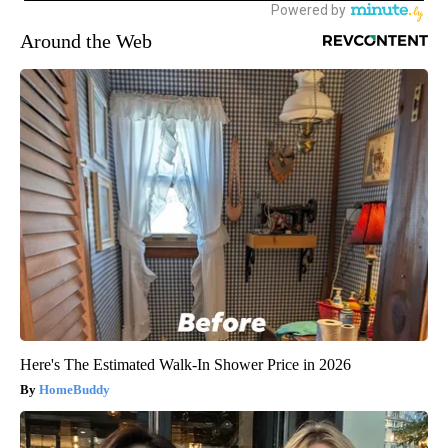
Around the Web
Here's The Estimated Walk-In Shower Price in 2026
HomeBuddy