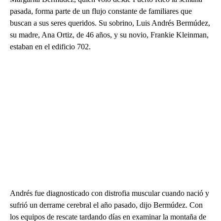
pasada, forma parte de un flujo constante de familiares que
buscan a sus seres queridos. Su sobrino, Luis Andrés Bermúdez,
su madre, Ana Ortiz, de 46 años, y su novio, Frankie Kleinman,
estaban en el edificio 702.
Andrés fue diagnosticado con distrofia muscular cuando nació y
sufrió un derrame cerebral el año pasado, dijo Bermúdez. Con
los equipos de rescate tardando días en examinar la montaña de