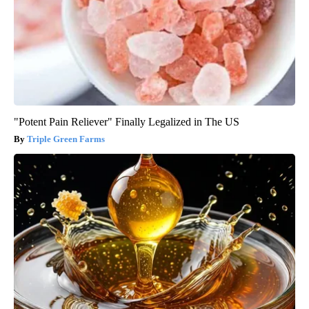
"Potent Pain Reliever" Finally Legalized in The US
Triple Green Farms