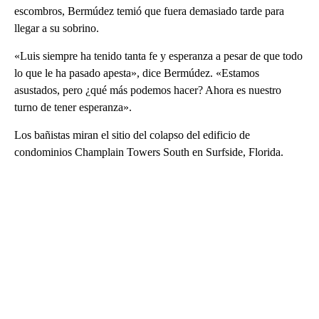
escombros, Bermúdez temió que fuera demasiado tarde para
llegar a su sobrino.
«Luis siempre ha tenido tanta fe y esperanza a pesar de que todo
lo que le ha pasado apesta», dice Bermúdez. «Estamos
asustados, pero ¿qué más podemos hacer? Ahora es nuestro
turno de tener esperanza».
Los bañistas miran el sitio del colapso del edificio de
condominios Champlain Towers South en Surfside, Florida.