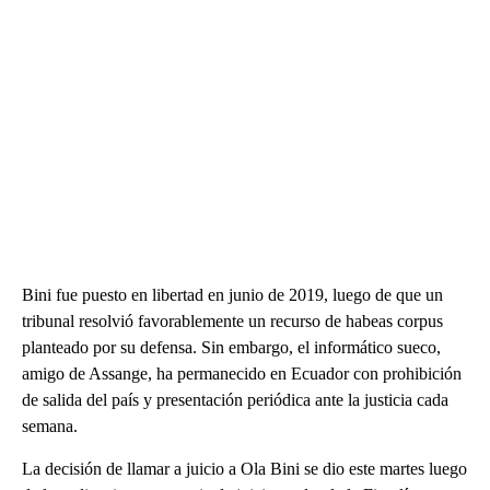
Bini fue puesto en libertad en junio de 2019, luego de que un
tribunal resolvió favorablemente un recurso de habeas corpus
planteado por su defensa. Sin embargo, el informático sueco,
amigo de Assange, ha permanecido en Ecuador con prohibición
de salida del país y presentación periódica ante la justicia cada
semana.
La decisión de llamar a juicio a Ola Bini se dio este martes luego