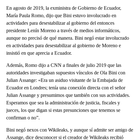
En agosto de 2019, la exministra de Gobierno de Ecuador,
María Paula Romo, dijo que Bini estuvo involucrado en
actividades para desestabilizar al gobierno del entonces
presidente Lenín Moreno a través de medios informáticos,
aunque no precisó de qué manera. Bini negó estar involucrado
en actividades para desestabilizar al gobierno de Moreno e
insistió en que aprecia a Ecuador.
Además, Romo dijo a CNN a finales de julio 2019 que las
autoridades investigaban supuestos vínculos de Ola Bini con
Julian Assange: «Era un asiduo visitante de la Embajada de
Ecuador en Londres; tenía una conexión directa con el señor
Julian Assange y presumimos que también con sus actividades.
Esperamos que sea la administración de justicia, fiscales y
jueces, los que digan si estas presunciones que tenemos se
confirman o no”.
Bini negó nexos con Wikileaks, y aunque sí admite ser amigo de
Assange, dice desconocer si el creador de Wikileaks recibió