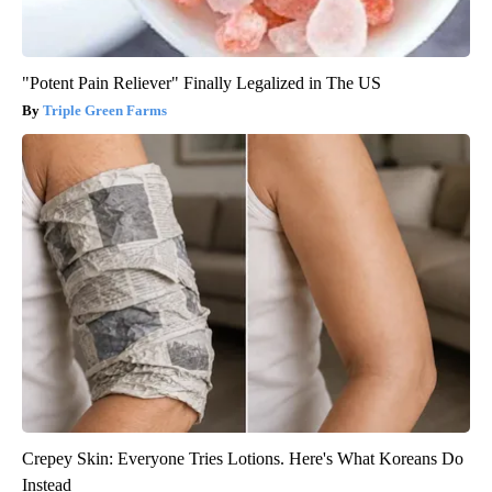
"Potent Pain Reliever" Finally Legalized in The US
Triple Green Farms
Crepey Skin: Everyone Tries Lotions. Here's What Koreans Do
Instead