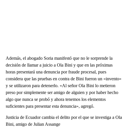
Además, el abogado Soria manifestó que no le sorprende la
decisión de llamar a juicio a Ola Bini y que en las próximas
horas presentará una denuncia por fraude procesal, pues
considera que las pruebas en contra de Bini fueron un «invento»
y se utilizaron para detenerlo. «Al señor Ola Bini lo metieron
preso por simplemente ser amigo de alguien y por haber hecho
algo que nunca se probó y ahora tenemos los elementos
suficientes para presentar esta denuncia», agregó.
Justicia de Ecuador cambia el delito por el que se investiga a Ola
Bini, amigo de Julian Assange