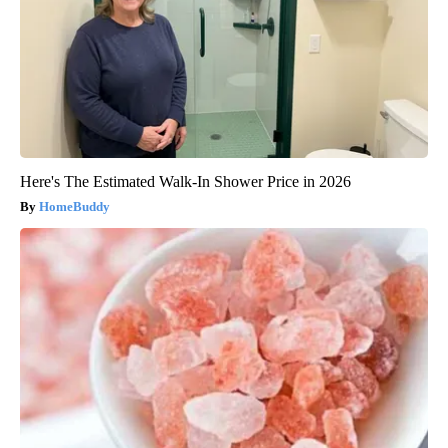
Here's The Estimated Walk-In Shower Price in 2026
HomeBuddy