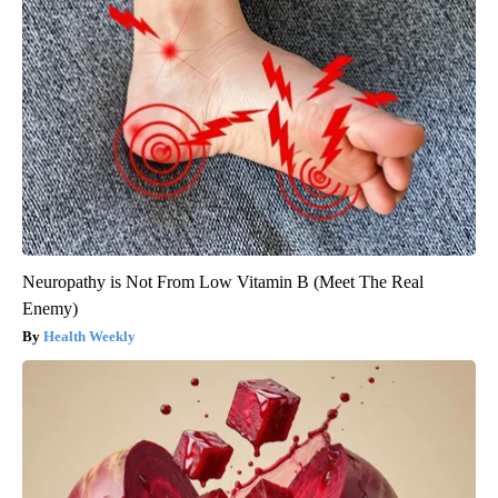
Neuropathy is Not From Low Vitamin B (Meet The Real
Enemy)
Health Weekly