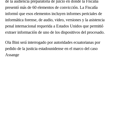
de la audiencia preparatoria de juicio en donde la Fiscalía
presentó más de 60 elementos de convicción. La Fiscalía
informó que esos elementos incluyen informes periciales de
informática forense, de audio, video, versiones y la asistencia
penal internacional requerida a Estados Unidos que permitió
extraer información de uno de los dispositivos del procesado.
Ola Bini será interrogado por autoridades ecuatorianas por
pedido de la justicia estadounidense en el marco del caso
Assange