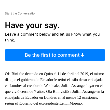
Start the Conversation
Have your say.
Leave a comment below and let us know what you
think.
Be the first to comment
Ola Bini fue detenido en Quito el 11 de abril del 2019, el mismo
día que el gobierno de Ecuador le retiró el asilo de su embajada
en Londres al creador de Wikileaks, Julian Assange, lugar en el
que vivió cerca de 7 años. Ola Bini visitó a Julian Assange en la
embajada de Ecuador en Londres en al menos 12 ocasiones,
según el gobierno del expresidente Lenín Moreno.