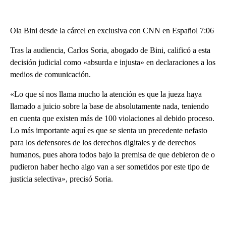
Ola Bini desde la cárcel en exclusiva con CNN en Español 7:06
Tras la audiencia, Carlos Soria, abogado de Bini, calificó a esta
decisión judicial como «absurda e injusta» en declaraciones a los
medios de comunicación.
«Lo que sí nos llama mucho la atención es que la jueza haya
llamado a juicio sobre la base de absolutamente nada, teniendo
en cuenta que existen más de 100 violaciones al debido proceso.
Lo más importante aquí es que se sienta un precedente nefasto
para los defensores de los derechos digitales y de derechos
humanos, pues ahora todos bajo la premisa de que debieron de o
pudieron haber hecho algo van a ser sometidos por este tipo de
justicia selectiva», precisó Soria.