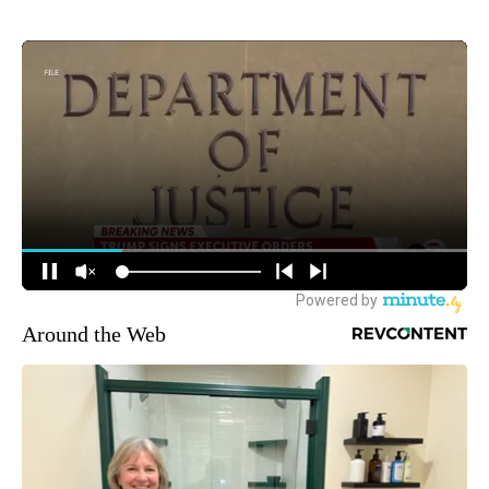
Around the Web