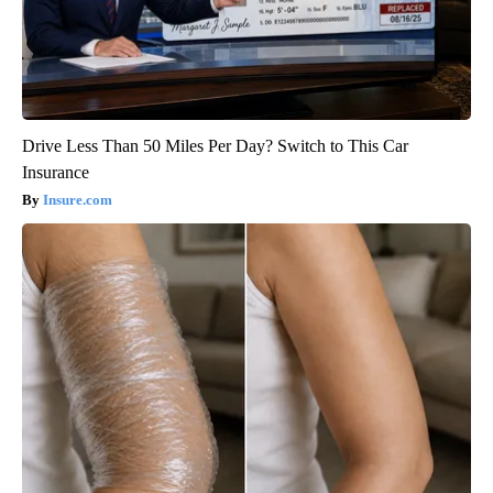
Drive Less Than 50 Miles Per Day? Switch to This Car
Insurance
Insure.com