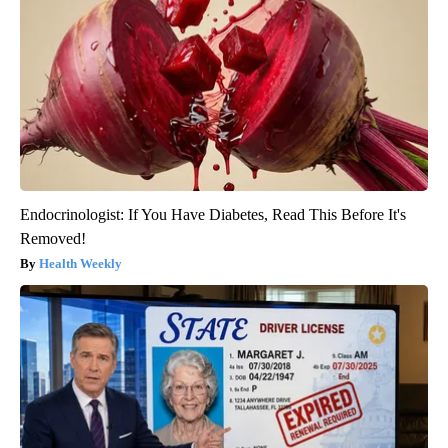
Endocrinologist: If You Have Diabetes, Read This Before It's
Removed!
Health Weekly