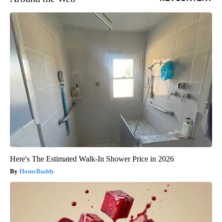
Here's The Estimated Walk-In Shower Price in 2026
HomeBuddy