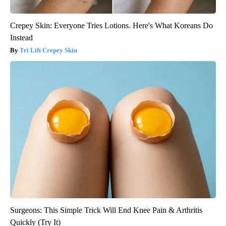
Crepey Skin: Everyone Tries Lotions. Here's What Koreans Do
Instead
Tri Lift Crepey Skin
Surgeons: This Simple Trick Will End Knee Pain & Arthritis
Quickly (Try It)