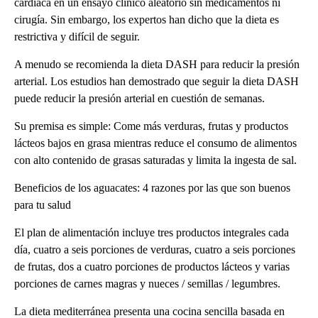
cardíaca en un ensayo clínico aleatorio sin medicamentos ni
cirugía. Sin embargo, los expertos han dicho que la dieta es
restrictiva y difícil de seguir.
A menudo se recomienda la dieta DASH para reducir la presión
arterial. Los estudios han demostrado que seguir la dieta DASH
puede reducir la presión arterial en cuestión de semanas.
Su premisa es simple: Come más verduras, frutas y productos
lácteos bajos en grasa mientras reduce el consumo de alimentos
con alto contenido de grasas saturadas y limita la ingesta de sal.
Beneficios de los aguacates: 4 razones por las que son buenos
para tu salud
El plan de alimentación incluye tres productos integrales cada
día, cuatro a seis porciones de verduras, cuatro a seis porciones
de frutas, dos a cuatro porciones de productos lácteos y varias
porciones de carnes magras y nueces / semillas / legumbres.
La dieta mediterránea presenta una cocina sencilla basada en