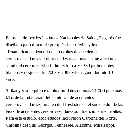
Patrocinado por los Institutos Nacionales de Salud, Regards fue
diseñado para descubrir por qué «los sureños y los
afroamericanos tienen tasas más altas de accidentes
cerebrovasculares y enfermedades relacionadas que afectan la
salud del cerebro». El estudio reclutó a 30.239 participantes
blancos y negros entre 2003 y 2007 y los siguió durante 10
años.
Shikany y su equipo examinaron datos de unas 21.000 personas.
Más de la mitad eran del «cinturón de accidentes
cerebrovasculares», un área de 11 estados en el sureste donde las
tasas de accidentes cerebrovasculares son tradicionalmente altas.
Para este estudio, esos estados incluyeron Carolina del Norte,
Carolina del Sur, Georgia, Tennessee, Alabama, Mississippi,