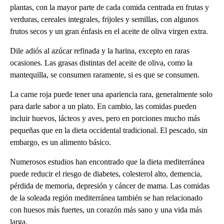
plantas, con la mayor parte de cada comida centrada en frutas y
verduras, cereales integrales, frijoles y semillas, con algunos
frutos secos y un gran énfasis en el aceite de oliva virgen extra.
Dile adiós al azúcar refinada y la harina, excepto en raras
ocasiones. Las grasas distintas del aceite de oliva, como la
mantequilla, se consumen raramente, si es que se consumen.
La carne roja puede tener una apariencia rara, generalmente solo
para darle sabor a un plato. En cambio, las comidas pueden
incluir huevos, lácteos y aves, pero en porciones mucho más
pequeñas que en la dieta occidental tradicional. El pescado, sin
embargo, es un alimento básico.
Numerosos estudios han encontrado que la dieta mediterránea
puede reducir el riesgo de diabetes, colesterol alto, demencia,
pérdida de memoria, depresión y cáncer de mama. Las comidas
de la soleada región mediterránea también se han relacionado
con huesos más fuertes, un corazón más sano y una vida más
larga.