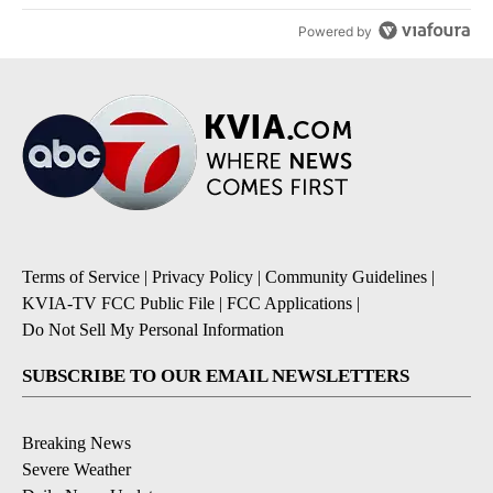
Powered by
Terms of Service
|
Privacy Policy
|
Community Guidelines
|
KVIA-TV FCC Public File
|
FCC Applications
|
Do Not Sell My Personal Information
SUBSCRIBE TO OUR EMAIL NEWSLETTERS
Breaking News
Severe Weather