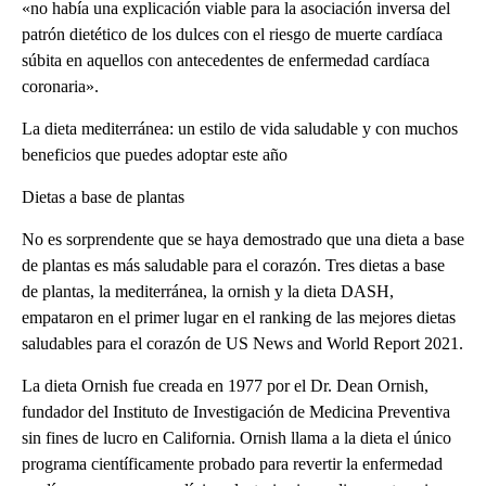
«no había una explicación viable para la asociación inversa del
patrón dietético de los dulces con el riesgo de muerte cardíaca
súbita en aquellos con antecedentes de enfermedad cardíaca
coronaria».
La dieta mediterránea: un estilo de vida saludable y con muchos
beneficios que puedes adoptar este año
Dietas a base de plantas
No es sorprendente que se haya demostrado que una dieta a base
de plantas es más saludable para el corazón. Tres dietas a base
de plantas, la mediterránea, la ornish y la dieta DASH,
empataron en el primer lugar en el ranking de las mejores dietas
saludables para el corazón de US News and World Report 2021.
La dieta Ornish fue creada en 1977 por el Dr. Dean Ornish,
fundador del Instituto de Investigación de Medicina Preventiva
sin fines de lucro en California. Ornish llama a la dieta el único
programa científicamente probado para revertir la enfermedad