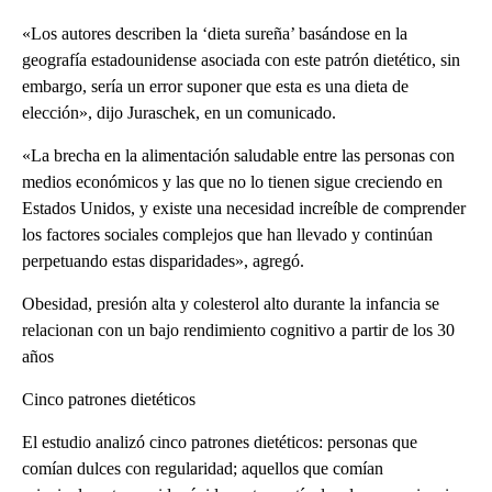
«Los autores describen la ‘dieta sureña’ basándose en la
geografía estadounidense asociada con este patrón dietético, sin
embargo, sería un error suponer que esta es una dieta de
elección», dijo Juraschek, en un comunicado.
«La brecha en la alimentación saludable entre las personas con
medios económicos y las que no lo tienen sigue creciendo en
Estados Unidos, y existe una necesidad increíble de comprender
los factores sociales complejos que han llevado y continúan
perpetuando estas disparidades», agregó.
Obesidad, presión alta y colesterol alto durante la infancia se
relacionan con un bajo rendimiento cognitivo a partir de los 30
años
Cinco patrones dietéticos
El estudio analizó cinco patrones dietéticos: personas que
comían dulces con regularidad; aquellos que comían