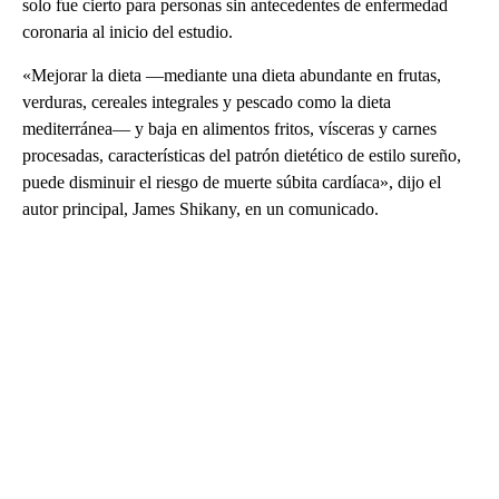
solo fue cierto para personas sin antecedentes de enfermedad
coronaria al inicio del estudio.
«Mejorar la dieta —mediante una dieta abundante en frutas,
verduras, cereales integrales y pescado como la dieta
mediterránea— y baja en alimentos fritos, vísceras y carnes
procesadas, características del patrón dietético de estilo sureño,
puede disminuir el riesgo de muerte súbita cardíaca», dijo el
autor principal, James Shikany, en un comunicado.