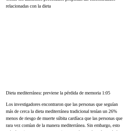
relacionadas con la dieta
Dieta mediterránea: previene la pérdida de memoria 1:05
Los investigadores encontraron que las personas que seguían
más de cerca la dieta mediterránea tradicional tenían un 26%
menos de riesgo de muerte súbita cardíaca que las personas que
rara vez comían de la manera mediterránea. Sin embargo, esto