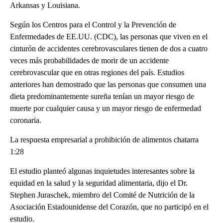
Arkansas y Louisiana.
Según los Centros para el Control y la Prevención de
Enfermedades de EE.UU. (CDC), las personas que viven en el
cinturón de accidentes cerebrovasculares tienen de dos a cuatro
veces más probabilidades de morir de un accidente
cerebrovascular que en otras regiones del país. Estudios
anteriores han demostrado que las personas que consumen una
dieta predominantemente sureña tenían un mayor riesgo de
muerte por cualquier causa y un mayor riesgo de enfermedad
coronaria.
La respuesta empresarial a prohibición de alimentos chatarra
1:28
El estudio planteó algunas inquietudes interesantes sobre la
equidad en la salud y la seguridad alimentaria, dijo el Dr.
Stephen Juraschek, miembro del Comité de Nutrición de la
Asociación Estadounidense del Corazón, que no participó en el
estudio.