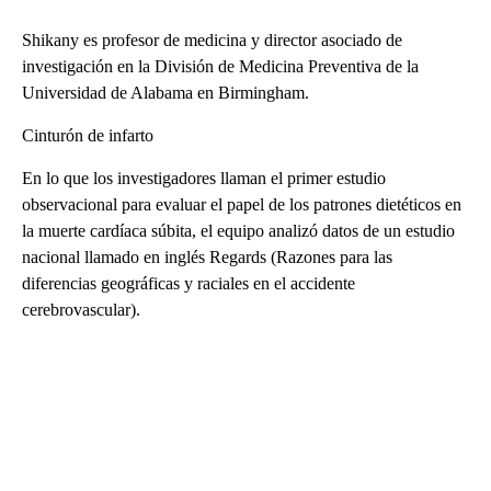
Shikany es profesor de medicina y director asociado de
investigación en la División de Medicina Preventiva de la
Universidad de Alabama en Birmingham.
Cinturón de infarto
En lo que los investigadores llaman el primer estudio
observacional para evaluar el papel de los patrones dietéticos en
la muerte cardíaca súbita, el equipo analizó datos de un estudio
nacional llamado en inglés Regards (Razones para las
diferencias geográficas y raciales en el accidente
cerebrovascular).