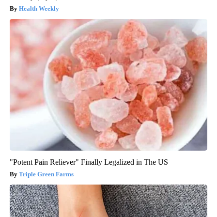
Health Weekly
"Potent Pain Reliever" Finally Legalized in The US
Triple Green Farms