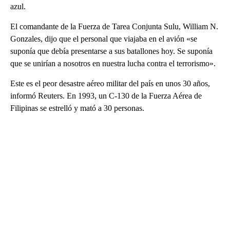
azul.
El comandante de la Fuerza de Tarea Conjunta Sulu, William N.
Gonzales, dijo que el personal que viajaba en el avión «se
suponía que debía presentarse a sus batallones hoy. Se suponía
que se unirían a nosotros en nuestra lucha contra el terrorismo».
Este es el peor desastre aéreo militar del país en unos 30 años,
informó Reuters. En 1993, un C-130 de la Fuerza Aérea de
Filipinas se estrelló y mató a 30 personas.