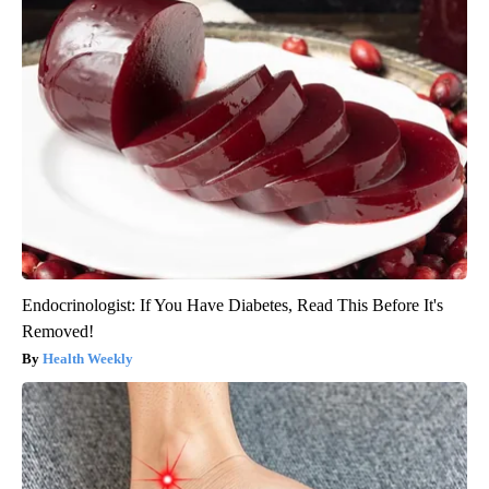
Endocrinologist: If You Have Diabetes, Read This Before It's
Removed!
Health Weekly