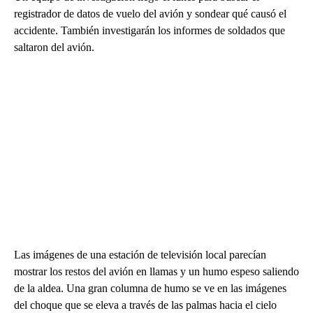
registrador de datos de vuelo del avión y sondear qué causó el
accidente. También investigarán los informes de soldados que
saltaron del avión.
Las imágenes de una estación de televisión local parecían
mostrar los restos del avión en llamas y un humo espeso saliendo
de la aldea. Una gran columna de humo se ve en las imágenes
del choque que se eleva a través de las palmas hacia el cielo