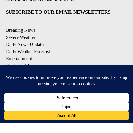
SUBSCRIBE TO OUR EMAIL NEWSLETTERS
Breaking News
Severe Weather
Daily News Updates
Daily Weather Forecast
Entertainment
Contests & Promotions
DOWNLOAD OUR APPS
Available for iOS and Android