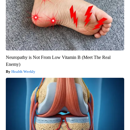
Neuropathy is Not From Low Vitamin B (Meet The Real
Enemy)
Health Weekly