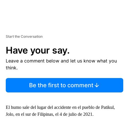
Start the Conversation
Have your say.
Leave a comment below and let us know what you
think.
Be the first to comment
El humo sale del lugar del accidente en el pueblo de Patikul,
Jolo, en el sur de Filipinas, el 4 de julio de 2021.