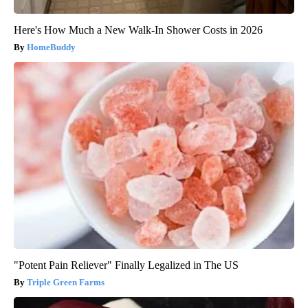
Here's How Much a New Walk-In Shower Costs in 2026
HomeBuddy
"Potent Pain Reliever" Finally Legalized in The US
Triple Green Farms