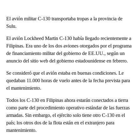
El avión militar C-130 transportaba tropas a la provincia de
Sulu.
El avión Lockheed Martin C-130 había llegado recientemente a
Filipinas. Era uno de los dos aviones otorgados por el programa
de financiamiento militar del gobierno de EE.UU., según un
anuncio del sitio web del gobierno estadounidense en febrero.
Se consideró que el avión estaba en buenas condiciones. Le
quedaban 11.000 horas de vuelo antes de la fecha prevista para
el mantenimiento.
Todos los C-130 en Filipinas ahora estarán conectados a tierra
como parte del procedimiento operativo estándar de las fuerzas
armadas. Sin embargo, el ejército solo tiene otro C-130 en el
país; los otros dos de la flota están en el extranjero para
mantenimiento.