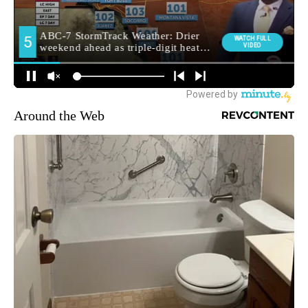
Around the Web