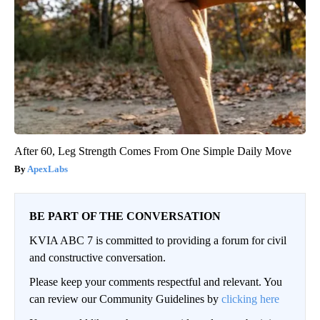
After 60, Leg Strength Comes From One Simple Daily Move
ApexLabs
BE PART OF THE CONVERSATION
KVIA ABC 7 is committed to providing a forum for civil
and constructive conversation.
Please keep your comments respectful and relevant. You
can review our Community Guidelines by
clicking here