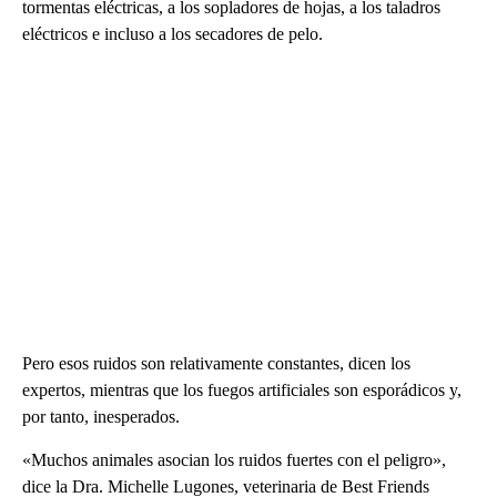
tormentas eléctricas, a los sopladores de hojas, a los taladros
eléctricos e incluso a los secadores de pelo.
Pero esos ruidos son relativamente constantes, dicen los
expertos, mientras que los fuegos artificiales son esporádicos y,
por tanto, inesperados.
«Muchos animales asocian los ruidos fuertes con el peligro»,
dice la Dra. Michelle Lugones, veterinaria de Best Friends