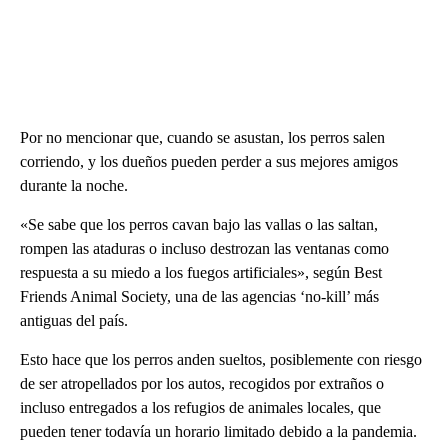
Por no mencionar que, cuando se asustan, los perros salen
corriendo, y los dueños pueden perder a sus mejores amigos
durante la noche.
«Se sabe que los perros cavan bajo las vallas o las saltan,
rompen las ataduras o incluso destrozan las ventanas como
respuesta a su miedo a los fuegos artificiales», según Best
Friends Animal Society, una de las agencias ‘no-kill’ más
antiguas del país.
Esto hace que los perros anden sueltos, posiblemente con riesgo
de ser atropellados por los autos, recogidos por extraños o
incluso entregados a los refugios de animales locales, que
pueden tener todavía un horario limitado debido a la pandemia.