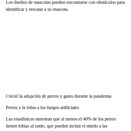
Los dueños de mascotas pueden encontrarse con obstáculos para
identificar y rescatar a su mascota.
Creció la adopción de perros y gatos durante la pandemia
Perros y la fobia a los fuegos artificiales
Las estadísticas muestran que al menos el 40% de los perros
tienen fobias al ruido, que pueden incluir el miedo a las