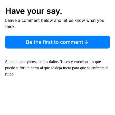
Have your say.
Leave a comment below and let us know what you
think.
Be the first to comment
Simplemente piensa en los daños físicos y emocionales que
puede sufrir un perro al que se deja fuera para que se enfrente al
ruido.