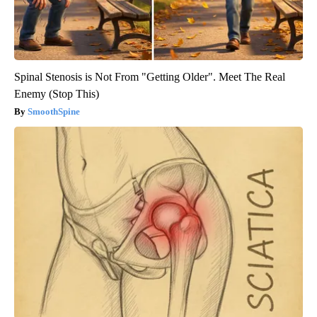
Spinal Stenosis is Not From "Getting Older". Meet The Real
Enemy (Stop This)
SmoothSpine