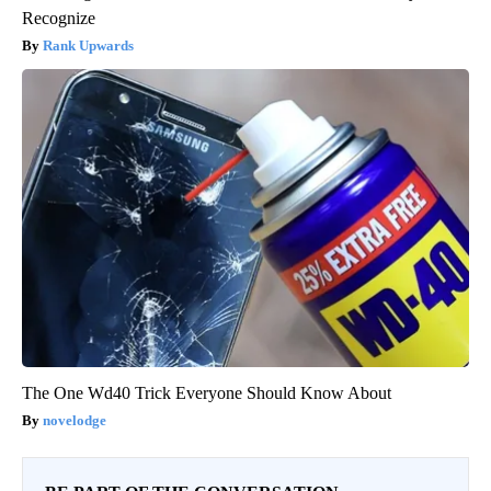
Recognize
Rank Upwards
The One Wd40 Trick Everyone Should Know About
novelodge