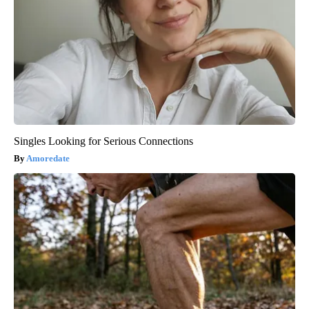
Singles Looking for Serious Connections
Amoredate