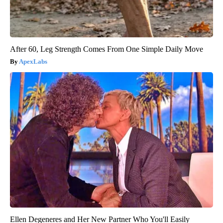
After 60, Leg Strength Comes From One Simple Daily Move
ApexLabs
Ellen Degeneres and Her New Partner Who You'll Easily