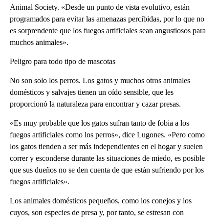
Animal Society. «Desde un punto de vista evolutivo, están
programados para evitar las amenazas percibidas, por lo que no
es sorprendente que los fuegos artificiales sean angustiosos para
muchos animales».
Peligro para todo tipo de mascotas
No son solo los perros. Los gatos y muchos otros animales
domésticos y salvajes tienen un oído sensible, que les
proporcionó la naturaleza para encontrar y cazar presas.
«Es muy probable que los gatos sufran tanto de fobia a los
fuegos artificiales como los perros», dice Lugones. «Pero como
los gatos tienden a ser más independientes en el hogar y suelen
correr y esconderse durante las situaciones de miedo, es posible
que sus dueños no se den cuenta de que están sufriendo por los
fuegos artificiales».
Los animales domésticos pequeños, como los conejos y los
cuyos, son especies de presa y, por tanto, se estresan con