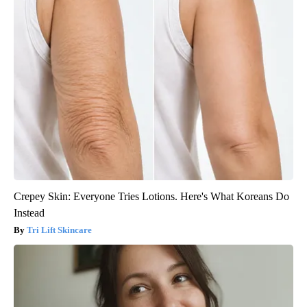
Crepey Skin: Everyone Tries Lotions. Here's What Koreans Do
Instead
Tri Lift Skincare