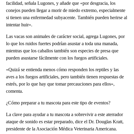
facilidad, señala Lugones, y añade que «por desgracia, los
conejos pueden llegar a morir de miedo extremo, especialmente
si tienen una enfermedad subyacente. También pueden herirse al
intentar huir».
Las vacas son animales de carácter social, agrega Lugones, por
lo que los ruidos fuertes podrían asustar a toda una manada,
mientras que los caballos también son especies de presa que
pueden asustarse fácilmente con los fuegos artificiales.
«Quizá se entienda menos cómo responden los reptiles y las
aves a los fuegos artificiales, pero también tienen respuestas de
estrés, por lo que hay que tomar precauciones para ellos»,
comenta.
¿Cómo preparar a tu mascota para este tipo de eventos?
La clave para ayudar a tu mascota a sobrevivir a este aterrador
ataque de sonido es estar preparado, dice el Dr. Douglas Kratt,
presidente de la Asociación Médica Veterinaria Americana.