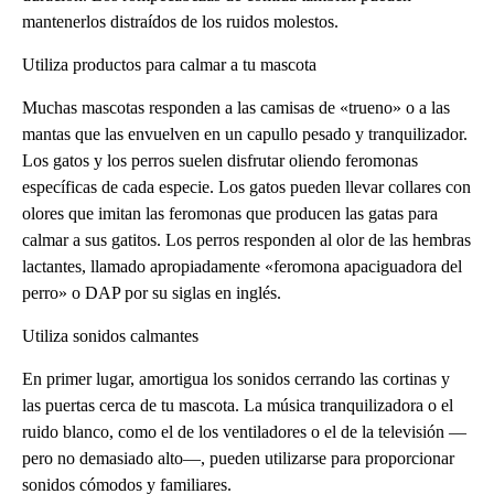
mantenerlos distraídos de los ruidos molestos.
Utiliza productos para calmar a tu mascota
Muchas mascotas responden a las camisas de «trueno» o a las
mantas que las envuelven en un capullo pesado y tranquilizador.
Los gatos y los perros suelen disfrutar oliendo feromonas
específicas de cada especie. Los gatos pueden llevar collares con
olores que imitan las feromonas que producen las gatas para
calmar a sus gatitos. Los perros responden al olor de las hembras
lactantes, llamado apropiadamente «feromona apaciguadora del
perro» o DAP por su siglas en inglés.
Utiliza sonidos calmantes
En primer lugar, amortigua los sonidos cerrando las cortinas y
las puertas cerca de tu mascota. La música tranquilizadora o el
ruido blanco, como el de los ventiladores o el de la televisión —
pero no demasiado alto—, pueden utilizarse para proporcionar
sonidos cómodos y familiares.