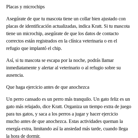
Placas y microchips
Asegúrate de que tu mascota tiene un collar bien ajustado con
placas de identificación actualizadas, indica Kratt. Si tu mascota
tiene un microchip, asegúrate de que los datos de contacto
correctos están registrados en la clínica veterinaria o en el
refugio que implantó el chip.
Así, si tu mascota se escapa por la noche, podrás llamar
inmediatamente y alertar al veterinario o al refugio sobre su
ausencia.
Que haga ejercicio antes de que anochezca
Un perro cansado es un perro más tranquilo. Un gato feliz es un
gato más relajado, dice Kratt. Organiza un tiempo extra de juego
para tus gatos, y saca a los perros a jugar y hacer ejercicio
mucho antes de que anochezca. Estas actividades queman la
energía extra, limitando así la ansiedad más tarde, cuando llega
la hora de dormir.