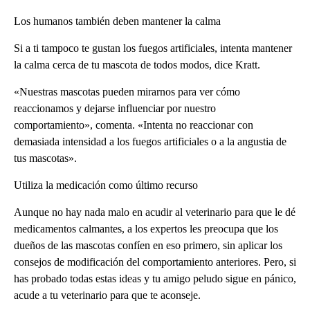
Los humanos también deben mantener la calma
Si a ti tampoco te gustan los fuegos artificiales, intenta mantener
la calma cerca de tu mascota de todos modos, dice Kratt.
«Nuestras mascotas pueden mirarnos para ver cómo
reaccionamos y dejarse influenciar por nuestro
comportamiento», comenta. «Intenta no reaccionar con
demasiada intensidad a los fuegos artificiales o a la angustia de
tus mascotas».
Utiliza la medicación como último recurso
Aunque no hay nada malo en acudir al veterinario para que le dé
medicamentos calmantes, a los expertos les preocupa que los
dueños de las mascotas confíen en eso primero, sin aplicar los
consejos de modificación del comportamiento anteriores. Pero, si
has probado todas estas ideas y tu amigo peludo sigue en pánico,
acude a tu veterinario para que te aconseje.