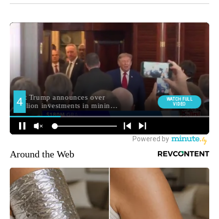
Around the Web