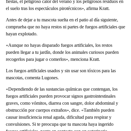
fiestas, el peligroso calor del verano y los peligrosos residuos en
el suelo tras los espectáculos pirotécnicos», afirma Kratt.
Antes de dejar a tu mascota suelta en el patio al día siguiente,
comprueba que no haya restos ni partes de fuegos artificiales que
hayan explotado.
«Aunque no hayas disparado fuegos artificiales, los restos
pueden llegar a tu jardín, donde los animales curiosos pueden
recogerlos para jugar o comerlos», menciona Kratt.
Los fuegos artificiales usados y sin usar son tóxicos para las
mascotas, comenta Lugones.
«Dependiendo de las sustancias químicas que contengan, los
fuegos artificiales pueden provocar signos gastrointestinales
graves, como vómitos, diarrea con sangre, dolor abdominal y
obstrucción por cuerpos extraños», dice. «También pueden
causar insuficiencia renal aguda, dificultad para respirar y
convulsiones. Si te preocupa que tu mascota haya ingerido