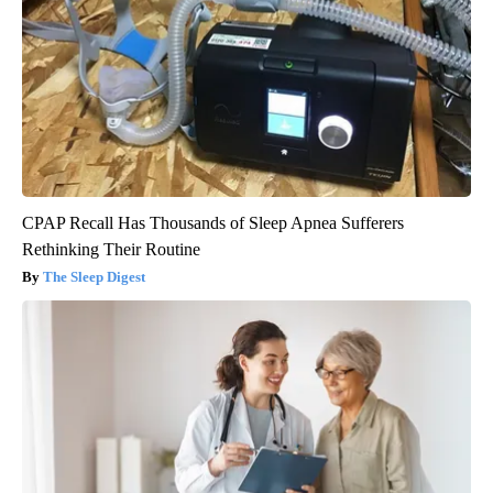
CPAP Recall Has Thousands of Sleep Apnea Sufferers
Rethinking Their Routine
The Sleep Digest