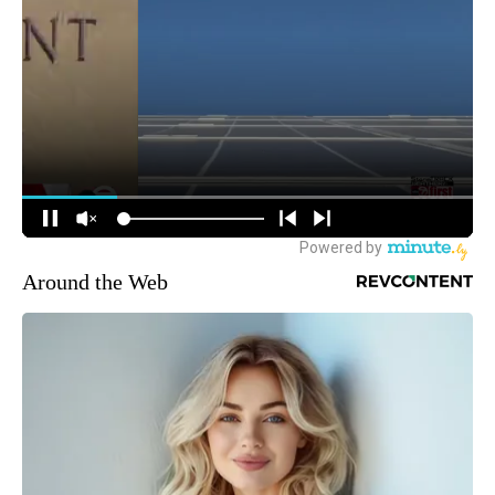
Around the Web