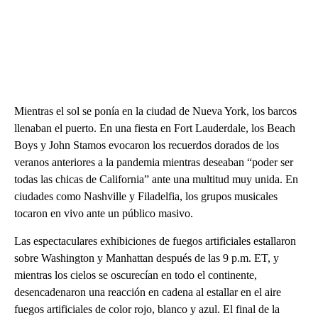
Mientras el sol se ponía en la ciudad de Nueva York, los barcos
llenaban el puerto. En una fiesta en Fort Lauderdale, los Beach
Boys y John Stamos evocaron los recuerdos dorados de los
veranos anteriores a la pandemia mientras deseaban “poder ser
todas las chicas de California” ante una multitud muy unida. En
ciudades como Nashville y Filadelfia, los grupos musicales
tocaron en vivo ante un público masivo.
Las espectaculares exhibiciones de fuegos artificiales estallaron
sobre Washington y Manhattan después de las 9 p.m. ET, y
mientras los cielos se oscurecían en todo el continente,
desencadenaron una reacción en cadena al estallar en el aire
fuegos artificiales de color rojo, blanco y azul. El final de la