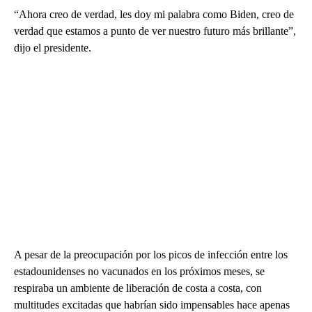
“Ahora creo de verdad, les doy mi palabra como Biden, creo de
verdad que estamos a punto de ver nuestro futuro más brillante”,
dijo el presidente.
A pesar de la preocupación por los picos de infección entre los
estadounidenses no vacunados en los próximos meses, se
respiraba un ambiente de liberación de costa a costa, con
multitudes excitadas que habrían sido impensables hace apenas