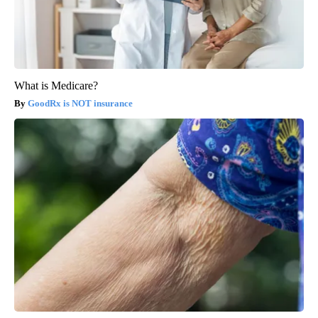
What is Medicare?
GoodRx is NOT insurance