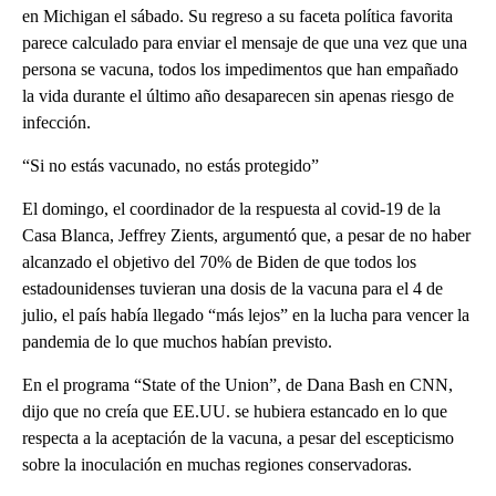
en Michigan el sábado. Su regreso a su faceta política favorita
parece calculado para enviar el mensaje de que una vez que una
persona se vacuna, todos los impedimentos que han empañado
la vida durante el último año desaparecen sin apenas riesgo de
infección.
“Si no estás vacunado, no estás protegido”
El domingo, el coordinador de la respuesta al covid-19 de la
Casa Blanca, Jeffrey Zients, argumentó que, a pesar de no haber
alcanzado el objetivo del 70% de Biden de que todos los
estadounidenses tuvieran una dosis de la vacuna para el 4 de
julio, el país había llegado “más lejos” en la lucha para vencer la
pandemia de lo que muchos habían previsto.
En el programa “State of the Union”, de Dana Bash en CNN,
dijo que no creía que EE.UU. se hubiera estancado en lo que
respecta a la aceptación de la vacuna, a pesar del escepticismo
sobre la inoculación en muchas regiones conservadoras.