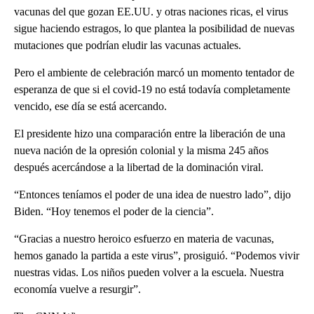
vacunas del que gozan EE.UU. y otras naciones ricas, el virus
sigue haciendo estragos, lo que plantea la posibilidad de nuevas
mutaciones que podrían eludir las vacunas actuales.
Pero el ambiente de celebración marcó un momento tentador de
esperanza de que si el covid-19 no está todavía completamente
vencido, ese día se está acercando.
El presidente hizo una comparación entre la liberación de una
nueva nación de la opresión colonial y la misma 245 años
después acercándose a la libertad de la dominación viral.
“Entonces teníamos el poder de una idea de nuestro lado”, dijo
Biden. “Hoy tenemos el poder de la ciencia”.
“Gracias a nuestro heroico esfuerzo en materia de vacunas,
hemos ganado la partida a este virus”, prosiguió. “Podemos vivir
nuestras vidas. Los niños pueden volver a la escuela. Nuestra
economía vuelve a resurgir”.