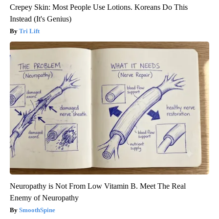
Crepey Skin: Most People Use Lotions. Koreans Do This
Instead (It's Genius)
Tri Lift
Neuropathy is Not From Low Vitamin B. Meet The Real
Enemy of Neuropathy
SmoothSpine