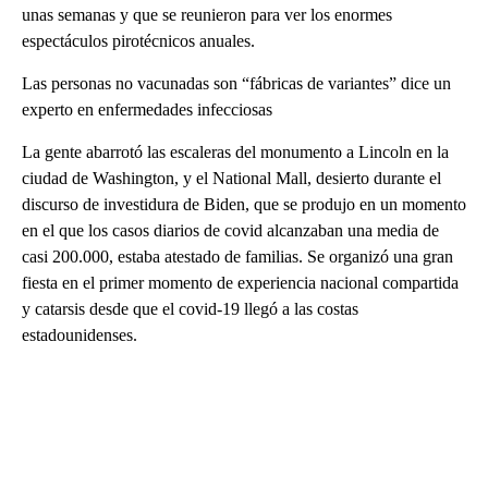
unas semanas y que se reunieron para ver los enormes
espectáculos pirotécnicos anuales.
Las personas no vacunadas son “fábricas de variantes” dice un
experto en enfermedades infecciosas
La gente abarrotó las escaleras del monumento a Lincoln en la
ciudad de Washington, y el National Mall, desierto durante el
discurso de investidura de Biden, que se produjo en un momento
en el que los casos diarios de covid alcanzaban una media de
casi 200.000, estaba atestado de familias. Se organizó una gran
fiesta en el primer momento de experiencia nacional compartida
y catarsis desde que el covid-19 llegó a las costas
estadounidenses.