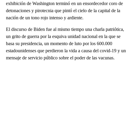
exhibición de Washington terminó en un ensordecedor coro de
detonaciones y pirotecnia que pintó el cielo de la capital de la
nación de un tono rojo intenso y ardiente.
El discurso de Biden fue al mismo tiempo una charla patriótica,
un grito de guerra por la esquiva unidad nacional en la que se
basa su presidencia, un momento de luto por los 600.000
estadounidenses que perdieron la vida a causa del covid-19 y un
mensaje de servicio público sobre el poder de las vacunas.