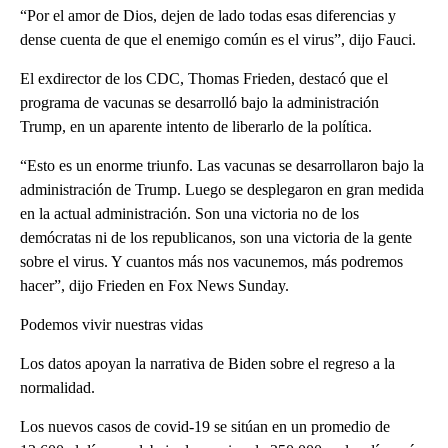
“Por el amor de Dios, dejen de lado todas esas diferencias y
dense cuenta de que el enemigo común es el virus”, dijo Fauci.
El exdirector de los CDC, Thomas Frieden, destacó que el
programa de vacunas se desarrolló bajo la administración
Trump, en un aparente intento de liberarlo de la política.
“Esto es un enorme triunfo. Las vacunas se desarrollaron bajo la
administración de Trump. Luego se desplegaron en gran medida
en la actual administración. Son una victoria no de los
demócratas ni de los republicanos, son una victoria de la gente
sobre el virus. Y cuantos más nos vacunemos, más podremos
hacer”, dijo Frieden en Fox News Sunday.
Podemos vivir nuestras vidas
Los datos apoyan la narrativa de Biden sobre el regreso a la
normalidad.
Los nuevos casos de covid-19 se sitúan en un promedio de