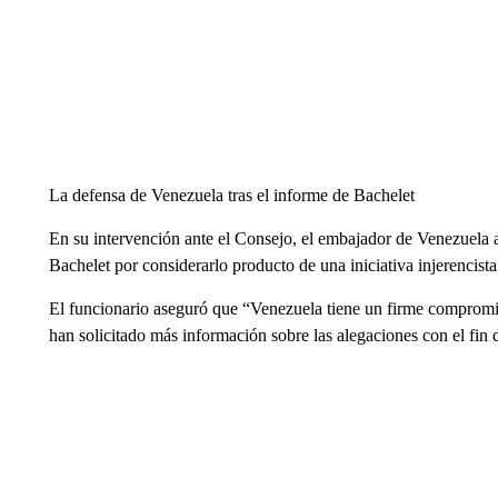
La defensa de Venezuela tras el informe de Bachelet
En su intervención ante el Consejo, el embajador de Venezuela 
Bachelet por considerarlo producto de una iniciativa injerencist
El funcionario aseguró que “Venezuela tiene un firme compromi
han solicitado más información sobre las alegaciones con el fin 