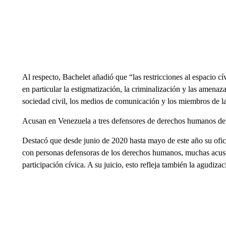
Al respecto, Bachelet añadió que “las restricciones al espacio 
en particular la estigmatización, la criminalización y las amenaza
sociedad civil, los medios de comunicación y los miembros de l
Acusan en Venezuela a tres defensores de derechos humanos de ter
Destacó que desde junio de 2020 hasta mayo de este año su ofic
con personas defensoras de los derechos humanos, muchas acusad
participación cívica. A su juicio, esto refleja también la agudizac