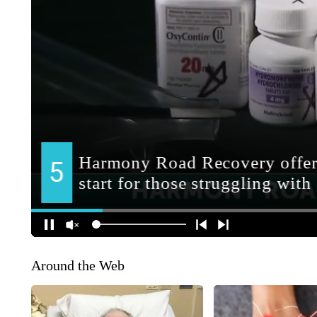
Around the Web