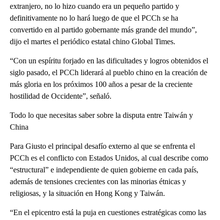
extranjero, no lo hizo cuando era un pequeño partido y
definitivamente no lo hará luego de que el PCCh se ha
convertido en al partido gobernante más grande del mundo”,
dijo el martes el periódico estatal chino Global Times.
“Con un espíritu forjado en las dificultades y logros obtenidos el
siglo pasado, el PCCh liderará al pueblo chino en la creación de
más gloria en los próximos 100 años a pesar de la creciente
hostilidad de Occidente”, señaló.
Todo lo que necesitas saber sobre la disputa entre Taiwán y
China
Para Giusto el principal desafío externo al que se enfrenta el
PCCh es el conflicto con Estados Unidos, al cual describe como
“estructural” e independiente de quien gobierne en cada país,
además de tensiones crecientes con las minorias étnicas y
religiosas, y la situación en Hong Kong y Taiwán.
“En el epicentro está la puja en cuestiones estratégicas como las