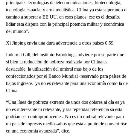
principales tecnologías de telecomunicaciones, biotecnología,
tecnología espacial y armamentística. China ya esta superando o
camino a superar a EE.UU. en esos planos, ese es el desafío,
lidiar esta disputa con la principal potencia militar y económica
del mundo”.
Xi Jinping envía una dura advertencia a otros países 0:59
Indermit Gill, del instituto Brookings, advierte por su parte que
si bien la reducción de pobreza realizada por China es
destacable, la utilización del umbral más bajo de los
confeccionados por el Banco Mundial -reservado para países de
bajos ingresos- ya no es relevante para una economía como la de
China.
“Una línea de pobreza extrema de unos dos dólares al día es ya
no es interesante ni relevante, y las repetidas referencia sa esta
podrían ser contraproducentes. No es un umbral relevante para
un país de ingresos medios-altos que está a punto de convertirtse
en una economía avanzada”, dice.