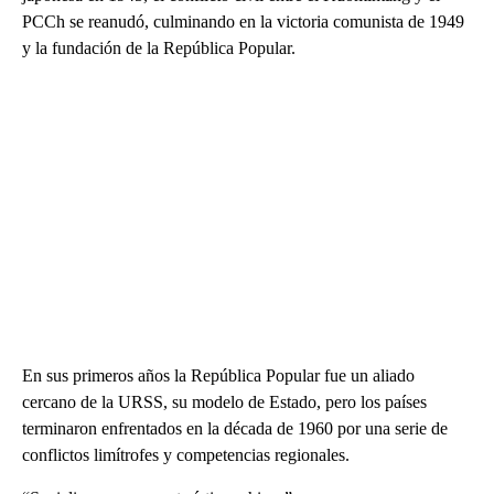
PCCh se reanudó, culminando en la victoria comunista de 1949
y la fundación de la República Popular.
En sus primeros años la República Popular fue un aliado
cercano de la URSS, su modelo de Estado, pero los países
terminaron enfrentados en la década de 1960 por una serie de
conflictos limítrofes y competencias regionales.