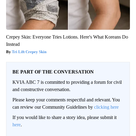
Crepey Skin: Everyone Tries Lotions. Here's What Koreans Do
Instead
Tri Lift Crepey Skin
BE PART OF THE CONVERSATION
KVIA ABC 7 is committed to providing a forum for civil
and constructive conversation.
Please keep your comments respectful and relevant. You
can review our Community Guidelines by
clicking here
If you would like to share a story idea, please submit it
here
.