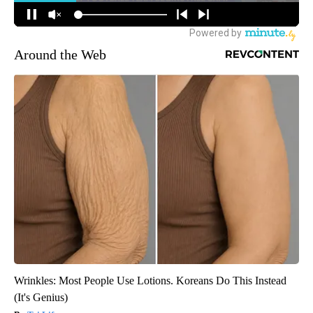
Around the Web
Wrinkles: Most People Use Lotions. Koreans Do This Instead
(It's Genius)