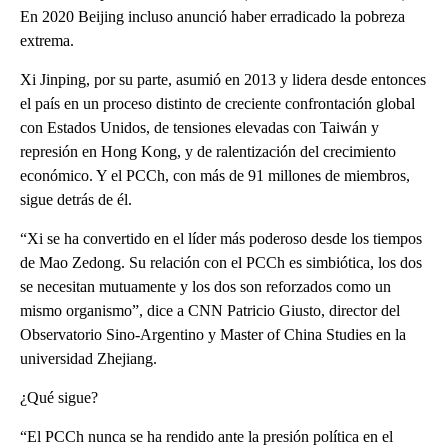
En 2020 Beijing incluso anunció haber erradicado la pobreza
extrema.
Xi Jinping, por su parte, asumió en 2013 y lidera desde entonces
el país en un proceso distinto de creciente confrontación global
con Estados Unidos, de tensiones elevadas con Taiwán y
represión en Hong Kong, y de ralentización del crecimiento
económico. Y el PCCh, con más de 91 millones de miembros,
sigue detrás de él.
“Xi se ha convertido en el líder más poderoso desde los tiempos
de Mao Zedong. Su relación con el PCCh es simbiótica, los dos
se necesitan mutuamente y los dos son reforzados como un
mismo organismo”, dice a CNN Patricio Giusto, director del
Observatorio Sino-Argentino y Master of China Studies en la
universidad Zhejiang.
¿Qué sigue?
“El PCCh nunca se ha rendido ante la presión política en el