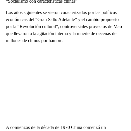
“Socialismo con características chinas”
Los años siguientes se vieron caracterizados por las políticas
económicas del “Gran Salto Adelante” y el cambio propuesto
por la “Revolución cultural”, controversiales proyectos de Mao
que llevaron a la agitación interna y la muerte de decenas de
millones de chinos por hambre.
A comienzos de la década de 1970 China comenzó un