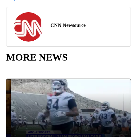
CNN Newsource
MORE NEWS