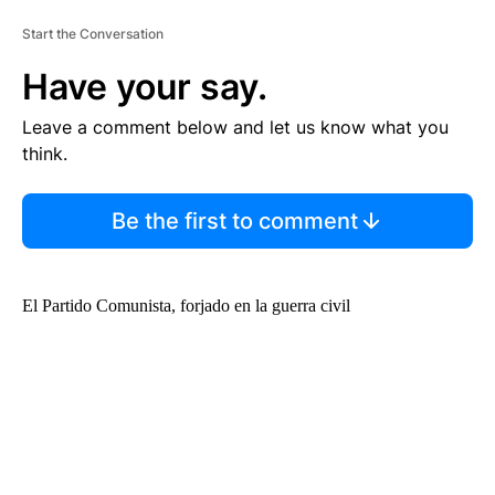
Start the Conversation
Have your say.
Leave a comment below and let us know what you
think.
Be the first to comment
El Partido Comunista, forjado en la guerra civil