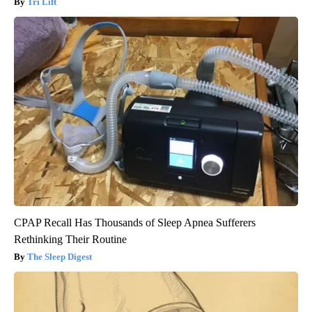
Tri Lift
CPAP Recall Has Thousands of Sleep Apnea Sufferers
Rethinking Their Routine
The Sleep Digest