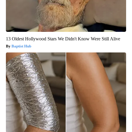
13 Oldest Hollywood Stars We Didn't Know Were Still Alive
Baptist Hub