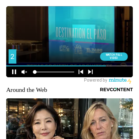
Around the Web