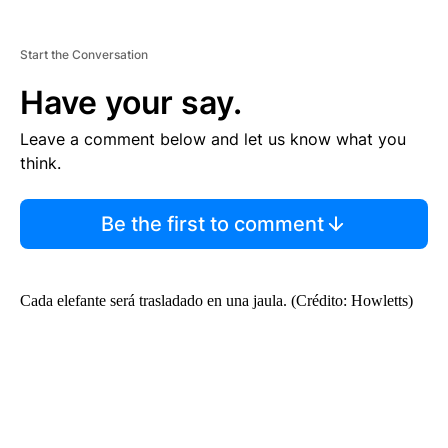
Start the Conversation
Have your say.
Leave a comment below and let us know what you
think.
Be the first to comment
Cada elefante será trasladado en una jaula. (Crédito: Howletts)