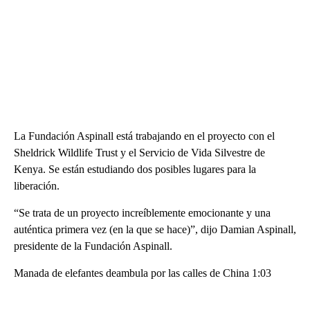
La Fundación Aspinall está trabajando en el proyecto con el
Sheldrick Wildlife Trust y el Servicio de Vida Silvestre de
Kenya. Se están estudiando dos posibles lugares para la
liberación.
“Se trata de un proyecto increíblemente emocionante y una
auténtica primera vez (en la que se hace)”, dijo Damian Aspinall,
presidente de la Fundación Aspinall.
Manada de elefantes deambula por las calles de China 1:03