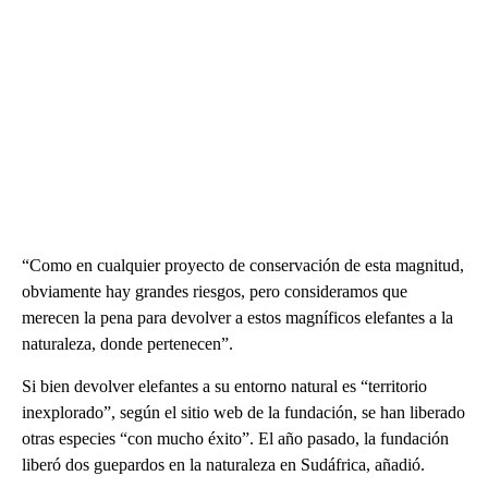
“Como en cualquier proyecto de conservación de esta magnitud,
obviamente hay grandes riesgos, pero consideramos que
merecen la pena para devolver a estos magníficos elefantes a la
naturaleza, donde pertenecen”.
Si bien devolver elefantes a su entorno natural es “territorio
inexplorado”, según el sitio web de la fundación, se han liberado
otras especies “con mucho éxito”. El año pasado, la fundación
liberó dos guepardos en la naturaleza en Sudáfrica, añadió.