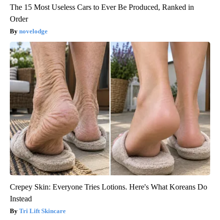
The 15 Most Useless Cars to Ever Be Produced, Ranked in
Order
novelodge
Crepey Skin: Everyone Tries Lotions. Here's What Koreans Do
Instead
Tri Lift Skincare