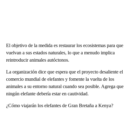
El objetivo de la medida es restaurar los ecosistemas para que
vuelvan a sus estados naturales, lo que a menudo implica
reintroducir animales autóctonos.
La organización dice que espera que el proyecto desaliente el
comercio mundial de elefantes y fomente la vuelta de los
animales a su entorno natural cuando sea posible. Agrega que
ningún elefante debería estar en cautividad.
¿Cómo viajarán los elefantes de Gran Bretaña a Kenya?