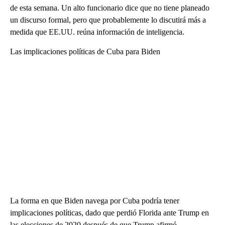
de esta semana. Un alto funcionario dice que no tiene planeado
un discurso formal, pero que probablemente lo discutirá más a
medida que EE.UU. reúna información de inteligencia.
Las implicaciones políticas de Cuba para Biden
La forma en que Biden navega por Cuba podría tener
implicaciones políticas, dado que perdió Florida ante Trump en
las elecciones de 2020 después de que Trump afirmó