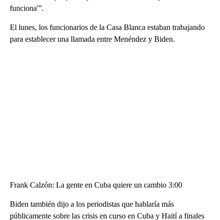
funciona'”.
El lunes, los funcionarios de la Casa Blanca estaban trabajando
para establecer una llamada entre Menéndez y Biden.
Frank Calzón: La gente en Cuba quiere un cambio 3:00
Biden también dijo a los periodistas que hablaría más
públicamente sobre las crisis en curso en Cuba y Haití a finales