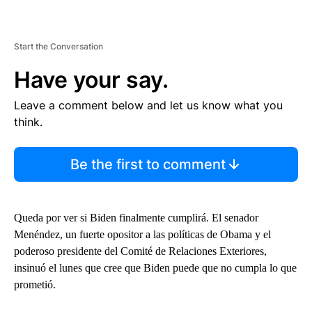
Start the Conversation
Have your say.
Leave a comment below and let us know what you
think.
Be the first to comment
Queda por ver si Biden finalmente cumplirá. El senador
Menéndez, un fuerte opositor a las políticas de Obama y el
poderoso presidente del Comité de Relaciones Exteriores,
insinuó el lunes que cree que Biden puede que no cumpla lo que
prometió.