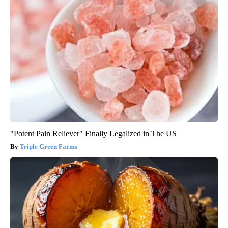
"Potent Pain Reliever" Finally Legalized in The US
Triple Green Farms