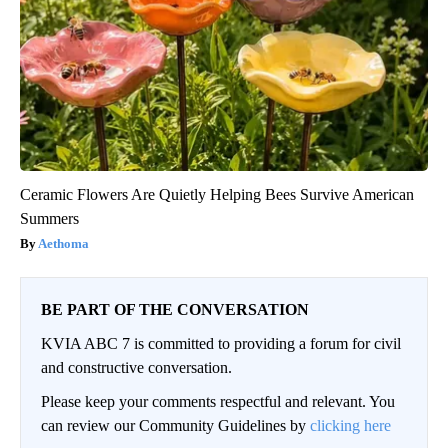
Ceramic Flowers Are Quietly Helping Bees Survive American
Summers
Aethoma
BE PART OF THE CONVERSATION
KVIA ABC 7 is committed to providing a forum for civil
and constructive conversation.
Please keep your comments respectful and relevant. You
can review our Community Guidelines by
clicking here