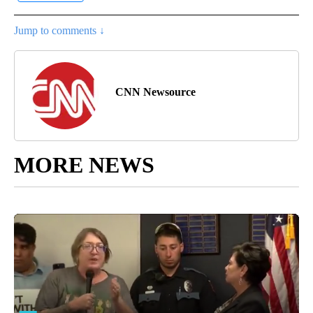
Jump to comments ↓
CNN Newsource
MORE NEWS