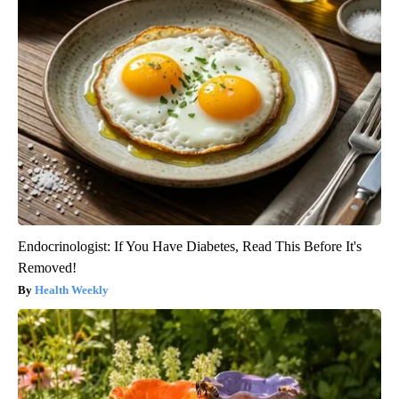
Endocrinologist: If You Have Diabetes, Read This Before It's
Removed!
Health Weekly