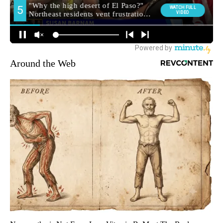
Around the Web