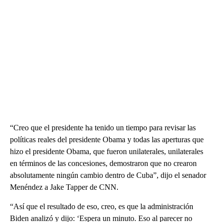
“Creo que el presidente ha tenido un tiempo para revisar las
políticas reales del presidente Obama y todas las aperturas que
hizo el presidente Obama, que fueron unilaterales, unilaterales
en términos de las concesiones, demostraron que no crearon
absolutamente ningún cambio dentro de Cuba”, dijo el senador
Menéndez a Jake Tapper de CNN.
“Así que el resultado de eso, creo, es que la administración
Biden analizó y dijo: ‘Espera un minuto. Eso al parecer no