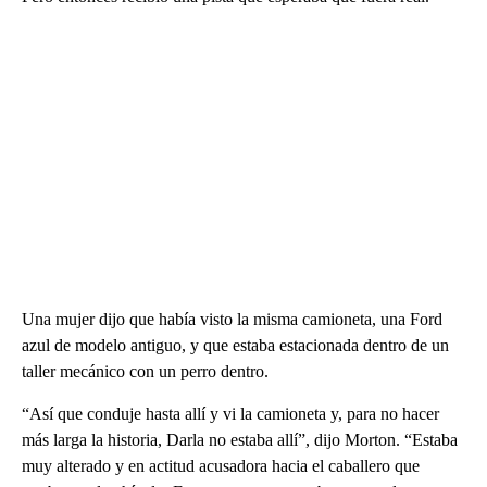
Una mujer dijo que había visto la misma camioneta, una Ford
azul de modelo antiguo, y que estaba estacionada dentro de un
taller mecánico con un perro dentro.
“Así que conduje hasta allí y vi la camioneta y, para no hacer
más larga la historia, Darla no estaba allí”, dijo Morton. “Estaba
muy alterado y en actitud acusadora hacia el caballero que