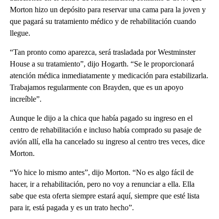
Morton hizo un depósito para reservar una cama para la joven y
que pagará su tratamiento médico y de rehabilitación cuando
llegue.
“Tan pronto como aparezca, será trasladada por Westminster
House a su tratamiento”, dijo Hogarth. “Se le proporcionará
atención médica inmediatamente y medicación para estabilizarla.
Trabajamos regularmente con Brayden, que es un apoyo
increíble”.
Aunque le dijo a la chica que había pagado su ingreso en el
centro de rehabilitación e incluso había comprado su pasaje de
avión allí, ella ha cancelado su ingreso al centro tres veces, dice
Morton.
“Yo hice lo mismo antes”, dijo Morton. “No es algo fácil de
hacer, ir a rehabilitación, pero no voy a renunciar a ella. Ella
sabe que esta oferta siempre estará aquí, siempre que esté lista
para ir, está pagada y es un trato hecho”.