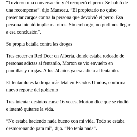
“Tuvieron una conversación y él recuperó el perro. Se habló de
una recompensa”, dijo Manseau. “El propietario no quiso
presentar cargos contra la persona que devolvió el perro. Esa
persona intentó implicar a otros. Sin embargo, no pudimos llegar
a esa conclusión”.
Su propia batalla contra las drogas
Tras crecer en Red Deer en Alberta, donde estaba rodeado de
personas adictas al fentanilo, Morton se vio envuelto en
pandillas y drogas. A los 24 años ya era adicto al fentanilo.
El fentanilo es la droga más letal en Estados Unidos, confirma
nuevo reporte del gobierno
Tras intentar desintoxicarse 16 veces, Morton dice que se rindió
e intentó quitarse la vida.
“No estaba haciendo nada bueno con mi vida. Todo se estaba
desmoronando para mí”, dijo. “No tenía nada”.