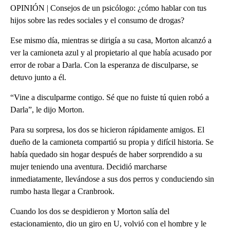
OPINIÓN | Consejos de un psicólogo: ¿cómo hablar con tus
hijos sobre las redes sociales y el consumo de drogas?
Ese mismo día, mientras se dirigía a su casa, Morton alcanzó a
ver la camioneta azul y al propietario al que había acusado por
error de robar a Darla. Con la esperanza de disculparse, se
detuvo junto a él.
“Vine a disculparme contigo. Sé que no fuiste tú quien robó a
Darla”, le dijo Morton.
Para su sorpresa, los dos se hicieron rápidamente amigos. El
dueño de la camioneta compartió su propia y difícil historia. Se
había quedado sin hogar después de haber sorprendido a su
mujer teniendo una aventura. Decidió marcharse
inmediatamente, llevándose a sus dos perros y conduciendo sin
rumbo hasta llegar a Cranbrook.
Cuando los dos se despidieron y Morton salía del
estacionamiento, dio un giro en U, volvió con el hombre y le