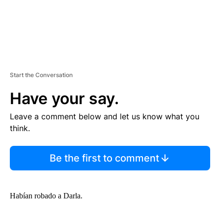
Start the Conversation
Have your say.
Leave a comment below and let us know what you
think.
Be the first to comment
Habían robado a Darla.