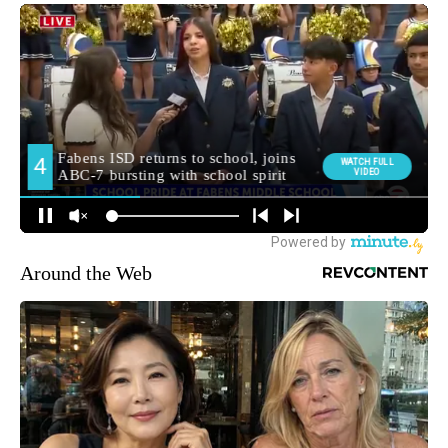
Around the Web