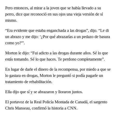
Pero entonces, al mirar a la joven que se había llevado a su
perro, dice que reconoció en sus ojos una vieja versión de sí
mismo.
“Era evidente que estaba enganchada a las drogas”, dijo. “Le di
un abrazo y me dijo: ‘¿Por qué abrazarías a un pedazo de basura
como yo?'”.
Morton le dijo: “Fui adicto a las drogas durante años. Sé lo que
estás tomando. Sé lo que haces. Te perdono completamente”.
En lugar de darle el dinero de la recompensa, por miedo a que se
lo gastara en drogas, Morton le preguntó si podía pagarle un
tratamiento de rehabilitación.
Ella dijo que sí y se abrazaron y lloraron juntos.
El portavoz de la Real Policía Montada de Canadá, el sargento
Chris Manseau, confirmó la historia a CNN.