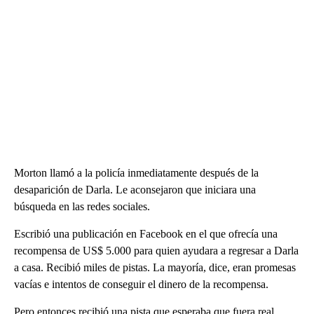
Morton llamó a la policía inmediatamente después de la
desaparición de Darla. Le aconsejaron que iniciara una
búsqueda en las redes sociales.
Escribió una publicación en Facebook en el que ofrecía una
recompensa de US$ 5.000 para quien ayudara a regresar a Darla
a casa. Recibió miles de pistas. La mayoría, dice, eran promesas
vacías e intentos de conseguir el dinero de la recompensa.
Pero entonces recibió una pista que esperaba que fuera real.