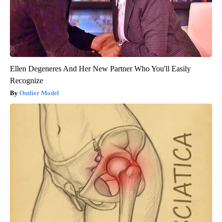
Ellen Degeneres And Her New Partner Who You'll Easily
Recognize
Outlier Model