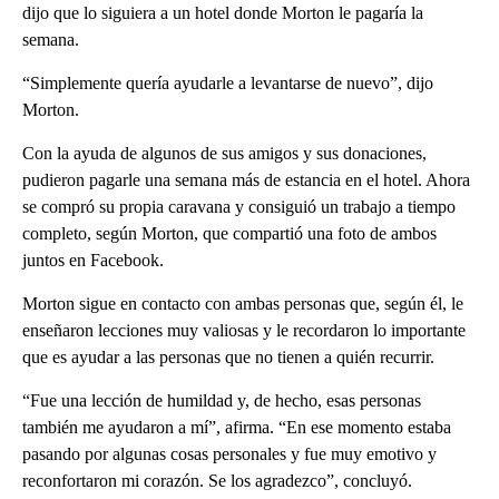
dijo que lo siguiera a un hotel donde Morton le pagaría la
semana.
“Simplemente quería ayudarle a levantarse de nuevo”, dijo
Morton.
Con la ayuda de algunos de sus amigos y sus donaciones,
pudieron pagarle una semana más de estancia en el hotel. Ahora
se compró su propia caravana y consiguió un trabajo a tiempo
completo, según Morton, que compartió una foto de ambos
juntos en Facebook.
Morton sigue en contacto con ambas personas que, según él, le
enseñaron lecciones muy valiosas y le recordaron lo importante
que es ayudar a las personas que no tienen a quién recurrir.
“Fue una lección de humildad y, de hecho, esas personas
también me ayudaron a mí”, afirma. “En ese momento estaba
pasando por algunas cosas personales y fue muy emotivo y
reconfortaron mi corazón. Se los agradezco”, concluyó.