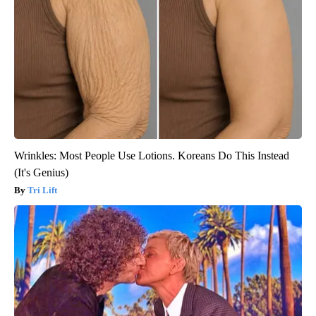
Wrinkles: Most People Use Lotions. Koreans Do This Instead
(It's Genius)
Tri Lift