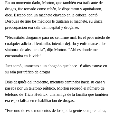
En un momento dado, Morton, que también era traficante de
drogas, fue tomado como rehén, le dispararon y apuñalaron,
dice. Escapó con un machete clavado en la cabeza, contó.
Después de que los médicos le quitaran el machete, su única
preocupación era salir del hospital y drogarse.
“Necesitaba drogarme para no sentirme mal. Es el peor miedo de
cualquier adicto al fentanilo, intentar dejarlo y enfrentarse a los
síntomas de abstinencia”, dijo Morton. “Ahí es donde me
encontraba en la vida”.
Juez tomó juramento a un abogado que hace 16 años estuvo en
su sala por tráfico de drogas
Días después del incidente, mientras caminaba hacia su casa y
pasaba por un teléfono público, Morton recordó el número de
teléfono de Tricia Hedrick, una amiga de la familia que también
era especialista en rehabilitación de drogas.
“Fue uno de esos momentos de los que la gente siempre habla,