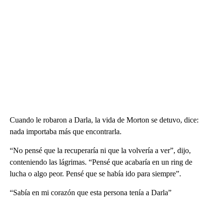
Cuando le robaron a Darla, la vida de Morton se detuvo, dice:
nada importaba más que encontrarla.
“No pensé que la recuperaría ni que la volvería a ver”, dijo,
conteniendo las lágrimas. “Pensé que acabaría en un ring de
lucha o algo peor. Pensé que se había ido para siempre”.
“Sabía en mi corazón que esta persona tenía a Darla”