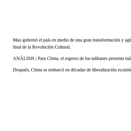
Mao gobernó el país en medio de una gran transformación y agi
final de la Revolución Cultural.
ANÁLISIS | Para China, el regreso de los talibanes presenta má
Después, China se embarcó en décadas de liberalización económ