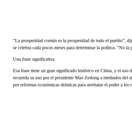
“La prosperidad común es la prosperidad de todo el pueblo”, dij
se celebra cada pocos meses para determinar la política. “No la
Una frase significativa
Esa frase tiene un gran significado histórico en China, y el uso d
recuerda su uso por el presidente Mao Zedong a mediados del si
por reformas económicas drásticas para arrebatar el poder a los ric