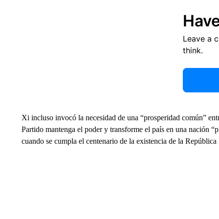
Have
Leave a 
think.
Xi incluso invocó la necesidad de una “prosperidad común” ent
Partido mantenga el poder y transforme el país en una nación “p
cuando se cumpla el centenario de la existencia de la República