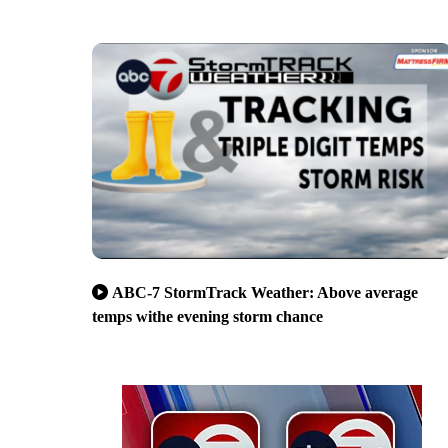
ABC-7 StormTrack Weather: Above average
temps withe evening storm chance