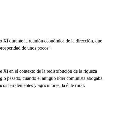
o Xi durante la reunión económica de la dirección, que
 prosperidad de unos pocos”.
e Xi en el contexto de la redistribución de la riqueza
glo pasado, cuando el antiguo líder comunista abogaba
os terratenientes y agricultores, la élite rural.