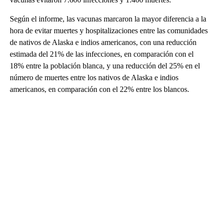
Según el informe, las vacunas marcaron la mayor diferencia a la
hora de evitar muertes y hospitalizaciones entre las comunidades
de nativos de Alaska e indios americanos, con una reducción
estimada del 21% de las infecciones, en comparación con el
18% entre la población blanca, y una reducción del 25% en el
número de muertes entre los nativos de Alaska e indios
americanos, en comparación con el 22% entre los blancos.