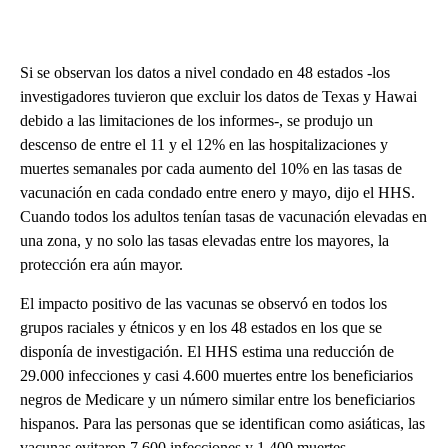
Si se observan los datos a nivel condado en 48 estados -los
investigadores tuvieron que excluir los datos de Texas y Hawai
debido a las limitaciones de los informes-, se produjo un
descenso de entre el 11 y el 12% en las hospitalizaciones y
muertes semanales por cada aumento del 10% en las tasas de
vacunación en cada condado entre enero y mayo, dijo el HHS.
Cuando todos los adultos tenían tasas de vacunación elevadas en
una zona, y no solo las tasas elevadas entre los mayores, la
protección era aún mayor.
El impacto positivo de las vacunas se observó en todos los
grupos raciales y étnicos y en los 48 estados en los que se
disponía de investigación. El HHS estima una reducción de
29.000 infecciones y casi 4.600 muertes entre los beneficiarios
negros de Medicare y un número similar entre los beneficiarios
hispanos. Para las personas que se identifican como asiáticas, las
vacunas evitaron 7.600 infecciones y 1.400 muertes.