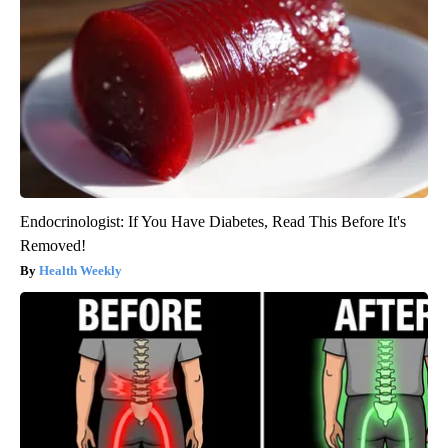
Endocrinologist: If You Have Diabetes, Read This Before It's
Removed!
Health Weekly