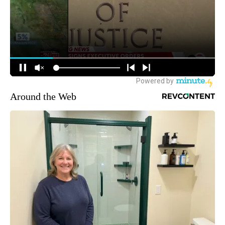
Around the Web