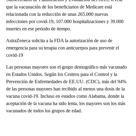
que la vacunación de los beneficiarios de Medicare está
relacionada con la reducción de unas 265.000 nuevas
infecciones por covid-19, 107.000 hospitalizaciones y 39.000
muertes en ese periodo de tiempo.
AstraZeneca solicita a la FDA la autorización de uso de
emergencia para su terapia con anticuerpos para prevenir el
covid-19
Las personas mayores son el grupo demográfico más vacunado
en Estados Unidos. Según los Centros para el Control y la
Prevención de Enfermedades de EE.UU. (CDC), más del 94%
de las personas mayores han recibido al menos una dosis de la
vacuna covid-19. Incluso en estados como Alabama, donde la
aceptación de la vacuna ha sido lenta, los mayores son los más
vacunados de todos los grupos de edad.
A
D
V
E