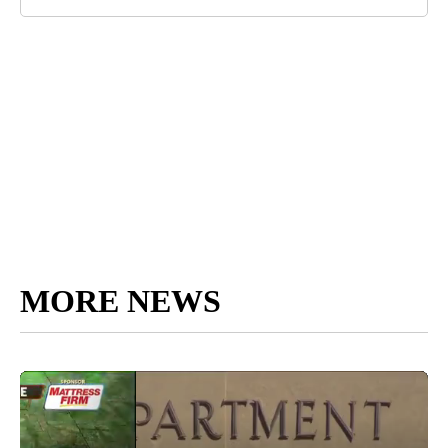
MORE NEWS