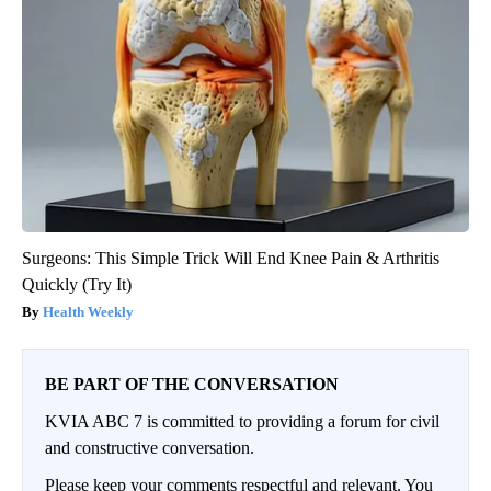
Surgeons: This Simple Trick Will End Knee Pain & Arthritis
Quickly (Try It)
Health Weekly
BE PART OF THE CONVERSATION
KVIA ABC 7 is committed to providing a forum for civil
and constructive conversation.
Please keep your comments respectful and relevant. You