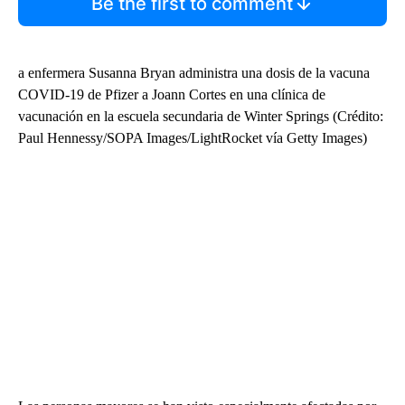
Be the first to comment
a enfermera Susanna Bryan administra una dosis de la vacuna
COVID-19 de Pfizer a Joann Cortes en una clínica de
vacunación en la escuela secundaria de Winter Springs (Crédito:
Paul Hennessy/SOPA Images/LightRocket vía Getty Images)