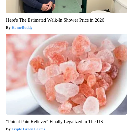
Here's The Estimated Walk-In Shower Price in 2026
HomeBuddy
"Potent Pain Reliever" Finally Legalized in The US
Triple Green Farms