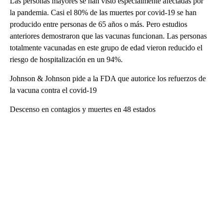
Las personas mayores se han visto especialmente afectadas por
la pandemia. Casi el 80% de las muertes por covid-19 se han
producido entre personas de 65 años o más. Pero estudios
anteriores demostraron que las vacunas funcionan. Las personas
totalmente vacunadas en este grupo de edad vieron reducido el
riesgo de hospitalización en un 94%.
Johnson & Johnson pide a la FDA que autorice los refuerzos de
la vacuna contra el covid-19
Descenso en contagios y muertes en 48 estados