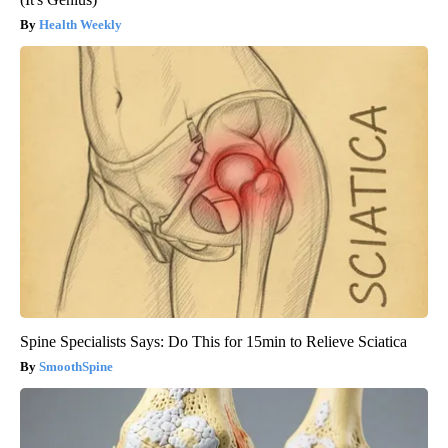
Health Weekly
Spine Specialists Says: Do This for 15min to Relieve Sciatica
SmoothSpine