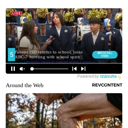
Around the Web