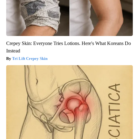
Crepey Skin: Everyone Tries Lotions. Here's What Koreans Do
Instead
Tri Lift Crepey Skin