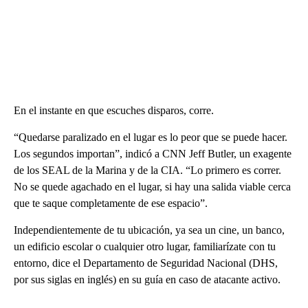
En el instante en que escuches disparos, corre.
“Quedarse paralizado en el lugar es lo peor que se puede hacer.
Los segundos importan”, indicó a CNN Jeff Butler, un exagente
de los SEAL de la Marina y de la CIA. “Lo primero es correr.
No se quede agachado en el lugar, si hay una salida viable cerca
que te saque completamente de ese espacio”.
Independientemente de tu ubicación, ya sea un cine, un banco,
un edificio escolar o cualquier otro lugar, familiarízate con tu
entorno, dice el Departamento de Seguridad Nacional (DHS,
por sus siglas en inglés) en su guía en caso de atacante activo.