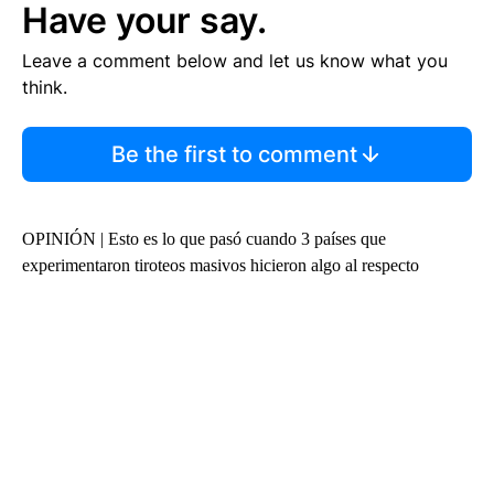
Have your say.
Leave a comment below and let us know what you
think.
Be the first to comment
OPINIÓN | Esto es lo que pasó cuando 3 países que
experimentaron tiroteos masivos hicieron algo al respecto