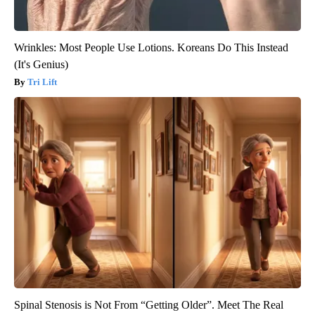
Wrinkles: Most People Use Lotions. Koreans Do This Instead
(It's Genius)
Tri Lift
Spinal Stenosis is Not From “Getting Older”. Meet The Real