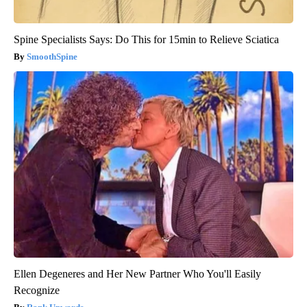
Spine Specialists Says: Do This for 15min to Relieve Sciatica
SmoothSpine
Ellen Degeneres and Her New Partner Who You'll Easily
Recognize