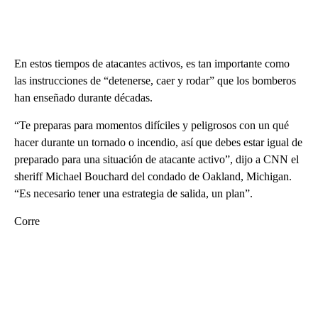
En estos tiempos de atacantes activos, es tan importante como
las instrucciones de “detenerse, caer y rodar” que los bomberos
han enseñado durante décadas.
“Te preparas para momentos difíciles y peligrosos con un qué
hacer durante un tornado o incendio, así que debes estar igual de
preparado para una situación de atacante activo”, dijo a CNN el
sheriff Michael Bouchard del condado de Oakland, Michigan.
“Es necesario tener una estrategia de salida, un plan”.
Corre