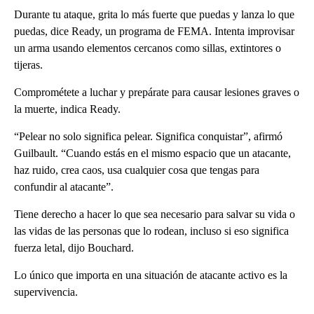
Durante tu ataque, grita lo más fuerte que puedas y lanza lo que
puedas, dice Ready, un programa de FEMA. Intenta improvisar
un arma usando elementos cercanos como sillas, extintores o
tijeras.
Comprométete a luchar y prepárate para causar lesiones graves o
la muerte, indica Ready.
“Pelear no solo significa pelear. Significa conquistar”, afirmó
Guilbault. “Cuando estás en el mismo espacio que un atacante,
haz ruido, crea caos, usa cualquier cosa que tengas para
confundir al atacante”.
Tiene derecho a hacer lo que sea necesario para salvar su vida o
las vidas de las personas que lo rodean, incluso si eso significa
fuerza letal, dijo Bouchard.
Lo único que importa en una situación de atacante activo es la
supervivencia.