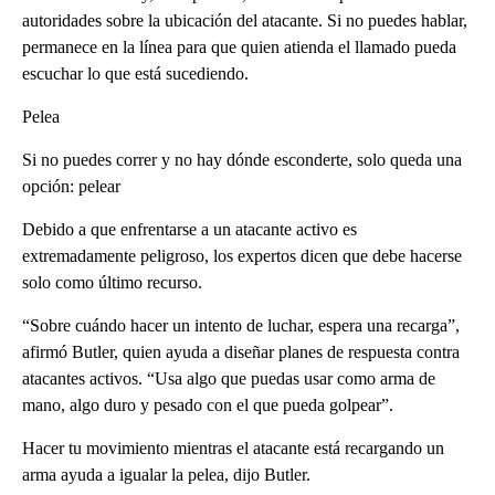
autoridades sobre la ubicación del atacante. Si no puedes hablar,
permanece en la línea para que quien atienda el llamado pueda
escuchar lo que está sucediendo.
Pelea
Si no puedes correr y no hay dónde esconderte, solo queda una
opción: pelear
Debido a que enfrentarse a un atacante activo es
extremadamente peligroso, los expertos dicen que debe hacerse
solo como último recurso.
“Sobre cuándo hacer un intento de luchar, espera una recarga”,
afirmó Butler, quien ayuda a diseñar planes de respuesta contra
atacantes activos. “Usa algo que puedas usar como arma de
mano, algo duro y pesado con el que pueda golpear”.
Hacer tu movimiento mientras el atacante está recargando un
arma ayuda a igualar la pelea, dijo Butler.