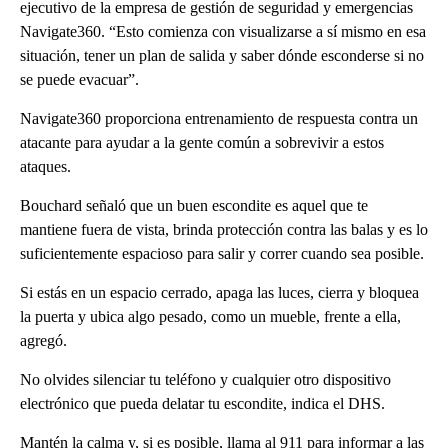
ejecutivo de la empresa de gestión de seguridad y emergencias
Navigate360. “Esto comienza con visualizarse a sí mismo en esa
situación, tener un plan de salida y saber dónde esconderse si no
se puede evacuar”.
Navigate360 proporciona entrenamiento de respuesta contra un
atacante para ayudar a la gente común a sobrevivir a estos
ataques.
Bouchard señaló que un buen escondite es aquel que te
mantiene fuera de vista, brinda protección contra las balas y es lo
suficientemente espacioso para salir y correr cuando sea posible.
Si estás en un espacio cerrado, apaga las luces, cierra y bloquea
la puerta y ubica algo pesado, como un mueble, frente a ella,
agregó.
No olvides silenciar tu teléfono y cualquier otro dispositivo
electrónico que pueda delatar tu escondite, indica el DHS.
Mantén la calma y, si es posible, llama al 911 para informar a las