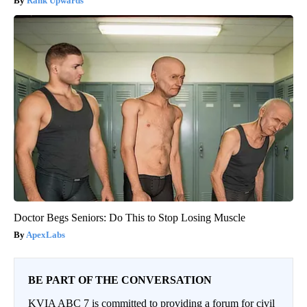
Rank Upwards
Doctor Begs Seniors: Do This to Stop Losing Muscle
ApexLabs
BE PART OF THE CONVERSATION
KVIA ABC 7 is committed to providing a forum for civil