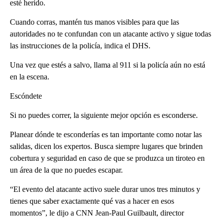
esté herido.
Cuando corras, mantén tus manos visibles para que las
autoridades no te confundan con un atacante activo y sigue todas
las instrucciones de la policía, indica el DHS.
Una vez que estés a salvo, llama al 911 si la policía aún no está
en la escena.
Escóndete
Si no puedes correr, la siguiente mejor opción es esconderse.
Planear dónde te esconderías es tan importante como notar las
salidas, dicen los expertos. Busca siempre lugares que brinden
cobertura y seguridad en caso de que se produzca un tiroteo en
un área de la que no puedes escapar.
“El evento del atacante activo suele durar unos tres minutos y
tienes que saber exactamente qué vas a hacer en esos
momentos”, le dijo a CNN Jean-Paul Guilbault, director