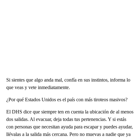
Si sientes que algo anda mal, confía en sus instintos, informa lo
que veas y vete inmediatamente.
¿Por qué Estados Unidos es el país con más tiroteos masivos?
El DHS dice que siempre ten en cuenta la ubicación de al menos
dos salidas. Al evacuar, deja todas tus pertenencias. Y si estás
con personas que necesitan ayuda para escapar y puedes ayudar,
llévalas a la salida más cercana. Pero no muevas a nadie que ya