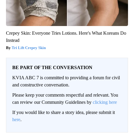
Crepey Skin: Everyone Tries Lotions. Here's What Koreans Do
Instead
Tri Lift Crepey Skin
BE PART OF THE CONVERSATION
KVIA ABC 7 is committed to providing a forum for civil
and constructive conversation.
Please keep your comments respectful and relevant. You
can review our Community Guidelines by
clicking here
If you would like to share a story idea, please submit it
here
.