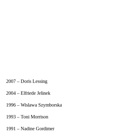
2007 – Doris Lessing
2004 – Elfriede Jelinek
1996 – Wislawa Szymborska
1993 – Toni Morrison
1991 – Nadine Gordimer