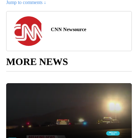
Jump to comments ↓
CNN Newsource
MORE NEWS