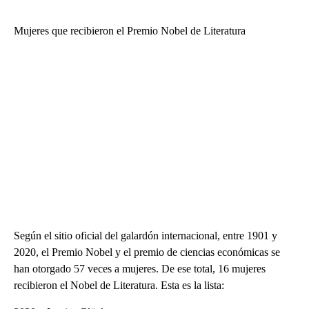
Mujeres que recibieron el Premio Nobel de Literatura
Según el sitio oficial del galardón internacional, entre 1901 y
2020, el Premio Nobel y el premio de ciencias económicas se
han otorgado 57 veces a mujeres. De ese total, 16 mujeres
recibieron el Nobel de Literatura. Esta es la lista: