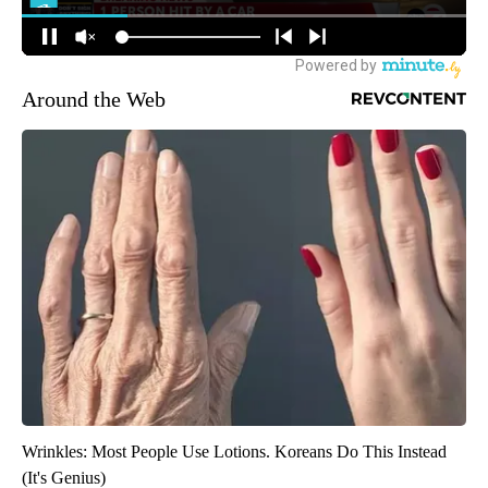
Around the Web
Wrinkles: Most People Use Lotions. Koreans Do This Instead
(It's Genius)