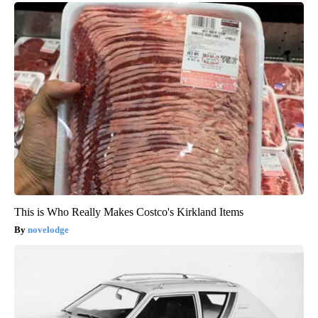
This is Who Really Makes Costco's Kirkland Items
novelodge