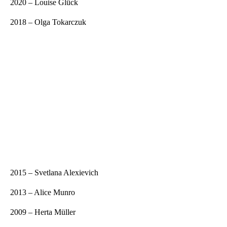
2020 – Louise Glück
2018 – Olga Tokarczuk
2015 – Svetlana Alexievich
2013 – Alice Munro
2009 – Herta Müller