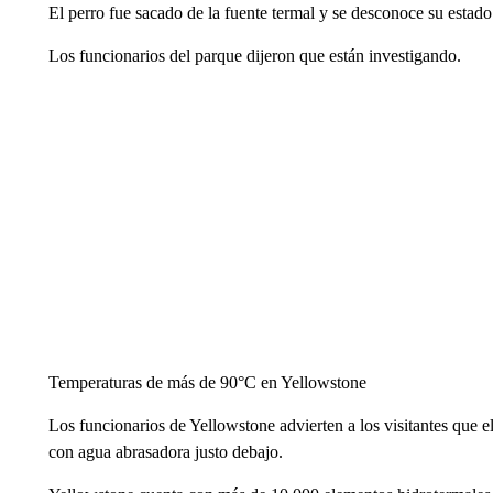
El perro fue sacado de la fuente termal y se desconoce su estado
Los funcionarios del parque dijeron que están investigando.
Temperaturas de más de 90°C en Yellowstone
Los funcionarios de Yellowstone advierten a los visitantes que el
con agua abrasadora justo debajo.