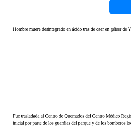
Hombre muere desintegrado en ácido tras de caer en géiser de 
Fue trasladada al Centro de Quemados del Centro Médico Region
inicial por parte de los guardias del parque y de los bomberos lo