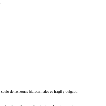
.
 suelo de las zonas hidrotermales es frágil y delgado,