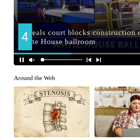
Around the Web