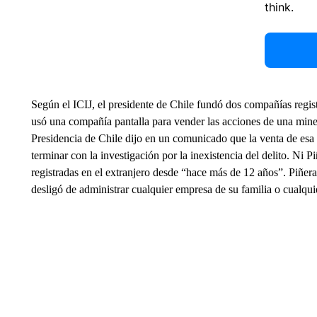
think.
Según el ICIJ, el presidente de Chile fundó dos compañías regist
usó una compañía pantalla para vender las acciones de una miner
Presidencia de Chile dijo en un comunicado que la venta de esa m
terminar con la investigación por la inexistencia del delito. Ni 
registradas en el extranjero desde “hace más de 12 años”. Piñera
desligó de administrar cualquier empresa de su familia o cualqui