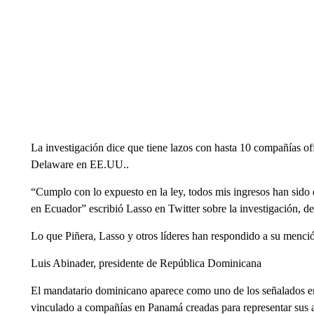
La investigación dice que tiene lazos con hasta 10 compañías o
Delaware en EE.UU..
“Cumplo con lo expuesto en la ley, todos mis ingresos han sido
en Ecuador” escribió Lasso en Twitter sobre la investigación, de
Lo que Piñera, Lasso y otros líderes han respondido a su menci
Luis Abinader, presidente de República Dominicana
El mandatario dominicano aparece como uno de los señalados en
vinculado a compañías en Panamá creadas para representar sus 