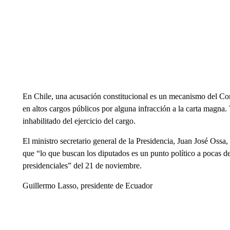
En Chile, una acusación constitucional es un mecanismo del Con
en altos cargos públicos por alguna infracción a la carta magna. T
inhabilitado del ejercicio del cargo.
El ministro secretario general de la Presidencia, Juan José Ossa,
que “lo que buscan los diputados es un punto político a pocas d
presidenciales” del 21 de noviembre.
Guillermo Lasso, presidente de Ecuador