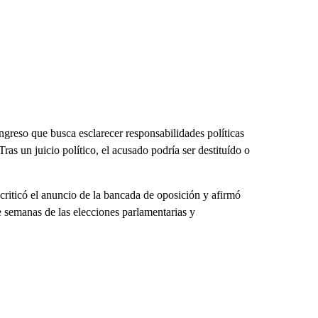
greso que busca esclarecer responsabilidades políticas
ras un juicio político, el acusado podría ser destituído o
 criticó el anuncio de la bancada de oposición y afirmó
e semanas de las elecciones parlamentarias y