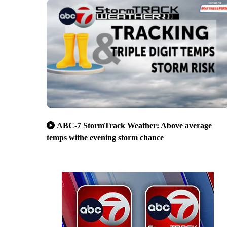
ABC-7 StormTrack Weather: Above average
temps withe evening storm chance