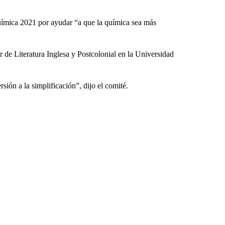
mica 2021 por ayudar “a que la química sea más
 de Literatura Inglesa y Postcolonial en la Universidad
sión a la simplificación”, dijo el comité.