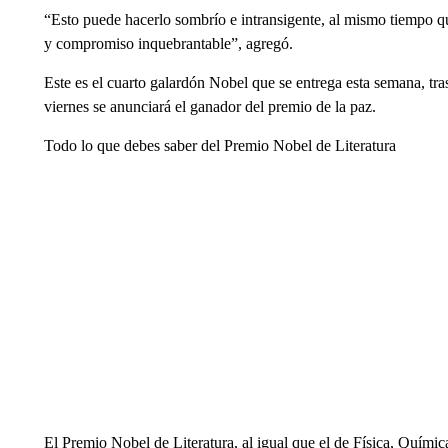
“Esto puede hacerlo sombrío e intransigente, al mismo tiempo q
y compromiso inquebrantable”, agregó.
Este es el cuarto galardón Nobel que se entrega esta semana, tras
viernes se anunciará el ganador del premio de la paz.
Todo lo que debes saber del Premio Nobel de Literatura
El Premio Nobel de Literatura, al igual que el de Física, Quím