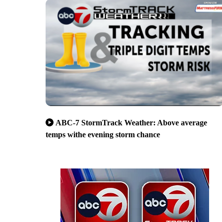
ABC-7 StormTrack Weather: Above average
temps withe evening storm chance