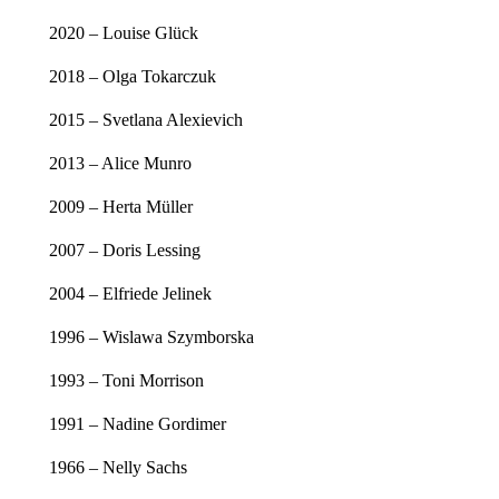
2020 – Louise Glück
2018 – Olga Tokarczuk
2015 – Svetlana Alexievich
2013 – Alice Munro
2009 – Herta Müller
2007 – Doris Lessing
2004 – Elfriede Jelinek
1996 – Wislawa Szymborska
1993 – Toni Morrison
1991 – Nadine Gordimer
1966 – Nelly Sachs