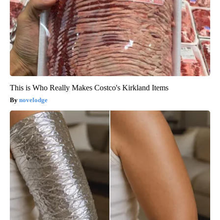
This is Who Really Makes Costco's Kirkland Items
novelodge