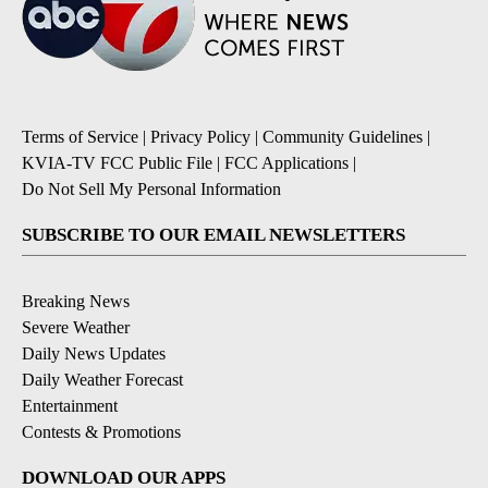
Terms of Service
|
Privacy Policy
|
Community Guidelines
|
KVIA-TV FCC Public File
|
FCC Applications
|
Do Not Sell My Personal Information
SUBSCRIBE TO OUR EMAIL NEWSLETTERS
Breaking News
Severe Weather
Daily News Updates
Daily Weather Forecast
Entertainment
Contests & Promotions
DOWNLOAD OUR APPS