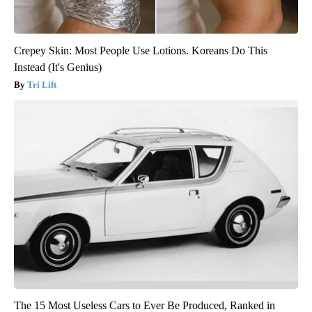
Crepey Skin: Most People Use Lotions. Koreans Do This
Instead (It's Genius)
Tri Lift
The 15 Most Useless Cars to Ever Be Produced, Ranked in