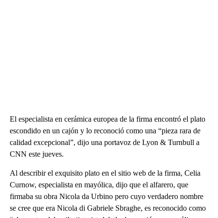
El especialista en cerámica europea de la firma encontró el plato
escondido en un cajón y lo reconoció como una “pieza rara de
calidad excepcional”, dijo una portavoz de Lyon & Turnbull a
CNN este jueves.
Al describir el exquisito plato en el sitio web de la firma, Celia
Curnow, especialista en mayólica, dijo que el alfarero, que
firmaba su obra Nicola da Urbino pero cuyo verdadero nombre
se cree que era Nicola di Gabriele Sbraghe, es reconocido como