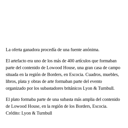
La oferta ganadora procedía de una fuente anónima.
El artefacto era uno de los más de 400 artículos que formaban
parte del contenido de Lowood House, una gran casa de campo
situada en la región de Borders, en Escocia. Cuadros, muebles,
libros, plata y obras de arte formaban parte del evento
organizado por los subastadores británicos Lyon & Turnbull.
El plato formaba parte de una subasta más amplia del contenido
de Lowood House, en la región de los Borders, Escocia.
Crédito: Lyon & Turnbull