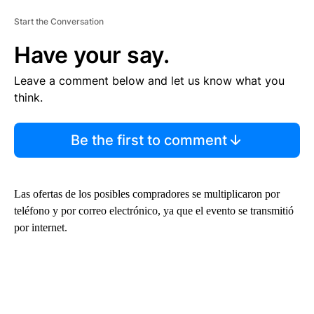
Start the Conversation
Have your say.
Leave a comment below and let us know what you
think.
Be the first to comment
Las ofertas de los posibles compradores se multiplicaron por
teléfono y por correo electrónico, ya que el evento se transmitió
por internet.