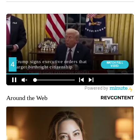
Around the Web