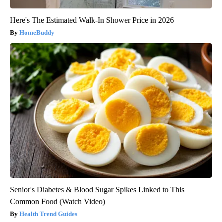
Here's The Estimated Walk-In Shower Price in 2026
HomeBuddy
Senior's Diabetes & Blood Sugar Spikes Linked to This
Common Food (Watch Video)
Health Trend Guides