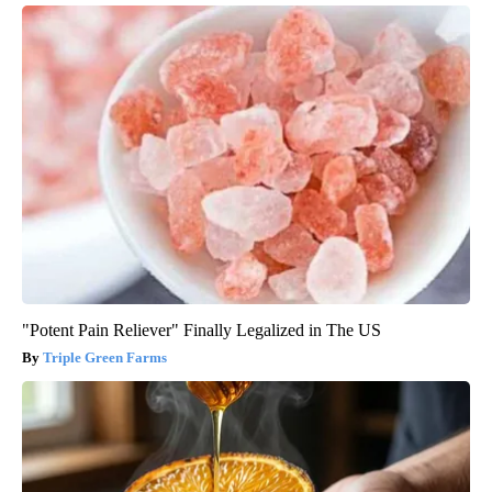
"Potent Pain Reliever" Finally Legalized in The US
Triple Green Farms