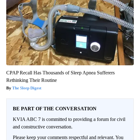
CPAP Recall Has Thousands of Sleep Apnea Sufferers
Rethinking Their Routine
The Sleep Digest
BE PART OF THE CONVERSATION
KVIA ABC 7 is committed to providing a forum for civil
and constructive conversation.
Please keep your comments respectful and relevant. You