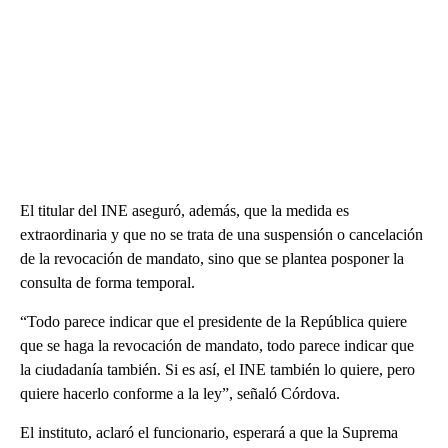
El titular del INE aseguró, además, que la medida es
extraordinaria y que no se trata de una suspensión o cancelación
de la revocación de mandato, sino que se plantea posponer la
consulta de forma temporal.
“Todo parece indicar que el presidente de la República quiere
que se haga la revocación de mandato, todo parece indicar que
la ciudadanía también. Si es así, el INE también lo quiere, pero
quiere hacerlo conforme a la ley”, señaló Córdova.
El instituto, aclaró el funcionario, esperará a que la Suprema