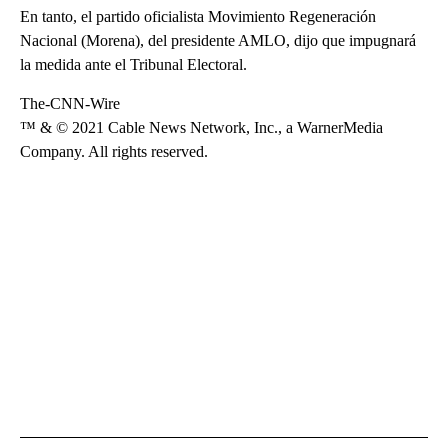
En tanto, el partido oficialista Movimiento Regeneración
Nacional (Morena), del presidente AMLO, dijo que impugnará
la medida ante el Tribunal Electoral.
The-CNN-Wire
™ & © 2021 Cable News Network, Inc., a WarnerMedia
Company. All rights reserved.