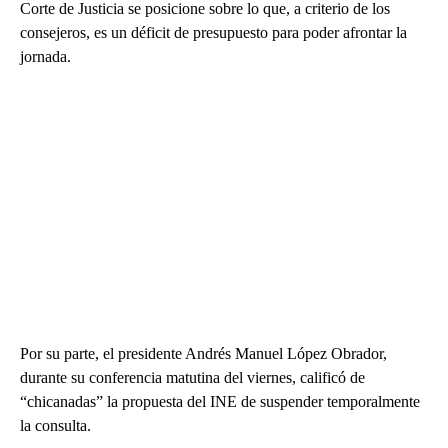
Corte de Justicia se posicione sobre lo que, a criterio de los
consejeros, es un déficit de presupuesto para poder afrontar la
jornada.
Por su parte, el presidente Andrés Manuel López Obrador,
durante su conferencia matutina del viernes, calificó de
“chicanadas” la propuesta del INE de suspender temporalmente
la consulta.