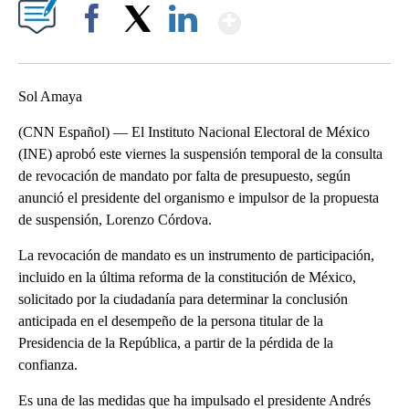
Show More
Facebook
X
LinkedIn
Sol Amaya
(CNN Español) — El Instituto Nacional Electoral de México
(INE) aprobó este viernes la suspensión temporal de la consulta
de revocación de mandato por falta de presupuesto, según
anunció el presidente del organismo e impulsor de la propuesta
de suspensión, Lorenzo Córdova.
La revocación de mandato es un instrumento de participación,
incluido en la última reforma de la constitución de México,
solicitado por la ciudadanía para determinar la conclusión
anticipada en el desempeño de la persona titular de la
Presidencia de la República, a partir de la pérdida de la
confianza.
Es una de las medidas que ha impulsado el presidente Andrés