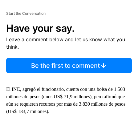
Start the Conversation
Have your say.
Leave a comment below and let us know what you
think.
Be the first to comment
El INE, agregó el funcionario, cuenta con una bolsa de 1.503
millones de pesos (unos US$ 71,9 millones), pero afirmó que
aún se requieren recursos por más de 3.830 millones de pesos
(US$ 183,7 millones).