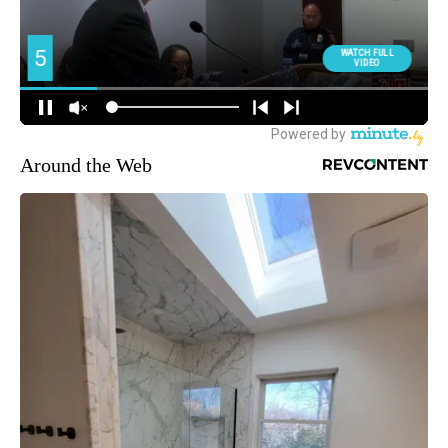
Around the Web