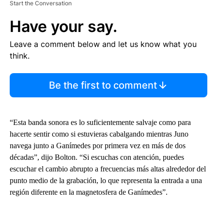
Start the Conversation
Have your say.
Leave a comment below and let us know what you
think.
Be the first to comment
“Esta banda sonora es lo suficientemente salvaje como para
hacerte sentir como si estuvieras cabalgando mientras Juno
navega junto a Ganímedes por primera vez en más de dos
décadas”, dijo Bolton. “Si escuchas con atención, puedes
escuchar el cambio abrupto a frecuencias más altas alrededor del
punto medio de la grabación, lo que representa la entrada a una
región diferente en la magnetosfera de Ganímedes”.