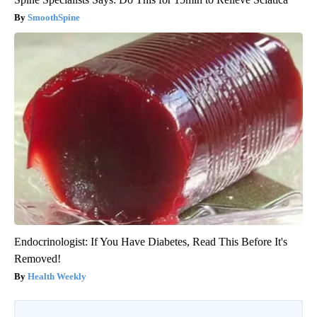
SmoothSpine
Endocrinologist: If You Have Diabetes, Read This Before It's
Removed!
Health Weekly