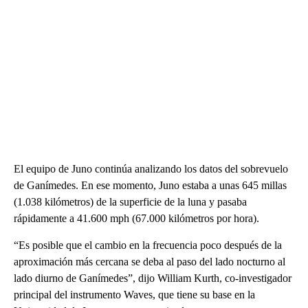
El equipo de Juno continúa analizando los datos del sobrevuelo
de Ganímedes. En ese momento, Juno estaba a unas 645 millas
(1.038 kilómetros) de la superficie de la luna y pasaba
rápidamente a 41.600 mph (67.000 kilómetros por hora).
“Es posible que el cambio en la frecuencia poco después de la
aproximación más cercana se deba al paso del lado nocturno al
lado diurno de Ganímedes”, dijo William Kurth, co-investigador
principal del instrumento Waves, que tiene su base en la