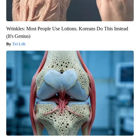
Wrinkles: Most People Use Lotions. Koreans Do This Instead
(It's Genius)
Tri Lift