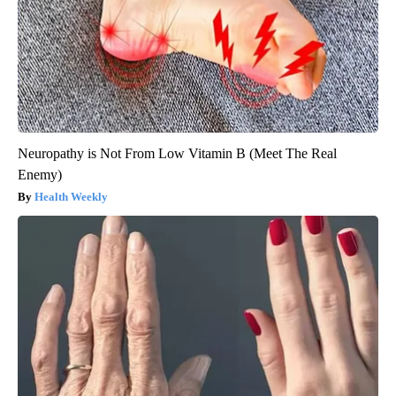
Neuropathy is Not From Low Vitamin B (Meet The Real
Enemy)
Health Weekly