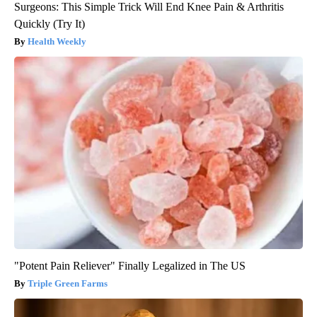
Surgeons: This Simple Trick Will End Knee Pain & Arthritis
Quickly (Try It)
Health Weekly
"Potent Pain Reliever" Finally Legalized in The US
Triple Green Farms