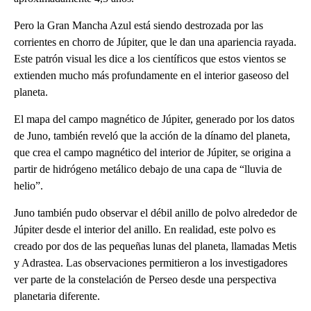
Pero la Gran Mancha Azul está siendo destrozada por las
corrientes en chorro de Júpiter, que le dan una apariencia rayada.
Este patrón visual les dice a los científicos que estos vientos se
extienden mucho más profundamente en el interior gaseoso del
planeta.
El mapa del campo magnético de Júpiter, generado por los datos
de Juno, también reveló que la acción de la dínamo del planeta,
que crea el campo magnético del interior de Júpiter, se origina a
partir de hidrógeno metálico debajo de una capa de “lluvia de
helio”.
Juno también pudo observar el débil anillo de polvo alrededor de
Júpiter desde el interior del anillo. En realidad, este polvo es
creado por dos de las pequeñas lunas del planeta, llamadas Metis
y Adrastea. Las observaciones permitieron a los investigadores
ver parte de la constelación de Perseo desde una perspectiva
planetaria diferente.