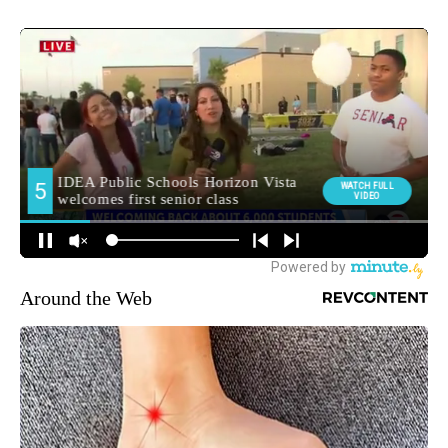
Around the Web