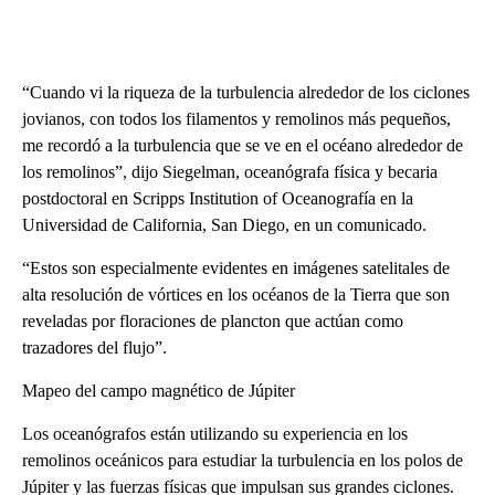
“Cuando vi la riqueza de la turbulencia alrededor de los ciclones
jovianos, con todos los filamentos y remolinos más pequeños,
me recordó a la turbulencia que se ve en el océano alrededor de
los remolinos”, dijo Siegelman, oceanógrafa física y becaria
postdoctoral en Scripps Institution of Oceanografía en la
Universidad de California, San Diego, en un comunicado.
“Estos son especialmente evidentes en imágenes satelitales de
alta resolución de vórtices en los océanos de la Tierra que son
reveladas por floraciones de plancton que actúan como
trazadores del flujo”.
Mapeo del campo magnético de Júpiter
Los oceanógrafos están utilizando su experiencia en los
remolinos oceánicos para estudiar la turbulencia en los polos de
Júpiter y las fuerzas físicas que impulsan sus grandes ciclones.