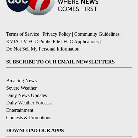
Terms of Service
|
Privacy Policy
|
Community Guidelines
|
KVIA-TV FCC Public File
|
FCC Applications
|
Do Not Sell My Personal Information
SUBSCRIBE TO OUR EMAIL NEWSLETTERS
Breaking News
Severe Weather
Daily News Updates
Daily Weather Forecast
Entertainment
Contests & Promotions
DOWNLOAD OUR APPS