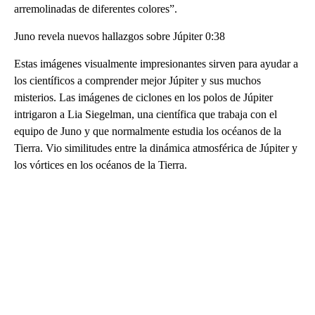
arremolinadas de diferentes colores”.
Juno revela nuevos hallazgos sobre Júpiter 0:38
Estas imágenes visualmente impresionantes sirven para ayudar a
los científicos a comprender mejor Júpiter y sus muchos
misterios. Las imágenes de ciclones en los polos de Júpiter
intrigaron a Lia Siegelman, una científica que trabaja con el
equipo de Juno y que normalmente estudia los océanos de la
Tierra. Vio similitudes entre la dinámica atmosférica de Júpiter y
los vórtices en los océanos de la Tierra.