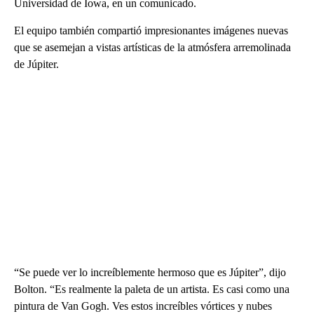
Universidad de Iowa, en un comunicado.
El equipo también compartió impresionantes imágenes nuevas
que se asemejan a vistas artísticas de la atmósfera arremolinada
de Júpiter.
“Se puede ver lo increíblemente hermoso que es Júpiter”, dijo
Bolton. “Es realmente la paleta de un artista. Es casi como una
pintura de Van Gogh. Ves estos increíbles vórtices y nubes