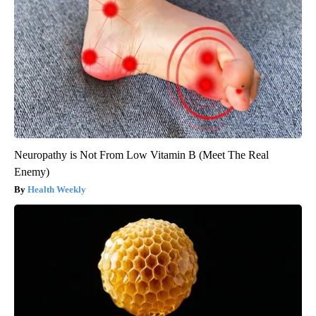
Neuropathy is Not From Low Vitamin B (Meet The Real
Enemy)
Health Weekly