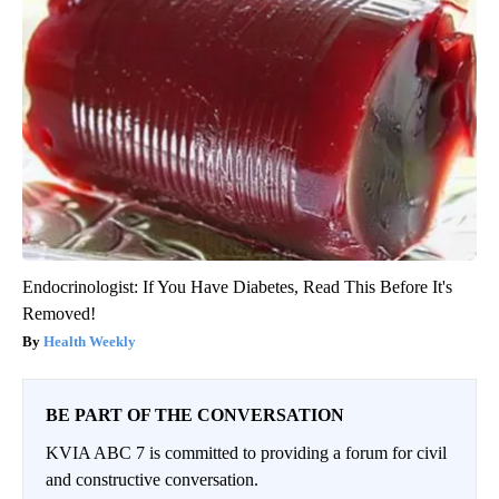
Endocrinologist: If You Have Diabetes, Read This Before It's
Removed!
Health Weekly
BE PART OF THE CONVERSATION
KVIA ABC 7 is committed to providing a forum for civil
and constructive conversation.