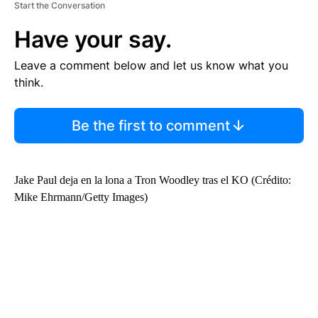
Start the Conversation
Have your say.
Leave a comment below and let us know what you
think.
Be the first to comment
Jake Paul deja en la lona a Tron Woodley tras el KO (Crédito:
Mike Ehrmann/Getty Images)