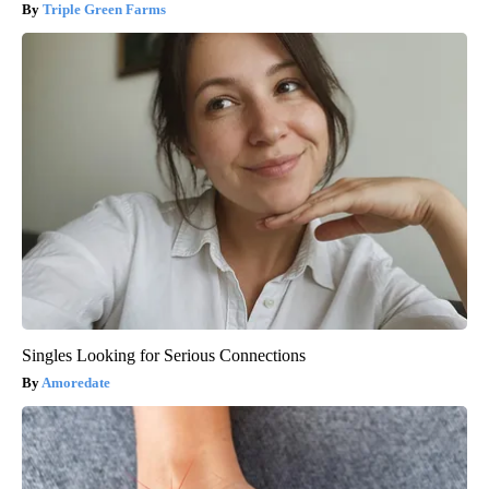
Triple Green Farms
Singles Looking for Serious Connections
Amoredate