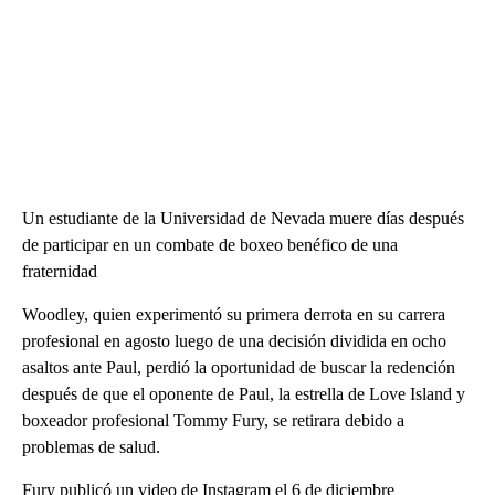
Un estudiante de la Universidad de Nevada muere días después
de participar en un combate de boxeo benéfico de una
fraternidad
Woodley, quien experimentó su primera derrota en su carrera
profesional en agosto luego de una decisión dividida en ocho
asaltos ante Paul, perdió la oportunidad de buscar la redención
después de que el oponente de Paul, la estrella de Love Island y
boxeador profesional Tommy Fury, se retirara debido a
problemas de salud.
Fury publicó un video de Instagram el 6 de diciembre