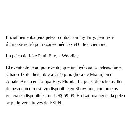
Inicialmente iba para pelear contra Tommy Fury, pero este
último se retiró por razones médicas el 6 de diciembre.
La pelea de Jake Paul: Fury a Woodley
El evento de pago por evento, que incluyó cuatro peleas, fue el
sábado 18 de diciembre a las 9 p.m. (hora de Miami) en el
Amalie Arena en Tampa Bay, Florida. La pelea de ocho asaltos
de peso crucero estuvo disponible en Showtime, con boletos
generales disponibles por US$ 59.99. En Latinoamérica la pelea
se pudo ver a través de ESPN.