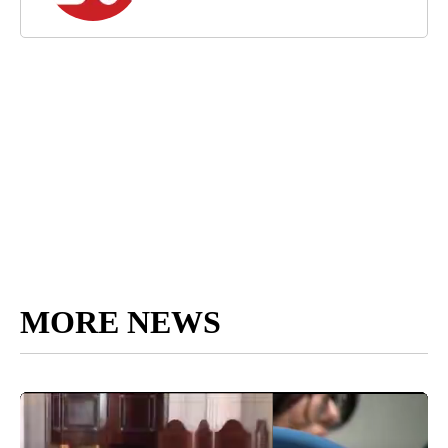
MORE NEWS