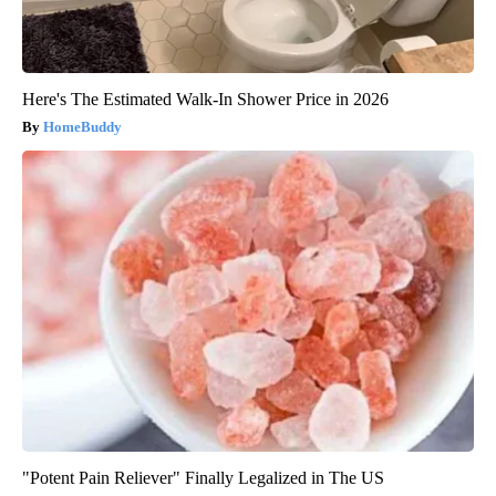
Here's The Estimated Walk-In Shower Price in 2026
HomeBuddy
"Potent Pain Reliever" Finally Legalized in The US