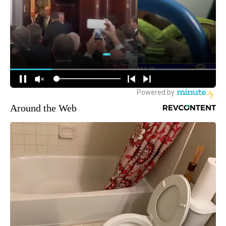
Around the Web