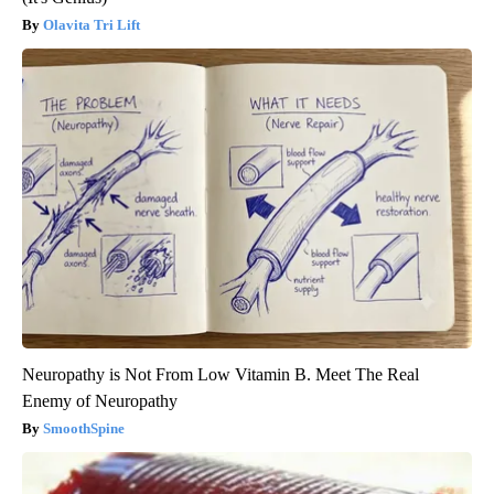
Olavita Tri Lift
Neuropathy is Not From Low Vitamin B. Meet The Real
Enemy of Neuropathy
SmoothSpine