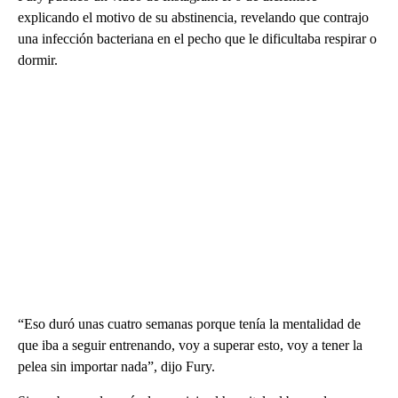
explicando el motivo de su abstinencia, revelando que contrajo
una infección bacteriana en el pecho que le dificultaba respirar o
dormir.
“Eso duró unas cuatro semanas porque tenía la mentalidad de
que iba a seguir entrenando, voy a superar esto, voy a tener la
pelea sin importar nada”, dijo Fury.