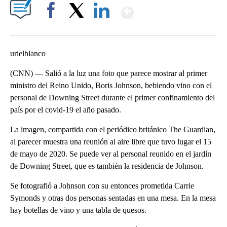
Show More
Facebook
X
LinkedIn
urielblanco
(CNN) — Salió a la luz una foto que parece mostrar al primer
ministro del Reino Unido, Boris Johnson, bebiendo vino con el
personal de Downing Street durante el primer confinamiento del
país por el covid-19 el año pasado.
La imagen, compartida con el periódico británico The Guardian,
al parecer muestra una reunión al aire libre que tuvo lugar el 15
de mayo de 2020. Se puede ver al personal reunido en el jardín
de Downing Street, que es también la residencia de Johnson.
Se fotografió a Johnson con su entonces prometida Carrie
Symonds y otras dos personas sentadas en una mesa. En la mesa
hay botellas de vino y una tabla de quesos.