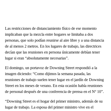
Las restricciones de distanciamiento físico de ese momento
implicaban que la mezcla entre hogares se limitaba a dos
personas, que solo podían reunirse al aire libre y a una distancia
de al menos 2 metros. En los lugares de trabajo, las directrices
decían que las reuniones en persona únicamente debían tener
lugar si eran “absolutamente necesarias”.
El domingo, un portavoz de Downing Street respondió a la
imagen diciendo: “Como dijimos la semana pasada, las
reuniones de trabajo suelen tener lugar en el jardín de Downing
Street en los meses de verano. En esta ocasión había reuniones
de personal después de una conferencia de prensa en el Nº 10”.
“Downing Street es el hogar del primer ministro, además de su
lugar de trabajo. La esposa del primer ministro vive en el