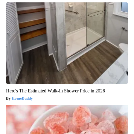
Here's The Estimated Walk-In Shower Price in 2026
HomeBuddy