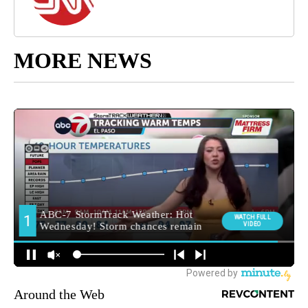
MORE NEWS
Around the Web