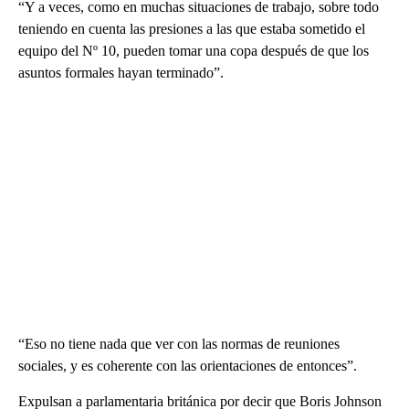
“Y a veces, como en muchas situaciones de trabajo, sobre todo
teniendo en cuenta las presiones a las que estaba sometido el
equipo del Nº 10, pueden tomar una copa después de que los
asuntos formales hayan terminado”.
“Eso no tiene nada que ver con las normas de reuniones
sociales, y es coherente con las orientaciones de entonces”.
Expulsan a parlamentaria británica por decir que Boris Johnson