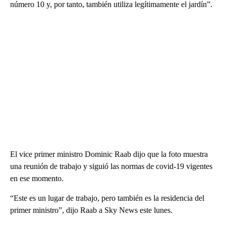
número 10 y, por tanto, también utiliza legítimamente el jardín”.
El vice primer ministro Dominic Raab dijo que la foto muestra
una reunión de trabajo y siguió las normas de covid-19 vigentes
en ese momento.
“Este es un lugar de trabajo, pero también es la residencia del
primer ministro”, dijo Raab a Sky News este lunes.