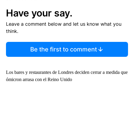
Have your say.
Leave a comment below and let us know what you
think.
Be the first to comment
Los bares y restaurantes de Londres deciden cerrar a medida que
ómicron arrasa con el Reino Unido