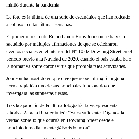
mintió durante la pandemia
La foto es la última de una serie de escándalos que han rodeado
a Johnson en las últimas semanas.
El primer ministro de Reino Unido Boris Johnson se ha visto
sacudido por múltiples afirmaciones de que se celebraron
eventos sociales en el interior del Nº 10 de Downing Street en el
periodo previo a la Navidad de 2020, cuando el país estaba bajo
la normativa sobre coronavirus que prohibía tales actividades.
Johnson ha insistido en que cree que no se infringió ninguna
norma y pidió a uno de sus principales funcionarios que
investigara las supuestas fiestas.
Tras la aparición de la última fotografía, la vicepresidenta
laborista Angela Rayner tuiteó: “Ya es suficiente. Díganos la
verdad sobre lo que ocurría en Downing Street desde el
principio inmediatamente @BorisJohnson”.