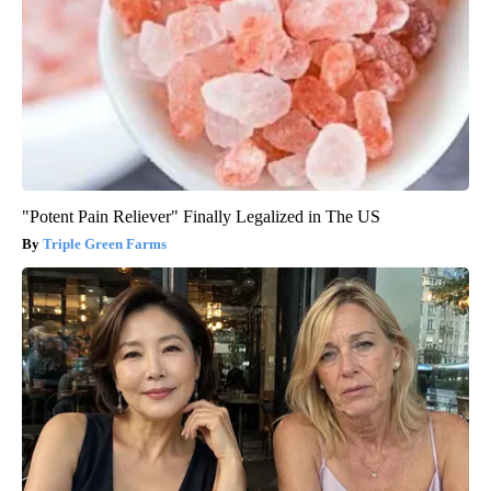
"Potent Pain Reliever" Finally Legalized in The US
Triple Green Farms