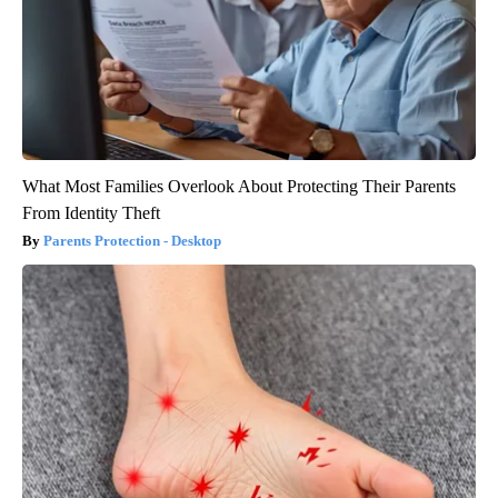
What Most Families Overlook About Protecting Their Parents
From Identity Theft
Parents Protection - Desktop