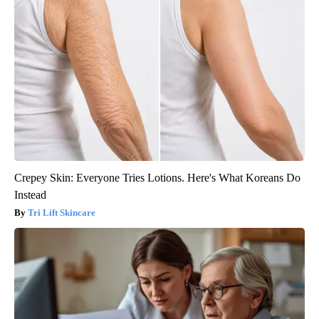
Crepey Skin: Everyone Tries Lotions. Here's What Koreans Do
Instead
Tri Lift Skincare