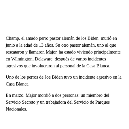
Champ, el amado perro pastor alemán de los Biden, murió en
junio a la edad de 13 años. Su otro pastor alemán, uno al que
rescataron y llamaron Major, ha estado viviendo principalmente
en Wilmington, Delaware, después de varios incidentes
agresivos que involucraron al personal de la Casa Blanca.
Uno de los perros de Joe Biden tuvo un incidente agresivo en la
Casa Blanca
En marzo, Major mordió a dos personas: un miembro del
Servicio Secreto y un trabajadora del Servicio de Parques
Nacionales.