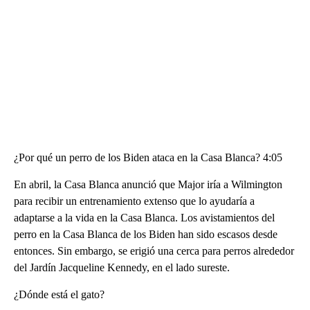
¿Por qué un perro de los Biden ataca en la Casa Blanca? 4:05
En abril, la Casa Blanca anunció que Major iría a Wilmington
para recibir un entrenamiento extenso que lo ayudaría a
adaptarse a la vida en la Casa Blanca. Los avistamientos del
perro en la Casa Blanca de los Biden han sido escasos desde
entonces. Sin embargo, se erigió una cerca para perros alrededor
del Jardín Jacqueline Kennedy, en el lado sureste.
¿Dónde está el gato?