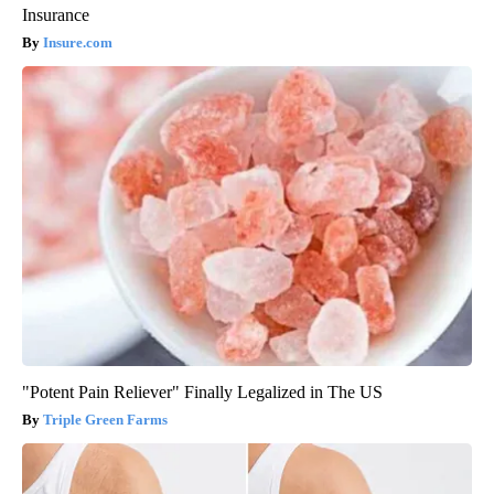
Insurance
Insure.com
"Potent Pain Reliever" Finally Legalized in The US
Triple Green Farms