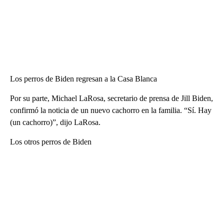
Los perros de Biden regresan a la Casa Blanca
Por su parte, Michael LaRosa, secretario de prensa de Jill Biden,
confirmó la noticia de un nuevo cachorro en la familia. “Sí. Hay
(un cachorro)”, dijo LaRosa.
Los otros perros de Biden