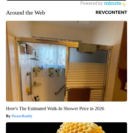
Around the Web
Here's The Estimated Walk-In Shower Price in 2026
HomeBuddy