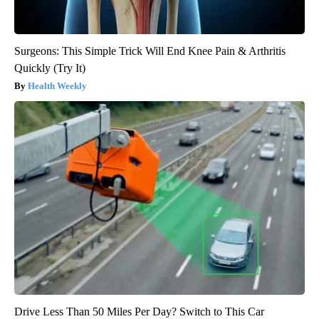
Surgeons: This Simple Trick Will End Knee Pain & Arthritis
Quickly (Try It)
Health Weekly
Drive Less Than 50 Miles Per Day? Switch to This Car