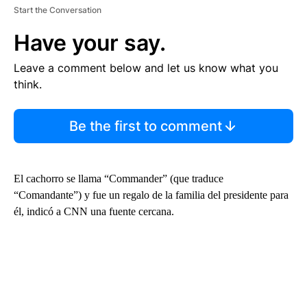
Start the Conversation
Have your say.
Leave a comment below and let us know what you
think.
Be the first to comment
El cachorro se llama “Commander” (que traduce
“Comandante”) y fue un regalo de la familia del presidente para
él, indicó a CNN una fuente cercana.