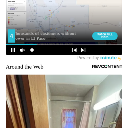
Around the Web