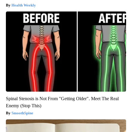
Health Weekly
Spinal Stenosis is Not From "Getting Older". Meet The Real
Enemy (Stop This)
SmoothSpine