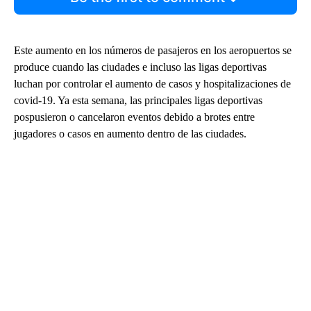
Este aumento en los números de pasajeros en los aeropuertos se
produce cuando las ciudades e incluso las ligas deportivas
luchan por controlar el aumento de casos y hospitalizaciones de
covid-19. Ya esta semana, las principales ligas deportivas
pospusieron o cancelaron eventos debido a brotes entre
jugadores o casos en aumento dentro de las ciudades.