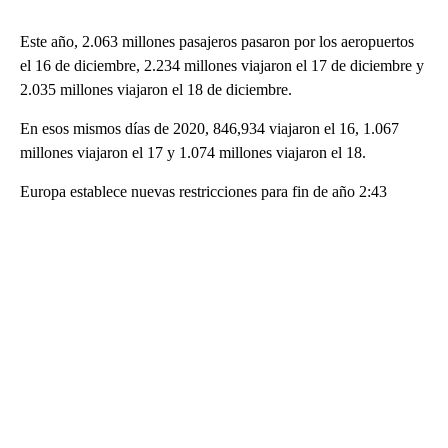
Este año, 2.063 millones pasajeros pasaron por los aeropuertos
el 16 de diciembre, 2.234 millones viajaron el 17 de diciembre y
2.035 millones viajaron el 18 de diciembre.
En esos mismos días de 2020, 846,934 viajaron el 16, 1.067
millones viajaron el 17 y 1.074 millones viajaron el 18.
Europa establece nuevas restricciones para fin de año 2:43