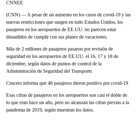
CNNEE
(CNN) — A pesar de un aumento en los casos de covid-19 y las
nuevas restricciones que surgen en todo Estados Unidos, los
pasajeros en los aeropuertos de EE.UU. no parecen estar
disuadidos de cumplir con sus planes de vacaciones.
Más de 2 millones de pasajeros pasaron por revisión de
seguridad en los aeropuertos de EE.UU. el 16, 17 y 18 de
diciembre, según datos de puntos de control de la
Administración de Seguridad del Transporte.
Crucero informa que 48 pasajeros dieron positivo por covid-19
Esas cifras de pasajeros en los aeropuertos son casi el doble de
lo que eran hace un año, pero no alcanzan las cifras previas a la
pandemia de 2019, según muestran los datos.
A
D
V
E
R