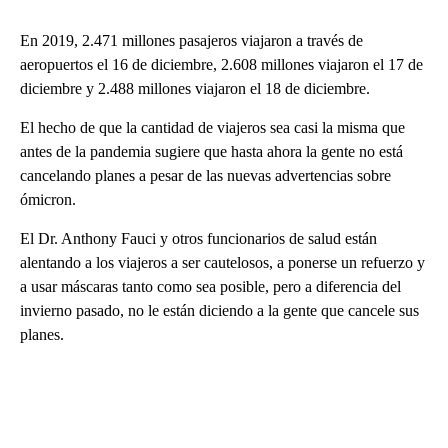
En 2019, 2.471 millones pasajeros viajaron a través de
aeropuertos el 16 de diciembre, 2.608 millones viajaron el 17 de
diciembre y 2.488 millones viajaron el 18 de diciembre.
El hecho de que la cantidad de viajeros sea casi la misma que
antes de la pandemia sugiere que hasta ahora la gente no está
cancelando planes a pesar de las nuevas advertencias sobre
ómicron.
El Dr. Anthony Fauci y otros funcionarios de salud están
alentando a los viajeros a ser cautelosos, a ponerse un refuerzo y
a usar máscaras tanto como sea posible, pero a diferencia del
invierno pasado, no le están diciendo a la gente que cancele sus
planes.