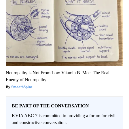
Neuropathy is Not From Low Vitamin B. Meet The Real
Enemy of Neuropathy
SmoothSpine
BE PART OF THE CONVERSATION
KVIA ABC 7 is committed to providing a forum for civil
and constructive conversation.