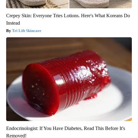
Crepey Skin: Everyone Tries Lotions. Here's What Koreans Do
Instead
Tri Lift Skincare
Endocrinologist: If You Have Diabetes, Read This Before It's
Removed!