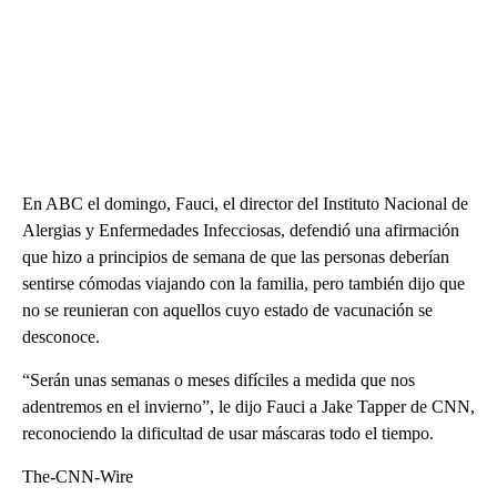
En ABC el domingo, Fauci, el director del Instituto Nacional de
Alergias y Enfermedades Infecciosas, defendió una afirmación
que hizo a principios de semana de que las personas deberían
sentirse cómodas viajando con la familia, pero también dijo que
no se reunieran con aquellos cuyo estado de vacunación se
desconoce.
“Serán unas semanas o meses difíciles a medida que nos
adentremos en el invierno”, le dijo Fauci a Jake Tapper de CNN,
reconociendo la dificultad de usar máscaras todo el tiempo.
The-CNN-Wire