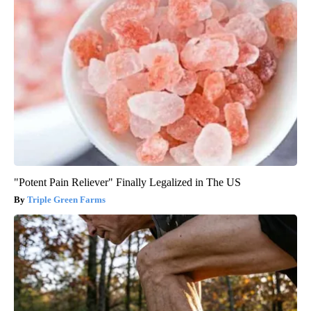
"Potent Pain Reliever" Finally Legalized in The US
Triple Green Farms