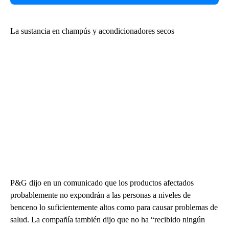
La sustancia en champús y acondicionadores secos
P&G dijo en un comunicado que los productos afectados
probablemente no expondrán a las personas a niveles de
benceno lo suficientemente altos como para causar problemas de
salud. La compañía también dijo que no ha “recibido ningún