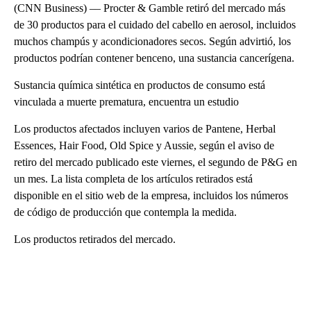
(CNN Business) –– Procter & Gamble retiró del mercado más
de 30 productos para el cuidado del cabello en aerosol, incluidos
muchos champús y acondicionadores secos. Según advirtió, los
productos podrían contener benceno, una sustancia cancerígena.
Sustancia química sintética en productos de consumo está
vinculada a muerte prematura, encuentra un estudio
Los productos afectados incluyen varios de Pantene, Herbal
Essences, Hair Food, Old Spice y Aussie, según el aviso de
retiro del mercado publicado este viernes, el segundo de P&G en
un mes. La lista completa de los artículos retirados está
disponible en el sitio web de la empresa, incluidos los números
de código de producción que contempla la medida.
Los productos retirados del mercado.
A
D
V
E
R