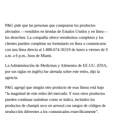
P&G pide que las personas que compraron los productos
afectados ––vendidos en tiendas de Estados Unidos y en línea––
los desechen. La compañía ofrece reembolsos completos y los
clientes pueden completar un formulario en línea o comunicarse
con una línea directa al 1-888-674-36319 de lunes a viernes de 9
a.m. a 6 p.m., hora de Miami.
La Administración de Medicinas y Alimentos de EE.UU. (FDA,
por sus siglas en inglés) fue alertada sobre este retiro, dijo la
agencia.
P&G agregó que ningún otro producto de esas líneas está bajo
“la magnitud de este retiro del mercado. Y esos otros productos
pueden continuar usándose como se indica, incluidos los
productos de champú seco en aerosol con rangos de códigos de
producción diferentes a los comunicados específicamente”.