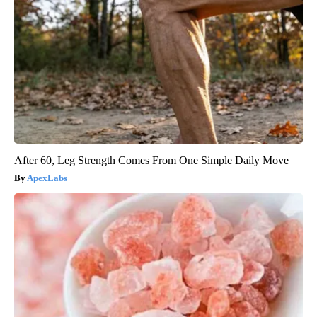
After 60, Leg Strength Comes From One Simple Daily Move
ApexLabs