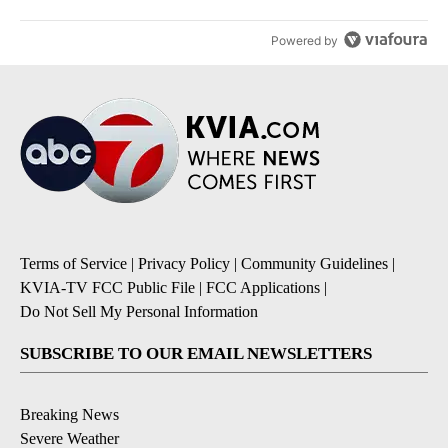
Powered by
Terms of Service
|
Privacy Policy
|
Community Guidelines
|
KVIA-TV FCC Public File
|
FCC Applications
|
Do Not Sell My Personal Information
SUBSCRIBE TO OUR EMAIL NEWSLETTERS
Breaking News
Severe Weather