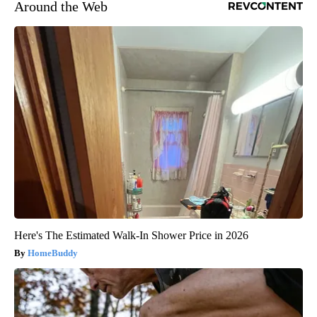
Around the Web
Here's The Estimated Walk-In Shower Price in 2026
HomeBuddy