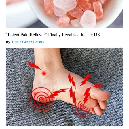
"Potent Pain Reliever" Finally Legalized in The US
Triple Green Farms