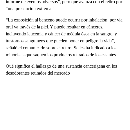
informe de eventos adversos”, pero que avanza con el retiro por
“una precaución extrema”.
“La exposición al benceno puede ocurrir por inhalación, por vía
oral ya través de la piel. Y puede resultar en cánceres,
incluyendo leucemia y cáncer de médula ósea en la sangre, y
trastornos sanguíneos que pueden poner en peligro la vida”,
señaló el comunicado sobre el retiro. Se les ha indicado a los
minoristas que saquen los productos retirados de los estantes.
Qué significa el hallazgo de una sustancia cancerígena en los
desodorantes retirados del mercado