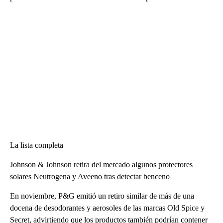
La lista completa
Johnson & Johnson retira del mercado algunos protectores
solares Neutrogena y Aveeno tras detectar benceno
En noviembre, P&G emitió un retiro similar de más de una
docena de desodorantes y aerosoles de las marcas Old Spice y
Secret, advirtiendo que los productos también podrían contener