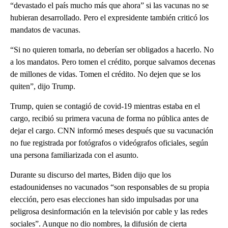
“devastado el país mucho más que ahora” si las vacunas no se
hubieran desarrollado. Pero el expresidente también criticó los
mandatos de vacunas.
“Si no quieren tomarla, no deberían ser obligados a hacerlo. No
a los mandatos. Pero tomen el crédito, porque salvamos decenas
de millones de vidas. Tomen el crédito. No dejen que se los
quiten”, dijo Trump.
Trump, quien se contagió de covid-19 mientras estaba en el
cargo, recibió su primera vacuna de forma no pública antes de
dejar el cargo. CNN informó meses después que su vacunación
no fue registrada por fotógrafos o videógrafos oficiales, según
una persona familiarizada con el asunto.
Durante su discurso del martes, Biden dijo que los
estadounidenses no vacunados “son responsables de su propia
elección, pero esas elecciones han sido impulsadas por una
peligrosa desinformación en la televisión por cable y las redes
sociales”. Aunque no dio nombres, la difusión de cierta