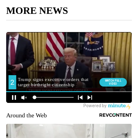
MORE NEWS
Around the Web