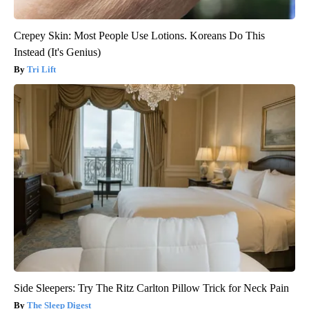
Crepey Skin: Most People Use Lotions. Koreans Do This
Instead (It's Genius)
Tri Lift
Side Sleepers: Try The Ritz Carlton Pillow Trick for Neck Pain
The Sleep Digest