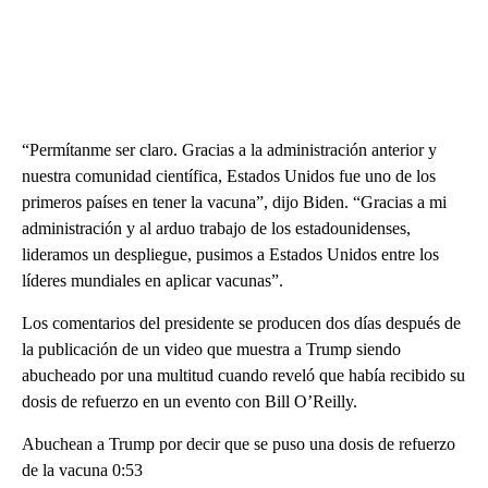
“Permítanme ser claro. Gracias a la administración anterior y
nuestra comunidad científica, Estados Unidos fue uno de los
primeros países en tener la vacuna”, dijo Biden. “Gracias a mi
administración y al arduo trabajo de los estadounidenses,
lideramos un despliegue, pusimos a Estados Unidos entre los
líderes mundiales en aplicar vacunas”.
Los comentarios del presidente se producen dos días después de
la publicación de un video que muestra a Trump siendo
abucheado por una multitud cuando reveló que había recibido su
dosis de refuerzo en un evento con Bill O’Reilly.
Abuchean a Trump por decir que se puso una dosis de refuerzo
de la vacuna 0:53