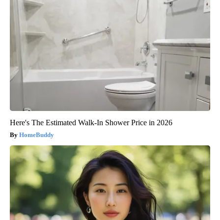
Here's The Estimated Walk-In Shower Price in 2026
HomeBuddy