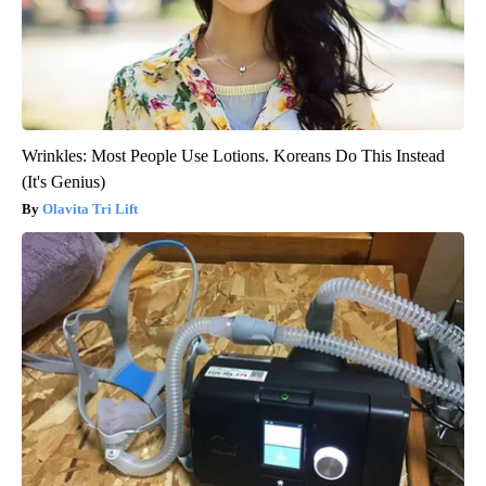
Wrinkles: Most People Use Lotions. Koreans Do This Instead
(It's Genius)
Olavita Tri Lift