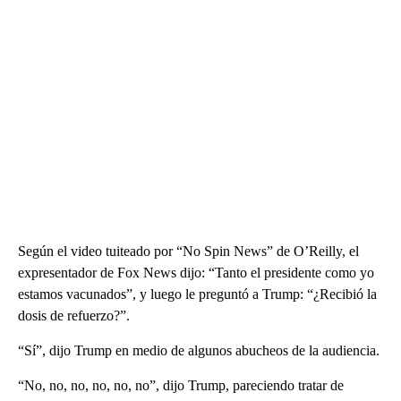
Según el video tuiteado por “No Spin News” de O’Reilly, el
expresentador de Fox News dijo: “Tanto el presidente como yo
estamos vacunados”, y luego le preguntó a Trump: “¿Recibió la
dosis de refuerzo?”.
“Sí”, dijo Trump en medio de algunos abucheos de la audiencia.
“No, no, no, no, no, no”, dijo Trump, pareciendo tratar de