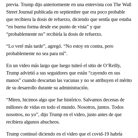
previa. Trump dijo anteriormente en una entrevista con The Wall
Street Journal publicada en septiembre que era poco probable
que recibiera la dosis de refuerzo, diciendo que sentía que estaba
“en buena forma desde ese punto de vista” y que
“probablemente no” recibiría la dosis de refuerzo.
“Lo veré más tarde”, agregó. “No estoy en contra, pero
probablemente no sea para mí”.
En un video más largo que luego tuiteó el sitio de O’Reilly,
Trump advirtió a sus seguidores que están “cayendo en sus
manos” cuando descartan las vacunas y no se atribuyen el mérito
de su desarrollo durante su administración.
“Miren, hicimos algo que fue histórico. Salvamos decenas de
millones de vidas en todo el mundo. Nosotros, juntos. Todos
nosotros, no yo”, dijo Trump en el video, justo antes de que
recibiera algunos abucheos.
Trump continuó diciendo en el video que el covid-19 habría