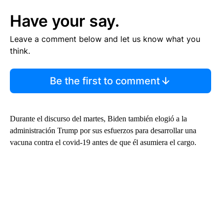
Have your say.
Leave a comment below and let us know what you
think.
Be the first to comment
Durante el discurso del martes, Biden también elogió a la
administración Trump por sus esfuerzos para desarrollar una
vacuna contra el covid-19 antes de que él asumiera el cargo.