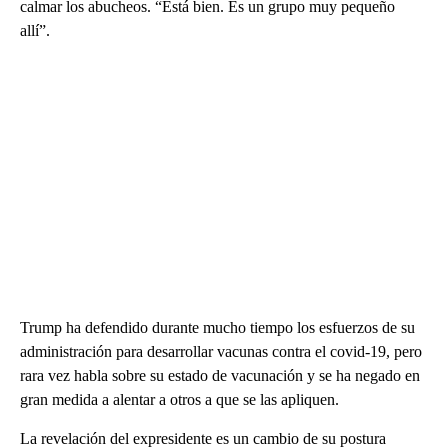
calmar los abucheos. “Está bien. Es un grupo muy pequeño
allí”.
Trump ha defendido durante mucho tiempo los esfuerzos de su
administración para desarrollar vacunas contra el covid-19, pero
rara vez habla sobre su estado de vacunación y se ha negado en
gran medida a alentar a otros a que se las apliquen.
La revelación del expresidente es un cambio de su postura