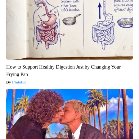
How to Support Healthy Digestion Just by Changing Your
Frying Pan
Plateful