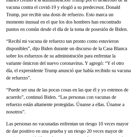
vacuna contra el covid-19 y elogió a su predecesor, Donald
Trump, por recibir una dosis de refuerzo. Esto marca un
momento inusual en el que los dos hombres han encontrado
puntos en común desde el día de la toma de posesión de Biden.
“Recibí mi vacuna de refuerzo tan pronto como estuvieron
disponibles”, dijo Biden durante un discurso de la Casa Blanca
sobre los esfuerzos de su administración para enfrentar la
variante ómicron del nuevo coronavirus. Y agregó: “Y el otro
día, el expresidente Trump anunció que había recibido su vacuna
de refuerzo”.
“Puede ser una de las pocas cosas en las que él y yo estemos de
acuerdo”, continuó Biden. “Las personas con vacunas de
refuerzo están altamente protegidas. Únanse a ellas. Únanse a
nosotros”.
Las personas no vacunadas enfrentan un riesgo 10 veces mayor
de dar positivo en una prueba y un riesgo 20 veces mayor de