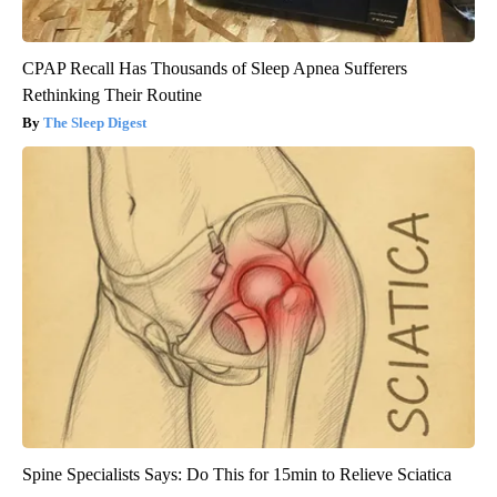
CPAP Recall Has Thousands of Sleep Apnea Sufferers
Rethinking Their Routine
The Sleep Digest
Spine Specialists Says: Do This for 15min to Relieve Sciatica