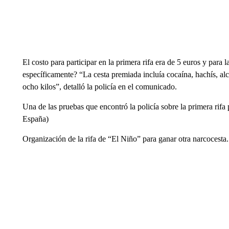
El costo para participar en la primera rifa era de 5 euros y par
específicamente? “La cesta premiada incluía cocaína, hachís, alc
ocho kilos”, detalló la policía en el comunicado.
Una de las pruebas que encontró la policía sobre la primera rifa
España)
Organización de la rifa de “El Niño” para ganar otra narcocesta