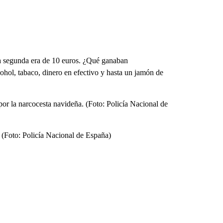
a la segunda era de 10 euros. ¿Qué ganaban
ohol, tabaco, dinero en efectivo y hasta un jamón de
 por la narcocesta navideña. (Foto: Policía Nacional de
. (Foto: Policía Nacional de España)