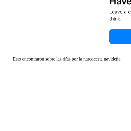
Have
Leave a 
think.
Esto encontraron sobre las rifas por la narcocesta navideña