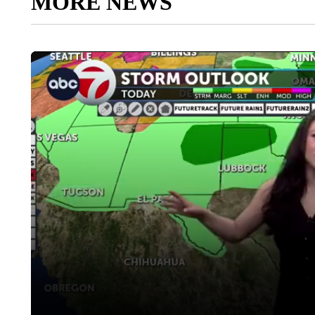
MORE NEWS