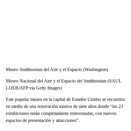
Museo Smithsonian del Aire y el Espacio (Washington)
Museo Nacional del Aire y el Espacio del Smithsonian (SAUL
LOEB/AFP vía Getty Images)
Este popular museo en la capital de Estados Unidos se encuentra
en medio de una renovación masiva de siete años donde “las 23
exhibiciones serán completamente reinventadas, con nuevos
espacios de presentación y atracciones”.