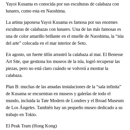
Yayoi Kusama es conocida por sus esculturas de calabaza con
lunares, como esta en Naoshima.
La artista japonesa Yayoi Kusama es famosa por sus enormes
esculturas de calabazas con lunares. Una de las más famosas es
una de color amarillo brillante en el muelle de Naoshima, la “isla
del arte” colocada en el mar interior de Seto.
En agosto, un fuerte tifón arrastró la calabaza al mar. El Benesse
Art Site, que gestiona los museos de la isla, logró recuperar las
piezas, pero no está claro cuándo se volverá a mostrar la
calabaza.
Plan B: muchas de las amadas instalaciones de la “sala infinita”
de Kusama se encuentran en museos y galerías de todo el
mundo, incluida la Tate Modern de Londres y el Broad Museum
de Los Ángeles. También hay un pequeño museo dedicado a su
trabajo en Tokio.
El Peak Tram (Hong Kong)