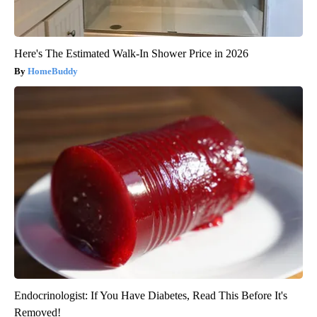
Here's The Estimated Walk-In Shower Price in 2026
HomeBuddy
Endocrinologist: If You Have Diabetes, Read This Before It's
Removed!