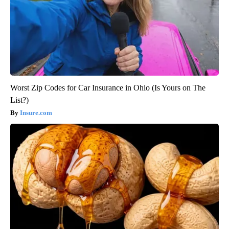
Worst Zip Codes for Car Insurance in Ohio (Is Yours on The
List?)
Insure.com