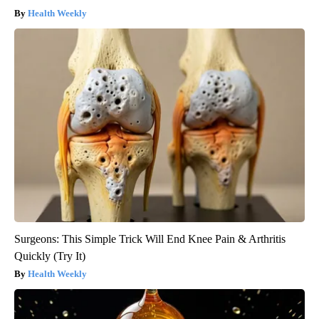
Health Weekly
Surgeons: This Simple Trick Will End Knee Pain & Arthritis
Quickly (Try It)
Health Weekly