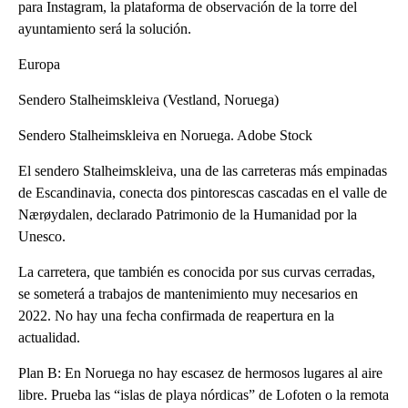
para Instagram, la plataforma de observación de la torre del
ayuntamiento será la solución.
Europa
Sendero Stalheimskleiva (Vestland, Noruega)
Sendero Stalheimskleiva en Noruega. Adobe Stock
El sendero Stalheimskleiva, una de las carreteras más empinadas
de Escandinavia, conecta dos pintorescas cascadas en el valle de
Nærøydalen, declarado Patrimonio de la Humanidad por la
Unesco.
La carretera, que también es conocida por sus curvas cerradas,
se someterá a trabajos de mantenimiento muy necesarios en
2022. No hay una fecha confirmada de reapertura en la
actualidad.
Plan B: En Noruega no hay escasez de hermosos lugares al aire
libre. Prueba las “islas de playa nórdicas” de Lofoten o la remota