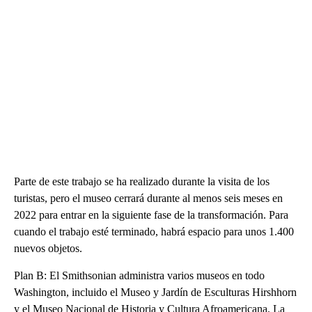
Parte de este trabajo se ha realizado durante la visita de los
turistas, pero el museo cerrará durante al menos seis meses en
2022 para entrar en la siguiente fase de la transformación. Para
cuando el trabajo esté terminado, habrá espacio para unos 1.400
nuevos objetos.
Plan B: El Smithsonian administra varios museos en todo
Washington, incluido el Museo y Jardín de Esculturas Hirshhorn
y el Museo Nacional de Historia y Cultura Afroamericana. La