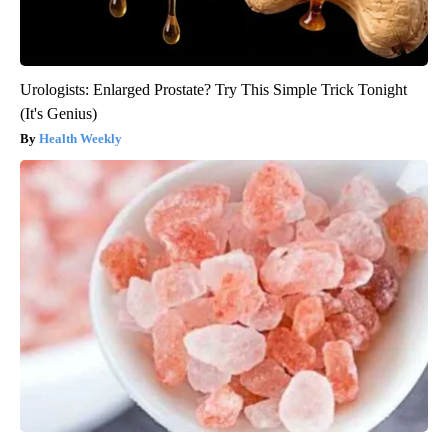
Urologists: Enlarged Prostate? Try This Simple Trick Tonight
(It's Genius)
Health Weekly