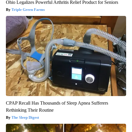
Ohio Legalizes Powerful Arthritis Relief Product for Seniors
Triple Green Farms
CPAP Recall Has Thousands of Sleep Apnea Sufferers
Rethinking Their Routine
The Sleep Digest