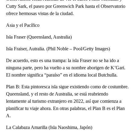
Cutty Sark, el paseo por Greenwich Park hasta el Observatorio
ofrece hermosas vistas de la ciudad.
Asia y el Pacífico
Isla Fraser (Queensland, Australia)
Isla Fraiser, Autralia. (Phil Noble – Pool/Getty Images)
De acuerdo, esto es una trampa: la isla Fraser no se ha ido a
ninguna parte, pero ha vuelto a su nombre aborigen de K’Gari.
El nombre significa “paraíso” en el idioma local Butchulla.
Plan B: Esta pintoresca isla sigue existiendo como de costumbre.
Queensland, y el resto de Australia, se está reabriendo
lentamente al turismo extranjero en 2022, así que comienza a
planificar tu viaje ahora. En otras palabras, el Plan B es el Plan
A.
La Calabaza Amarilla (Isla Naoshima, Japón)