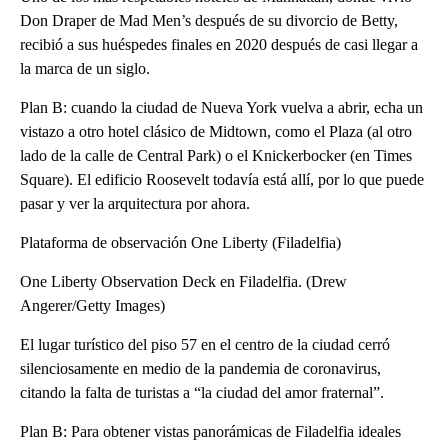
Don Draper de Mad Men’s después de su divorcio de Betty,
recibió a sus huéspedes finales en 2020 después de casi llegar a
la marca de un siglo.
Plan B: cuando la ciudad de Nueva York vuelva a abrir, echa un
vistazo a otro hotel clásico de Midtown, como el Plaza (al otro
lado de la calle de Central Park) o el Knickerbocker (en Times
Square). El edificio Roosevelt todavía está allí, por lo que puede
pasar y ver la arquitectura por ahora.
Plataforma de observación One Liberty (Filadelfia)
One Liberty Observation Deck en Filadelfia. (Drew
Angerer/Getty Images)
El lugar turístico del piso 57 en el centro de la ciudad cerró
silenciosamente en medio de la pandemia de coronavirus,
citando la falta de turistas a “la ciudad del amor fraternal”.
Plan B: Para obtener vistas panorámicas de Filadelfia ideales