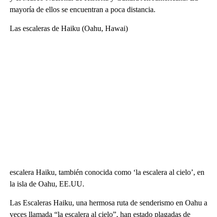
mayoría de ellos se encuentran a poca distancia.
Las escaleras de Haiku (Oahu, Hawai)
escalera Haiku, también conocida como ‘la escalera al cielo’, en
la isla de Oahu, EE.UU.
Las Escaleras Haiku, una hermosa ruta de senderismo en Oahu a
veces llamada “la escalera al cielo”, han estado plagadas de