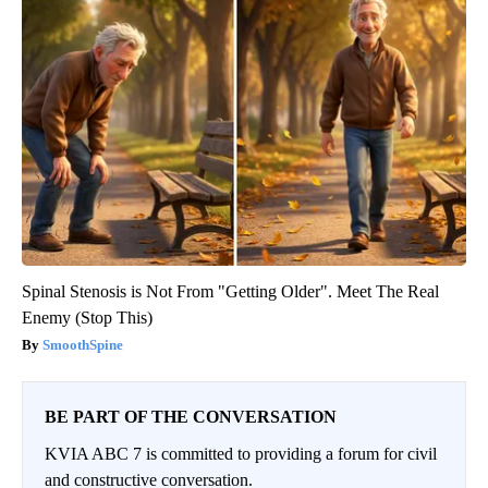
Spinal Stenosis is Not From "Getting Older". Meet The Real
Enemy (Stop This)
SmoothSpine
BE PART OF THE CONVERSATION
KVIA ABC 7 is committed to providing a forum for civil
and constructive conversation.