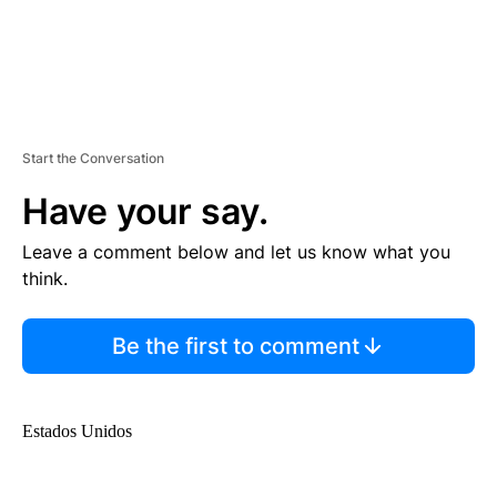
Start the Conversation
Have your say.
Leave a comment below and let us know what you
think.
Be the first to comment
Estados Unidos