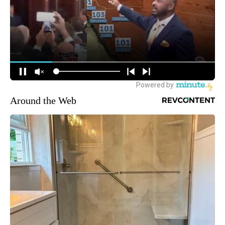
Around the Web