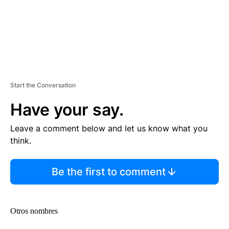
Start the Conversation
Have your say.
Leave a comment below and let us know what you
think.
Be the first to comment
Otros nombres