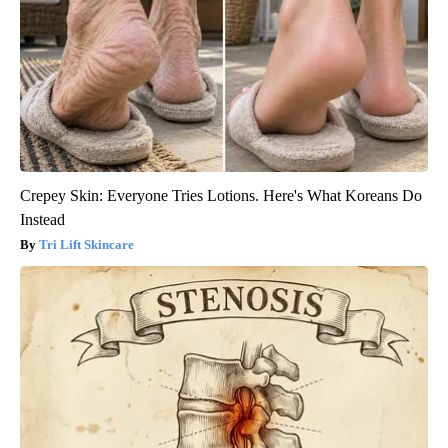
Crepey Skin: Everyone Tries Lotions. Here's What Koreans Do
Instead
Tri Lift Skincare