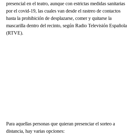
presencial en el teatro, aunque con estrictas medidas sanitarias
por el covid-19, las cuales van desde el rastreo de contactos
hasta la prohibición de desplazarse, comer y quitarse la
mascarilla dentro del recinto, según Radio Televisión Española
(RTVE).
Para aquellas personas que quieran presenciar el sorteo a
distancia, hay varias opciones: