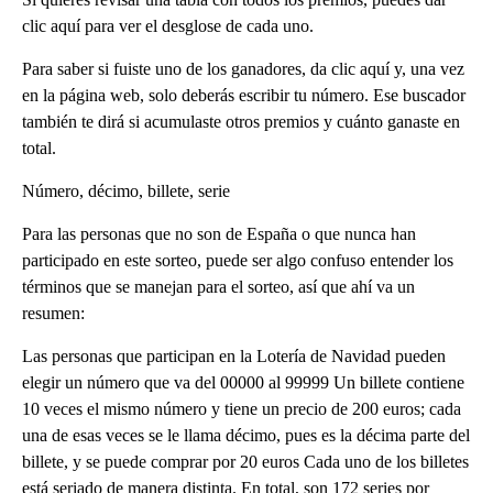
clic aquí para ver el desglose de cada uno.
Para saber si fuiste uno de los ganadores, da clic aquí y, una vez
en la página web, solo deberás escribir tu número. Ese buscador
también te dirá si acumulaste otros premios y cuánto ganaste en
total.
Número, décimo, billete, serie
Para las personas que no son de España o que nunca han
participado en este sorteo, puede ser algo confuso entender los
términos que se manejan para el sorteo, así que ahí va un
resumen:
Las personas que participan en la Lotería de Navidad pueden
elegir un número que va del 00000 al 99999 Un billete contiene
10 veces el mismo número y tiene un precio de 200 euros; cada
una de esas veces se le llama décimo, pues es la décima parte del
billete, y se puede comprar por 20 euros Cada uno de los billetes
está seriado de manera distinta. En total, son 172 series por