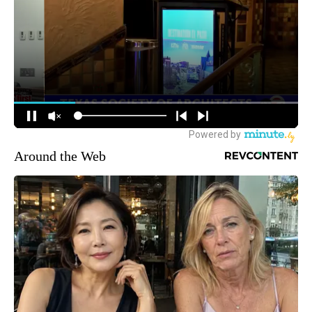
Around the Web