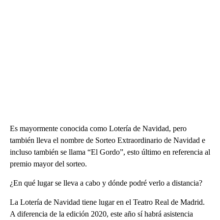
Es mayormente conocida como Lotería de Navidad, pero
también lleva el nombre de Sorteo Extraordinario de Navidad e
incluso también se llama “El Gordo”, esto último en referencia al
premio mayor del sorteo.
¿En qué lugar se lleva a cabo y dónde podré verlo a distancia?
La Lotería de Navidad tiene lugar en el Teatro Real de Madrid.
A diferencia de la edición 2020, este año sí habrá asistencia