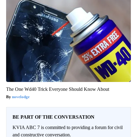
The One Wd40 Trick Everyone Should Know About
novelodge
BE PART OF THE CONVERSATION
KVIA ABC 7 is committed to providing a forum for civil
and constructive conversation.