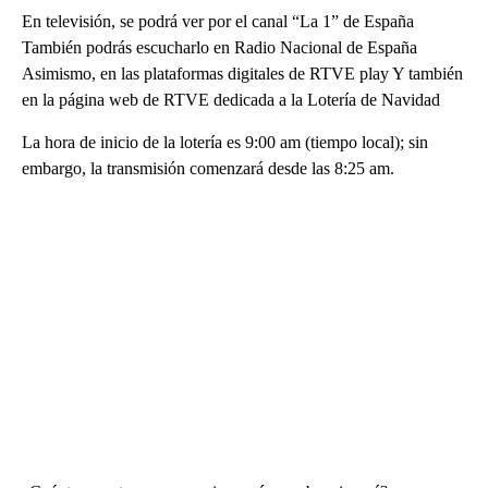
En televisión, se podrá ver por el canal “La 1” de España
También podrás escucharlo en Radio Nacional de España
Asimismo, en las plataformas digitales de RTVE play Y también
en la página web de RTVE dedicada a la Lotería de Navidad
La hora de inicio de la lotería es 9:00 am (tiempo local); sin
embargo, la transmisión comenzará desde las 8:25 am.