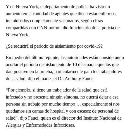
Y en Nueva York, el departamento de policía ha visto un
aumento en la cantidad de agentes que dicen estar enfermos,
incluidos los completamente vacunados, según cifras
compartidas con CNN por un alto funcionario de la policía de
Nueva York.
¿Se reducirá el período de aislamiento por covid-19?
En medio del último repunte, las autoridades están considerando
acortar el período de aislamiento de 10 días para aquellos que
dan positivo en la prueba, particularmente para los trabajadores
de la salud, dijo el martes el Dr. Anthony Fauci.
“Por ejemplo, si tiene un trabajador de la salud que está
infectado y no presenta ningún síntoma, no querrá dejar a esa
persona sin trabajo por mucho tiempo … especialmente si nos
quedamos sin camas de hospital y con escasez de personal de
salud”, dijo Fauci, quien es el director del Instituto Nacional de
Alergias y Enfermedades Infecciosas.