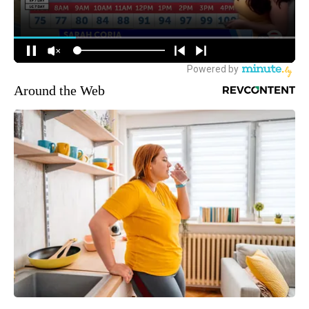
Around the Web