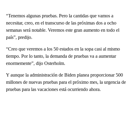
“Tenemos algunas pruebas. Pero la cantidas que vamos a
necesitar, creo, en el transcurso de las próximas dos a ocho
semanas será notable. Veremos este gran aumento en todo el
país”, predijo.
“Creo que veremos a los 50 estados en la sopa casi al mismo
tiempo. Por lo tanto, la demanda de pruebas va a aumentar
enormemente”, dijo Osterholm.
Y aunque la administración de Biden planea proporcionar 500
millones de nuevas pruebas para el próximo mes, la urgencia de
pruebas para las vacaciones está ocurriendo ahora.