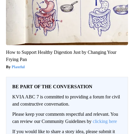
How to Support Healthy Digestion Just by Changing Your
Frying Pan
Plateful
BE PART OF THE CONVERSATION
KVIA ABC 7 is committed to providing a forum for civil
and constructive conversation.
Please keep your comments respectful and relevant. You
can review our Community Guidelines by
clicking here
If you would like to share a story idea, please submit it