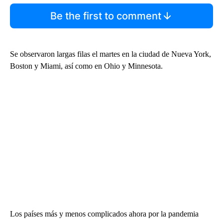
Be the first to comment
Se observaron largas filas el martes en la ciudad de Nueva York,
Boston y Miami, así como en Ohio y Minnesota.
Los países más y menos complicados ahora por la pandemia