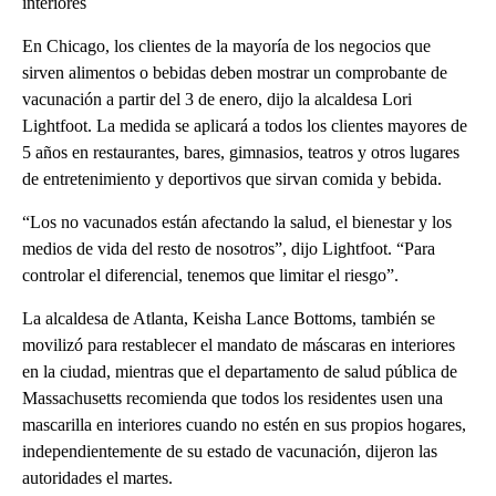
interiores
En Chicago, los clientes de la mayoría de los negocios que
sirven alimentos o bebidas deben mostrar un comprobante de
vacunación a partir del 3 de enero, dijo la alcaldesa Lori
Lightfoot. La medida se aplicará a todos los clientes mayores de
5 años en restaurantes, bares, gimnasios, teatros y otros lugares
de entretenimiento y deportivos que sirvan comida y bebida.
“Los no vacunados están afectando la salud, el bienestar y los
medios de vida del resto de nosotros”, dijo Lightfoot. “Para
controlar el diferencial, tenemos que limitar el riesgo”.
La alcaldesa de Atlanta, Keisha Lance Bottoms, también se
movilizó para restablecer el mandato de máscaras en interiores
en la ciudad, mientras que el departamento de salud pública de
Massachusetts recomienda que todos los residentes usen una
mascarilla en interiores cuando no estén en sus propios hogares,
independientemente de su estado de vacunación, dijeron las
autoridades el martes.