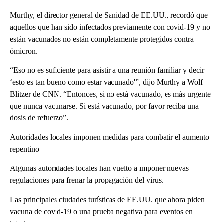
Murthy, el director general de Sanidad de EE.UU., recordó que
aquellos que han sido infectados previamente con covid-19 y no
están vacunados no están completamente protegidos contra
ómicron.
“Eso no es suficiente para asistir a una reunión familiar y decir
‘esto es tan bueno como estar vacunado'”, dijo Murthy a Wolf
Blitzer de CNN. “Entonces, si no está vacunado, es más urgente
que nunca vacunarse. Si está vacunado, por favor reciba una
dosis de refuerzo”.
Autoridades locales imponen medidas para combatir el aumento
repentino
Algunas autoridades locales han vuelto a imponer nuevas
regulaciones para frenar la propagación del virus.
Las principales ciudades turísticas de EE.UU. que ahora piden
vacuna de covid-19 o una prueba negativa para eventos en