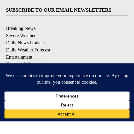
SUBSCRIBE TO OUR EMAIL NEWSLETTERS
Breaking News
Severe Weather
Daily News Updates
Daily Weather Forecast
Entertainment
Contests & Promotions
DOWNLOAD OUR APPS
Available for iOS and Android