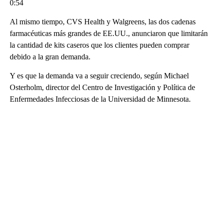
0:54
Al mismo tiempo, CVS Health y Walgreens, las dos cadenas
farmacéuticas más grandes de EE.UU., anunciaron que limitarán
la cantidad de kits caseros que los clientes pueden comprar
debido a la gran demanda.
Y es que la demanda va a seguir creciendo, según Michael
Osterholm, director del Centro de Investigación y Política de
Enfermedades Infecciosas de la Universidad de Minnesota.