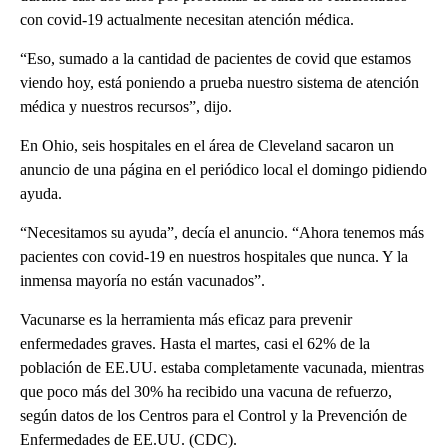
con covid-19 actualmente necesitan atención médica.
“Eso, sumado a la cantidad de pacientes de covid que estamos
viendo hoy, está poniendo a prueba nuestro sistema de atención
médica y nuestros recursos”, dijo.
En Ohio, seis hospitales en el área de Cleveland sacaron un
anuncio de una página en el periódico local el domingo pidiendo
ayuda.
“Necesitamos su ayuda”, decía el anuncio. “Ahora tenemos más
pacientes con covid-19 en nuestros hospitales que nunca. Y la
inmensa mayoría no están vacunados”.
Vacunarse es la herramienta más eficaz para prevenir
enfermedades graves. Hasta el martes, casi el 62% de la
población de EE.UU. estaba completamente vacunada, mientras
que poco más del 30% ha recibido una vacuna de refuerzo,
según datos de los Centros para el Control y la Prevención de
Enfermedades de EE.UU. (CDC).