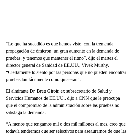
“Lo que ha sucedido es que hemos visto, con la tremenda
propagación de ómicron, un gran aumento en la demanda de
pruebas, y tenemos que mantener el ritmo”, dijo el martes el
director general de Sanidad de EE.UU., Vivek Murthy.
“Ciertamente lo siento por las personas que no pueden encontrar
pruebas tan fácilmente como quisieran”.
El almirante Dr. Brett Giroir, ex subsecretario de Salud y
Servicios Humanos de EE.UU., dijo a CNN que le preocupa
que el compromiso de la administración sobre las pruebas no
satisfaga la demanda.
“A menos que tengamos mil o dos mil millones al mes, creo que
todavía tendremos que ser selectivos para asegurarnos de que las