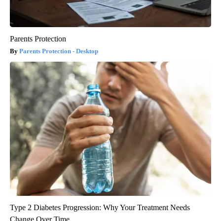
Parents Protection
Parents Protection - Desktop
Type 2 Diabetes Progression: Why Your Treatment Needs
Change Over Time