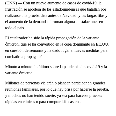
(CNN) — Con un nuevo aumento de casos de covid-19, la
frustración se apodera de los estadounidenses que batallan por
realizarse una prueba días antes de Navidad, y las largas filas y
el aumento de la demanda abruman algunas instalaciones en
todo el país.
El catalizador ha sido la rápida propagación de la variante
ómicron, que se ha convertido en la cepa dominante en EE.UU.
en cuestión de semanas y ha dado lugar a nuevas medidas para
combatir la propagación.
Minuto a minuto: lo último sobre la pandemia de covid-19 y la
variante ómicron
Millones de personas viajarán o planean participar en grandes
reuniones familiares, por lo que hay prisa por hacerse la prueba,
y muchos no han tenido suerte, ya sea para hacerse pruebas
rápidas en clínicas o para comprar kits caseros.
A
D