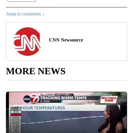
Jump to comments ↓
CNN Newsource
MORE NEWS