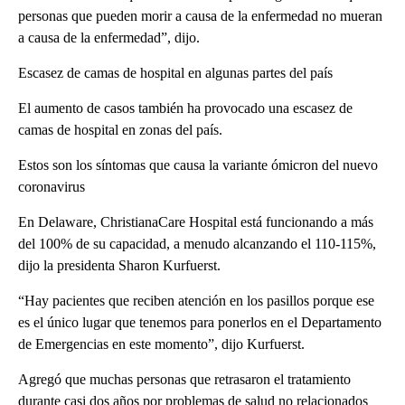
personas que pueden morir a causa de la enfermedad no mueran
a causa de la enfermedad”, dijo.
Escasez de camas de hospital en algunas partes del país
El aumento de casos también ha provocado una escasez de
camas de hospital en zonas del país.
Estos son los síntomas que causa la variante ómicron del nuevo
coronavirus
En Delaware, ChristianaCare Hospital está funcionando a más
del 100% de su capacidad, a menudo alcanzando el 110-115%,
dijo la presidenta Sharon Kurfuerst.
“Hay pacientes que reciben atención en los pasillos porque ese
es el único lugar que tenemos para ponerlos en el Departamento
de Emergencias en este momento”, dijo Kurfuerst.
Agregó que muchas personas que retrasaron el tratamiento
durante casi dos años por problemas de salud no relacionados