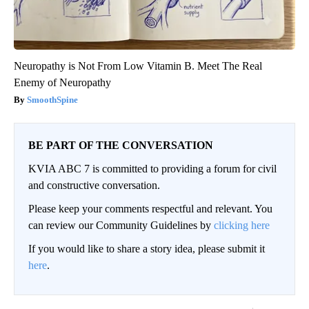
Neuropathy is Not From Low Vitamin B. Meet The Real
Enemy of Neuropathy
SmoothSpine
BE PART OF THE CONVERSATION
KVIA ABC 7 is committed to providing a forum for civil
and constructive conversation.
Please keep your comments respectful and relevant. You
can review our Community Guidelines by
clicking here
If you would like to share a story idea, please submit it
here
.