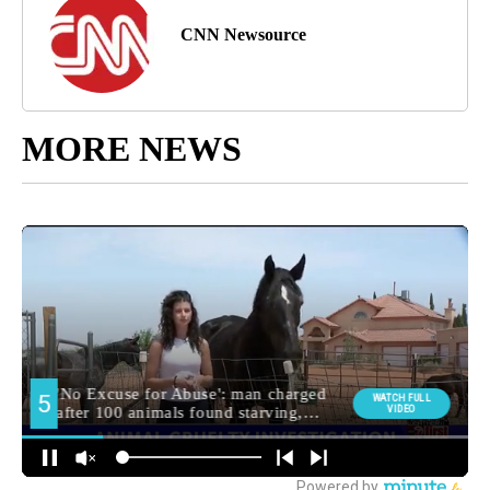
CNN Newsource
MORE NEWS