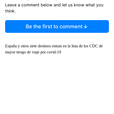
Leave a comment below and let us know what you
think.
Be the first to comment
España y otros siete destinos entran en la lista de los CDC de
mayor riesgo de viaje por covid-19