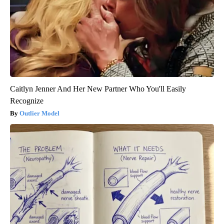
Caitlyn Jenner And Her New Partner Who You'll Easily
Recognize
Outlier Model