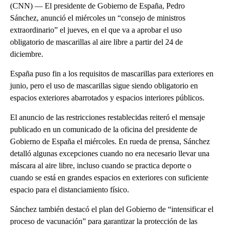
(CNN) — El presidente de Gobierno de España, Pedro
Sánchez, anunció el miércoles un “consejo de ministros
extraordinario” el jueves, en el que va a aprobar el uso
obligatorio de mascarillas al aire libre a partir del 24 de
diciembre.
España puso fin a los requisitos de mascarillas para exteriores en
junio, pero el uso de mascarillas sigue siendo obligatorio en
espacios exteriores abarrotados y espacios interiores públicos.
El anuncio de las restricciones restablecidas reiteró el mensaje
publicado en un comunicado de la oficina del presidente de
Gobierno de España el miércoles. En rueda de prensa, Sánchez
detalló algunas excepciones cuando no era necesario llevar una
máscara al aire libre, incluso cuando se practica deporte o
cuando se está en grandes espacios en exteriores con suficiente
espacio para el distanciamiento físico.
Sánchez también destacó el plan del Gobierno de “intensificar el
proceso de vacunación” para garantizar la protección de las