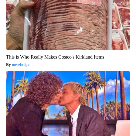
This is Who Really Makes Costco's Kirkland Items
novelodge