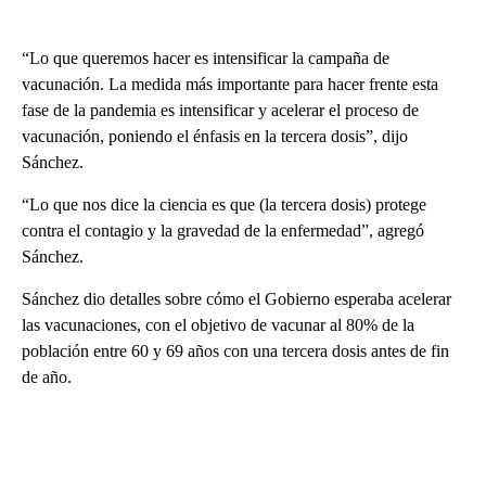
“Lo que queremos hacer es intensificar la campaña de
vacunación. La medida más importante para hacer frente esta
fase de la pandemia es intensificar y acelerar el proceso de
vacunación, poniendo el énfasis en la tercera dosis”, dijo
Sánchez.
“Lo que nos dice la ciencia es que (la tercera dosis) protege
contra el contagio y la gravedad de la enfermedad”, agregó
Sánchez.
Sánchez dio detalles sobre cómo el Gobierno esperaba acelerar
las vacunaciones, con el objetivo de vacunar al 80% de la
población entre 60 y 69 años con una tercera dosis antes de fin
de año.