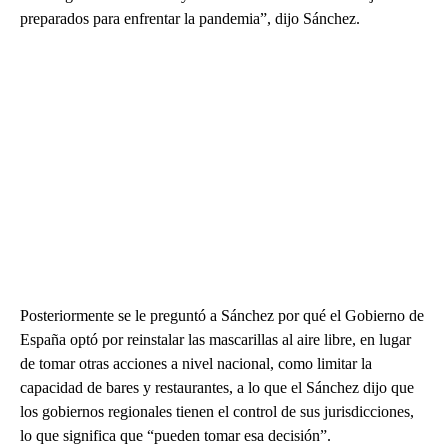
preparados para enfrentar la pandemia”, dijo Sánchez.
Posteriormente se le preguntó a Sánchez por qué el Gobierno de
España optó por reinstalar las mascarillas al aire libre, en lugar
de tomar otras acciones a nivel nacional, como limitar la
capacidad de bares y restaurantes, a lo que el Sánchez dijo que
los gobiernos regionales tienen el control de sus jurisdicciones,
lo que significa que “pueden tomar esa decisión”.