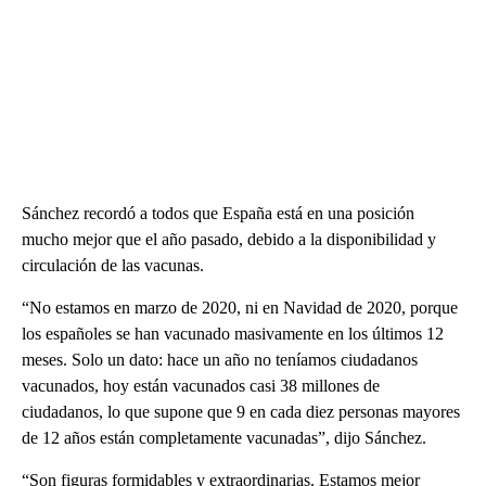
Sánchez recordó a todos que España está en una posición
mucho mejor que el año pasado, debido a la disponibilidad y
circulación de las vacunas.
“No estamos en marzo de 2020, ni en Navidad de 2020, porque
los españoles se han vacunado masivamente en los últimos 12
meses. Solo un dato: hace un año no teníamos ciudadanos
vacunados, hoy están vacunados casi 38 millones de
ciudadanos, lo que supone que 9 en cada diez personas mayores
de 12 años están completamente vacunadas”, dijo Sánchez.
“Son figuras formidables y extraordinarias. Estamos mejor